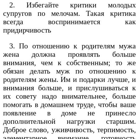
2. Избегайте критики молодых
супругов по мелочам. Такая критика
всегда воспринимается как
придирчивость
3. По отношению к родителям мужа
жена должна проявлять больше
внимания, чем к собственным; то же
обязан делать муж по отношению к
родителям жены. Им и подарки лучше, и
внимания больше, и прислушиваться к
их совету надо внимательнее, больше
помогать в домашнем труде, чтобы ваше
появление в доме не принесло
дополнительной нагрузки старшим.
Доброе слово, уживчивость, терпимость,
элементарное внимание, готовность