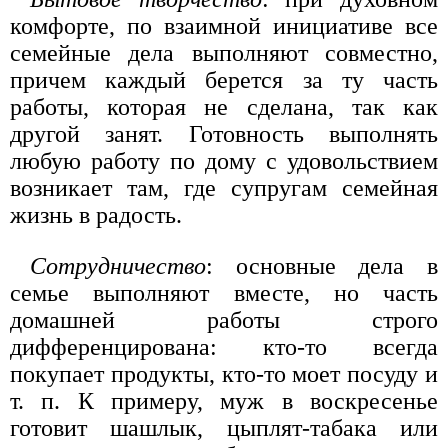
комфорте, по взаимной инициативе все
семейные дела выполняют совместно,
причем каждый берется за ту часть
работы, которая не сделана, так как
другой занят. Готовность выполнять
любую работу по дому с удовольствием
возникает там, где супругам семейная
жизнь в радость.
Сотрудничество
: основные дела в
семье выполняют вместе, но часть
домашней работы строго
дифференцирована: кто-то всегда
покупает продукты, кто-то моет посуду и
т. п. К примеру, муж в воскресенье
готовит шашлык, цыплят-табака или