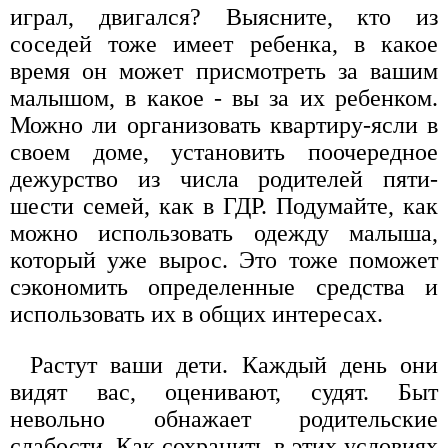
играл, двигался? Выясните, кто из
соседей тоже имеет ребенка, в какое
время он может присмотреть за вашим
малышом, в какое - вы за их ребенком.
Можно ли организовать квартиру-ясли в
своем доме, установить поочередное
дежурство из числа родителей пяти-
шести семей, как в ГДР. Подумайте, как
можно использовать одежду малыша,
который уже вырос. Это тоже поможет
сэкономить определенные средства и
использовать их в общих интересах.
Растут ваши дети. Каждый день они
видят вас, оценивают, судят. Быт
невольно обнажает родительские
слабости. Как сохранить в этих условиях