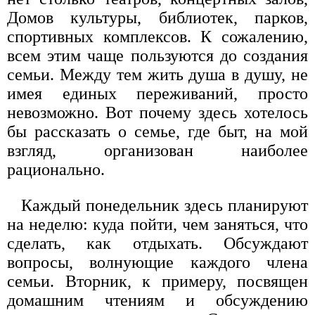
Домов культуры, библиотек, парков,
спортивных комплексов. К сожалению,
всем этим чаще пользуются до создания
семьи. Между тем жить душа в душу, не
имея единых переживаний, просто
невозможно. Вот почему здесь хотелось
бы рассказать о семье, где быт, на мой
взгляд, организован наиболее
рационально.
Каждый понедельник здесь планируют
на неделю: куда пойти, чем заняться, что
сделать, как отдыхать. Обсуждают
вопросы, волнующие каждого члена
семьи. Вторник, к примеру, посвящен
домашним чтениям и обсуждению