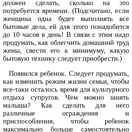
должен сделать, сколько на это
потребуется времени. (Подсчитано, если
женщина одна будет выполнять все
бытовые дела, ей для этого понадобится
до 10 часов в день! В связи с этим надо
продумать, как облегчить домашний труд
жены, свести его к минимуму, какую
бытовую технику следует приобрести.)
Появился ребенок. Следует продумать,
как изменить режим жизни семьи, чтобы
все-таки осталось время для культурного
отдыха супругов. Чем можно занять
малыша? Как сделать для него
различные ограждения и
приспособления, чтобы ребенок
максимально больше самостоятельно