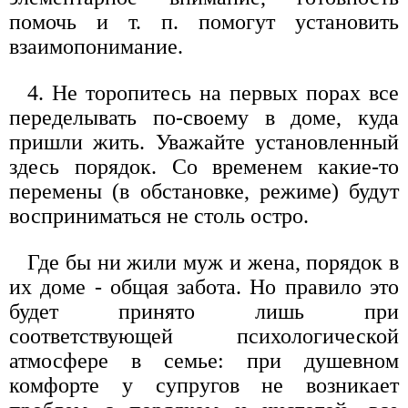
помочь и т. п. помогут установить
взаимопонимание.
4. Не торопитесь на первых порах все
переделывать по-своему в доме, куда
пришли жить. Уважайте установленный
здесь порядок. Со временем какие-то
перемены (в обстановке, режиме) будут
восприниматься не столь остро.
Где бы ни жили муж и жена, порядок в
их доме - общая забота. Но правило это
будет принято лишь при
соответствующей психологической
атмосфере в семье: при душевном
комфорте у супругов не возникает