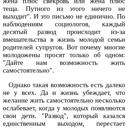
жена плюс свекровь или жена плюс
теща. Путного из этого ничего не
выходит". И это письмо не единично. По
наблюдениям социологов, каждый
десятый развод происходит из-за
вмешательства в жизнь молодой семьи
родителей супругов. Вот почему многие
молодожены просят только об одном:
"Дайте нам возможность жить
самостоятельно".
Однако такая возможность есть далеко
не у всех. Да и жизнь убеждает, что
желание жить самостоятельно несколько
ослабевает, когда у молодых появляются
свои дети. "Развод", который казался
единственным выходом, перестает