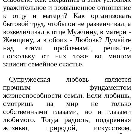
уважительное и возвышенное отношение
к отцу и матери? Как организовать
бытовой труд, чтобы он не развенчивал, а
возвеличивал в отце Мужчину, в матери -
Женщину, а в обоих - Любовь? Думайте
над этими проблемами, решайте,
поскольку от них тоже во многом
зависит семейное счастье.
Супружеская любовь является
прочным фундаментом
жизнеспособности семьи. Если любишь,
смотришь на мир не только
собственными глазами, но и глазами
любимого. Тогда радость, подаренная
жизнью, природой, искусством,