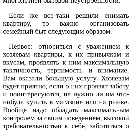
многолетней бытовой неустроенности.
Если же все-таки решили снимать
квартиру, то важно организовать
семейный быт следующим образом.
Первое: относиться с уважением к
хозяевам квартиры, к их привычкам и
вкусам, проявлять к ним максимальную
тактичность, терпимость и внимание.
Вам оказали большую услугу. Хозяевам
будет приятно, если о них проявят заботу
и поинтересуются, не нужно ли им что-
нибудь купить в магазине или на рынке.
Вообще надо обладать максимальным
контролем за своим поведением, высокой
требовательностью к себе, заботиться о