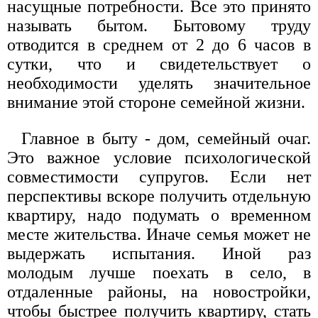
насущные потребности. Все это принято
называть бытом. Бытовому труду
отводится в среднем от 2 до 6 часов в
сутки, что и свидетельствует о
необходимости уделять значительное
внимание этой стороне семейной жизни.
Главное в быту - дом, семейный очаг.
Это важное условие психологической
совместимости супругов. Если нет
перспективы вскоре получить отдельную
квартиру, надо подумать о временном
месте жительства. Иначе семья может не
выдержать испытания. Иной раз
молодым лучше поехать в село, в
отдаленные районы, на новостройки,
чтобы быстрее получить квартиру, стать