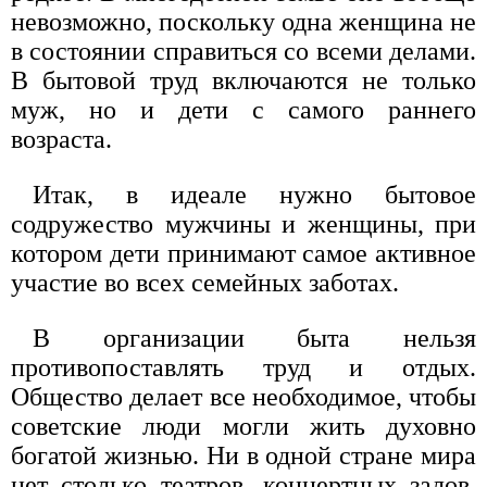
невозможно, поскольку одна женщина не
в состоянии справиться со всеми делами.
В бытовой труд включаются не только
муж, но и дети с самого раннего
возраста.
Итак, в идеале нужно бытовое
содружество мужчины и женщины, при
котором дети принимают самое активное
участие во всех семейных заботах.
В организации быта нельзя
противопоставлять труд и отдых.
Общество делает все необходимое, чтобы
советские люди могли жить духовно
богатой жизнью. Ни в одной стране мира
нет столько театров, концертных залов,