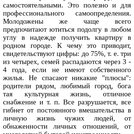
самостоятельными. Это полезно и для
профессионального самоопределения.
Молодожены же чаще всего
предпочитают ютиться подолгу в любом
углу в надежде получить квартиру в
родном городе. К чему это приводит,
свидетельствуют цифры: до 75%, т. е. три
из четырех, семей распадаются через 3 -
4 года, если не имеют собственного
жилья. Не спасают никакие "плюсы":
родители рядом, любимый город, бога
тая культурная жизнь, отличное
снабжение и т. п. Все разрушается, все
гибнет от постоянного вмешательства в
личную жизнь чужих людей, от
обнаженности личных отношений, от