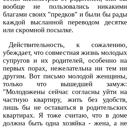
вообще не пользовались никакими
благами своих "предков" и были бы рады
каждой высланной переводом десятке
или скромной посылке.
Действительность, к сожалению,
убеждает, что совместная жизнь молодых
супругов и их родителей, особенно на
первых порах, нежелательна ни тем ни
другим. Вот письмо молодой женщины,
только что вышедшей замуж:
"Молодожены сейчас согласны уйти на
частную квартиру, жить без удобств,
лишь бы не оставаться в родительских
квартирах. Я тоже считаю, что в доме
должна быть одна хозяйка - жена, а не