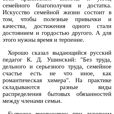
семейного благополучия и достатка.
Искусство семейной жизни состоит в
том, чтобы полезные привычки и
качества, достижения одного стали
достоянием и гордостью другого. А для
этого нужны время и терпение.
Хорошо сказал выдающийся русский
педагог К. Д. Ушинский: "Без труда,
дельного и серьезного труда, семейное
счастье есть не что иное, как
романтическая химера". На практике
складываются разные виды
распределения бытовых обязанностей
между членами семьи.
Бытовое творчество
: при духовном