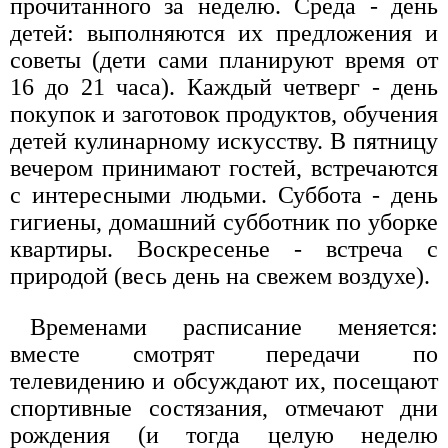
прочитанного за неделю. Среда - день
детей: выполняются их предложения и
советы (дети сами планируют время от
16 до 21 часа). Каждый четверг - день
покупок и заготовок продуктов, обучения
детей кулинарному искусству. В пятницу
вечером принимают гостей, встречаются
с интересными людьми. Суббота - день
гигиены, домашний субботник по уборке
квартиры. Воскресенье - встреча с
природой (весь день на свежем воздухе).
Временами расписание меняется:
вместе смотрят передачи по
телевидению и обсуждают их, посещают
спортивные состязания, отмечают дни
рождения (и тогда целую неделю