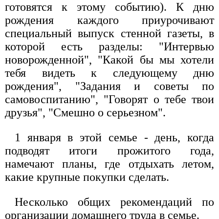
готовятся к этому событию). К дню
рождения каждого приурочивают
специальный выпуск стенной газеты, в
которой есть разделы: "Интервью
новорожденной", "Какой бы мы хотели
тебя видеть к следующему дню
рождения", "Задания и советы по
самовоспитанию", "Говорят о тебе твои
друзья", "Смешно о серьезном".
1 января в этой семье - день, когда
подводят итоги прожитого года,
намечают планы, где отдыхать летом,
какие крупные покупки сделать.
Несколько общих рекомендаций по
организации домашнего труда в семье.