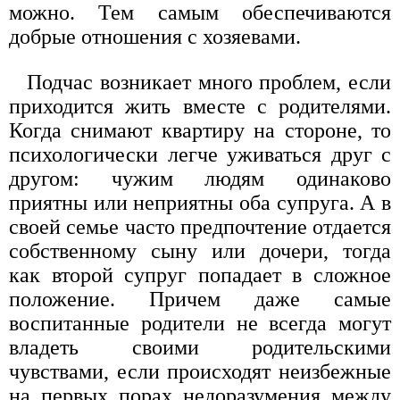
можно. Тем самым обеспечиваются
добрые отношения с хозяевами.
Подчас возникает много проблем, если
приходится жить вместе с родителями.
Когда снимают квартиру на стороне, то
психологически легче уживаться друг с
другом: чужим людям одинаково
приятны или неприятны оба супруга. А в
своей семье часто предпочтение отдается
собственному сыну или дочери, тогда
как второй супруг попадает в сложное
положение. Причем даже самые
воспитанные родители не всегда могут
владеть своими родительскими
чувствами, если происходят неизбежные
на первых порах недоразумения между