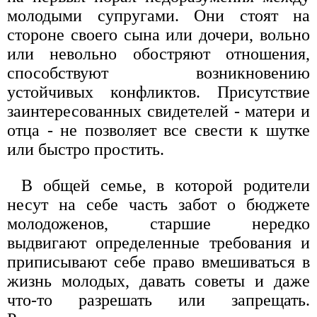
молодыми супругами. Они стоят на
стороне своего сына или дочери, вольно
или невольно обостряют отношения,
способствуют возникновению
устойчивых конфликтов. Присутствие
заинтересованных свидетелей - матери и
отца - не позволяет все свести к шутке
или быстро простить.
В общей семье, в которой родители
несут на себе часть забот о бюджете
молодоженов, старшие нередко
выдвигают определенные требования и
приписывают себе право вмешиваться в
жизнь молодых, давать советы и даже
что-то разрешать или запрещать.