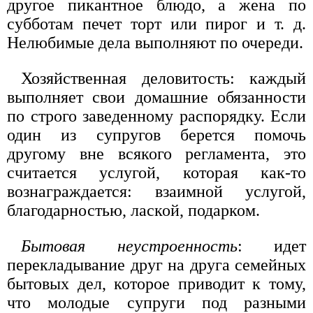
другое пикантное блюдо, а жена по
субботам печет торт или пирог и т. д.
Нелюбимые дела выполняют по очереди.
Хозяйственная деловитость: каждый
выполняет свои домашние обязанности
по строго заведенному распорядку. Если
один из супругов берется помочь
другому вне всякого регламента, это
считается услугой, которая как-то
вознаграждается: взаимной услугой,
благодарностью, лаской, подарком.
Бытовая неустроенность
: идет
перекладывание друг на друга семейных
бытовых дел, которое приводит к тому,
что молодые супруги под разными