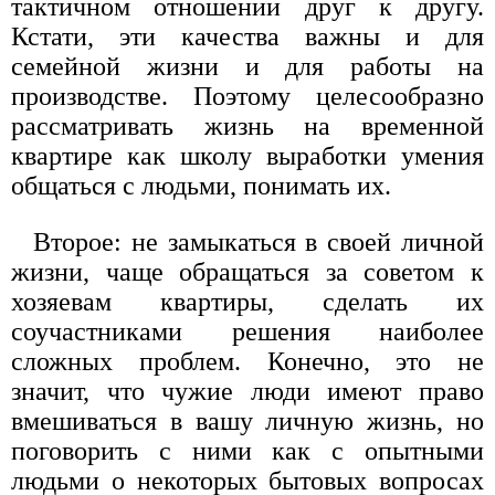
тактичном отношении друг к другу.
Кстати, эти качества важны и для
семейной жизни и для работы на
производстве. Поэтому целесообразно
рассматривать жизнь на временной
квартире как школу выработки умения
общаться с людьми, понимать их.
Второе: не замыкаться в своей личной
жизни, чаще обращаться за советом к
хозяевам квартиры, сделать их
соучастниками решения наиболее
сложных проблем. Конечно, это не
значит, что чужие люди имеют право
вмешиваться в вашу личную жизнь, но
поговорить с ними как с опытными
людьми о некоторых бытовых вопросах