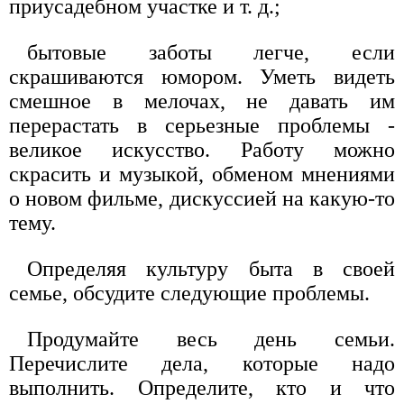
приусадебном участке и т. д.;
бытовые заботы легче, если
скрашиваются юмором. Уметь видеть
смешное в мелочах, не давать им
перерастать в серьезные проблемы -
великое искусство. Работу можно
скрасить и музыкой, обменом мнениями
о новом фильме, дискуссией на какую-то
тему.
Определяя культуру быта в своей
семье, обсудите следующие проблемы.
Продумайте весь день семьи.
Перечислите дела, которые надо
выполнить. Определите, кто и что