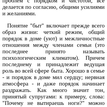
проблем с порядком и чистотой, все
делается по согласию, общими усилиями
и желаниями.
Понятие "быт" включает прежде всего
образ жизни: четкий режим, общий
порядок в доме (уют) и межличностные
отношения между членами семьи (это
последнее принято называть
психологическим климатом). Причем
последнему и принадлежит ведущая
роль во всей сфере быта. Хорошо в семье
- и порядок в доме мил сердцу; нервная
атмосфера - и даже порядок начинает
раздражать. Как много значит тон,
принятый супругами: к примеру, слова:
"Почему не вытираешь ноги?" можно