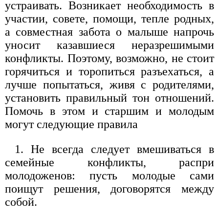
устраивать. Возникает необходимость в
участии, совете, помощи, тепле родных,
а совместная забота о малыше напрочь
уносит казавшиеся неразрешимыми
конфликты. Поэтому, возможно, не стоит
горячиться и торопиться разъехаться, а
лучше попытаться, живя с родителями,
установить правильный тон отношений.
Помочь в этом и старшим и молодым
могут следующие правила
1. Не всегда следует вмешиваться в
семейные конфликты, распри
молодоженов: пусть молодые сами
поищут решения, договорятся между
собой.