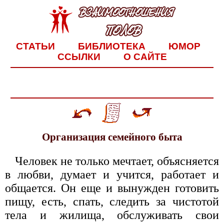
СТАТЬИ
БИБЛИОТЕКА
ЮМОР
ССЫЛКИ
О САЙТЕ
Организация семейного быта
Человек не только мечтает, объясняется
в любви, думает и учится, работает и
общается. Он еще и вынужден готовить
пищу, есть, спать, следить за чистотой
тела и жилища, обслуживать свои