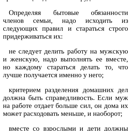
Определяя бытовые обязанности
членов семьи, надо исходить из
следующих правил и стараться строго
придерживаться их:
не следует делить работу на мужскую
и женскую, надо выполнять ее вместе,
но каждому стараться делать то, что
лучше получается именно у него;
критерием разделения домашних дел
должна быть справедливость. Если муж
на работе отдает больше сил, он дома их
может расходовать меньше, и наоборот;
вместе со взрослыми и дети должны