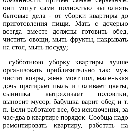
они могут сами полностью выполнять
бытовые дела - от уборки квартиры до
приготовления пищи. Мать с дочерью
всегда вместе должны готовить обед,
чистить овощи, мыть фрукты, накрывать
на стол, мыть посуду;
субботнюю уборку квартиры лучше
организовать приблизительно так: муж
чистит ковры, жена моет пол, маленькая
дочь протирает пыль и поливает цветы,
сынишка вытряхивает половики,
выносит мусор, бабушка варит обед и т.
п. Если работают все, без исключения, за
час-два в квартире порядок. Сообща надо
ремонтировать квартиру, работать на