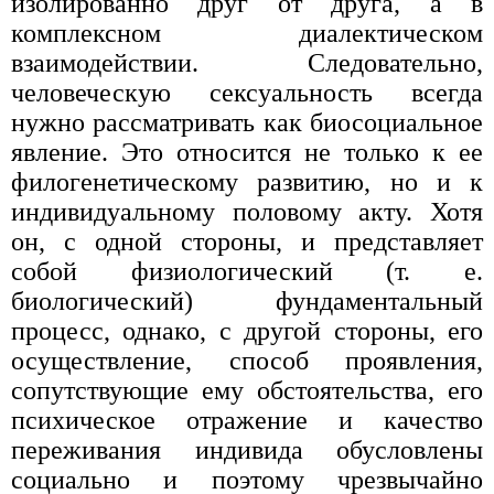
изолированно друг от друга, а в
комплексном диалектическом
взаимодействии. Следовательно,
человеческую сексуальность всегда
нужно рассматривать как биосоциальное
явление. Это относится не только к ее
филогенетическому развитию, но и к
индивидуальному половому акту. Хотя
он, с одной стороны, и представляет
собой физиологический (т. е.
биологический) фундаментальный
процесс, однако, с другой стороны, его
осуществление, способ проявления,
сопутствующие ему обстоятельства, его
психическое отражение и качество
переживания индивида обусловлены
социально и поэтому чрезвычайно