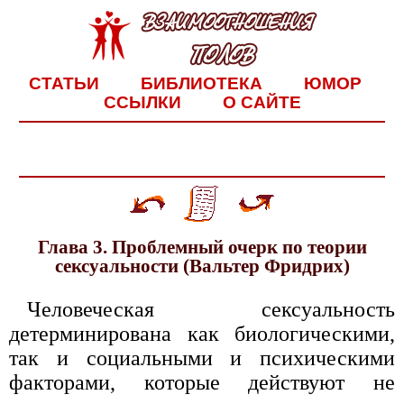
СТАТЬИ
БИБЛИОТЕКА
ЮМОР
ССЫЛКИ
О САЙТЕ
Глава 3. Проблемный очерк по теории
сексуальности (Вальтер Фридрих)
Человеческая сексуальность
детерминирована как биологическими,
так и социальными и психическими
факторами, которые действуют не