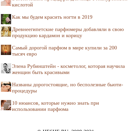
кислотой
Как мы будем красить ногти в 2019
Древнеегипетские парфюмеры добавляли в свою
продукцию кардамон и корицу
Самый дорогой парфюм в мире купили за 200
тысяч евро
Элена Рубинштейн - косметолог, которая научила
женщин быть красивыми
Названы дорогостоящие, но бесполезные бьюти-
процедуры
10 нюансов, которые нужно знать при
использовании парфюма