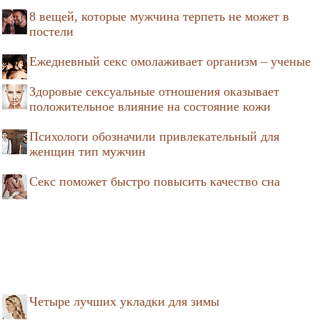
8 вещей, которые мужчина терпеть не может в
постели
Ежедневный секс омолаживает организм – ученые
Здоровые сексуальные отношения оказывает
положительное влияние на состояние кожи
Психологи обозначили привлекательный для
женщин тип мужчин
Секс поможет быстро повысить качество сна
Четыре лучших укладки для зимы