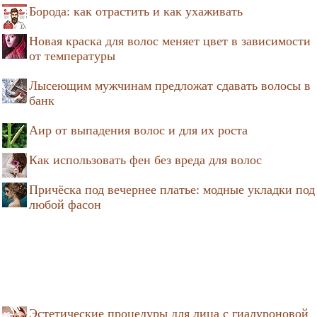
Борода: как отрастить и как ухаживать
Новая краска для волос меняет цвет в зависимости
от температуры
Лысеющим мужчинам предложат сдавать волосы в
банк
Аир от выпадения волос и для их роста
Как использовать фен без вреда для волос
Причёска под вечернее платье: модные укладки под
любой фасон
Эстетические процедуры для лица с гиалуроновой