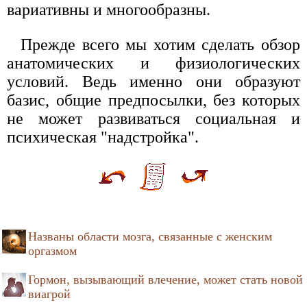
вариативны и многообразны.
Прежде всего мы хотим сделать обзор
анатомических и физиологических
условий. Ведь именно они образуют
базис, общие предпосылки, без которых
не может развиваться социальная и
психическая "надстройка".
Названы области мозга, связанные с женским
оргазмом
Гормон, вызывающий влечение, может стать новой
виагрой