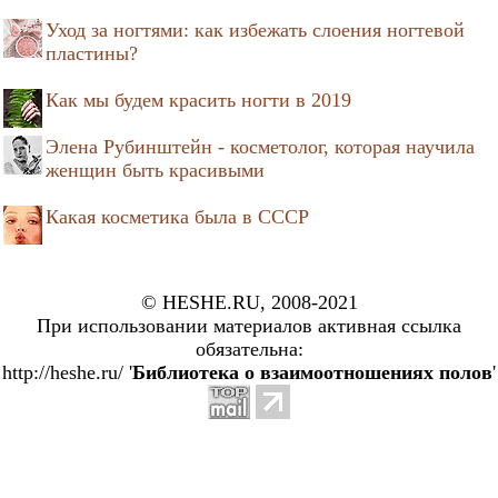
Уход за ногтями: как избежать слоения ногтевой
пластины?
Как мы будем красить ногти в 2019
Элена Рубинштейн - косметолог, которая научила
женщин быть красивыми
Какая косметика была в СССР
© HESHE.RU, 2008-2021
При использовании материалов активная ссылка
обязательна:
http://heshe.ru/ '
Библиотека о взаимоотношениях полов
'