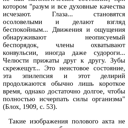
котором "разум и все духовные качества
исчезают. Глаза... становятся
осоловелыми и делают взгляд
беспокойным... Движения и ощущения
обнаруживают неописуемый
беспорядок, члены охватывают
конвульсии, иногда даже судороги...
Челюсти прижаты друг к другу. Зубы
скрежещут... Это неистовое состояние,
эта эпилепсия и этот делирий
продолжаются обычно лишь короткое
время, однако достаточно долгое, чтобы
полностью исчерпать силы организма"
(Блох, 1909, с. 53).
Такие изображения полового акта не