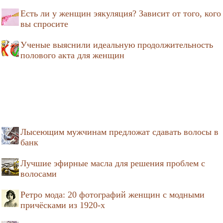
Есть ли у женщин эякуляция? Зависит от того, кого
вы спросите
Ученые выяснили идеальную продолжительность
полового акта для женщин
Лысеющим мужчинам предложат сдавать волосы в
банк
Лучшие эфирные масла для решения проблем с
волосами
Ретро мода: 20 фотографий женщин с модными
причёсками из 1920-х