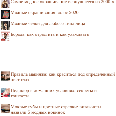
Самое модное окрашивание вернувшееся из 2000-х
Модные окрашивания волос 2020
Модные челки для любого типа лица
Борода: как отрастить и как ухаживать
Правила макияжа: как краситься под определенный
цвет глаз
Педикюр в домашних условиях: секреты и
тонкости
Мокрые губы и цветные стрелки: визажисты
назвали 5 модных новинок