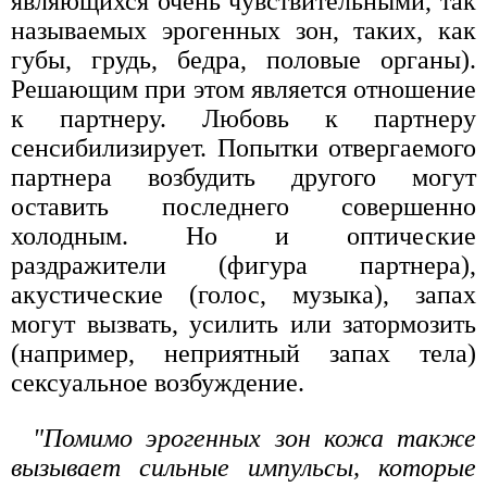
являющихся очень чувствительными, так
называемых эрогенных зон, таких, как
губы, грудь, бедра, половые органы).
Решающим при этом является отношение
к партнеру. Любовь к партнеру
сенсибилизирует. Попытки отвергаемого
партнера возбудить другого могут
оставить последнего совершенно
холодным. Но и оптические
раздражители (фигура партнера),
акустические (голос, музыка), запах
могут вызвать, усилить или затормозить
(например, неприятный запах тела)
сексуальное возбуждение.
"Помимо эрогенных зон кожа также
вызывает сильные импульсы, которые