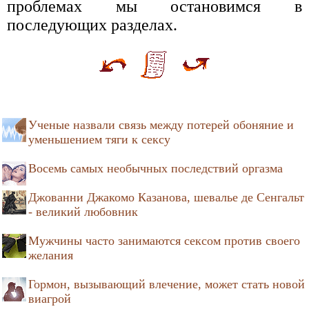
проблемах мы остановимся в
последующих разделах.
Ученые назвали связь между потерей обоняние и
уменьшением тяги к сексу
Восемь самых необычных последствий оргазма
Джованни Джакомо Казанова, шевалье де Сенгальт
- великий любовник
Мужчины часто занимаются сексом против своего
желания
Гормон, вызывающий влечение, может стать новой
виагрой