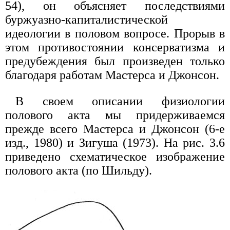
54), он объясняет последствиями
буржуазно-капиталистической
идеологии в половом вопросе. Прорыв в
этом противостоянии консерватизма и
предубеждения был произведен только
благодаря работам Мастерса и Джонсон.
В своем описании физиологии
полового акта мы придерживаемся
прежде всего Мастерса и Джонсон (6-е
изд., 1980) и Зигуша (1973). На рис. 3.6
приведено схематическое изображение
полового акта (по Шильду).