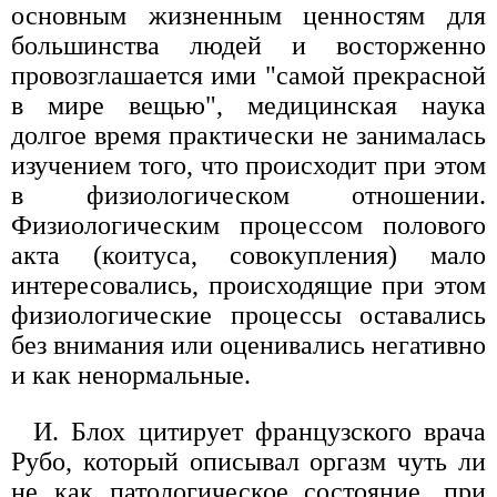
основным жизненным ценностям для
большинства людей и восторженно
провозглашается ими "самой прекрасной
в мире вещью", медицинская наука
долгое время практически не занималась
изучением того, что происходит при этом
в физиологическом отношении.
Физиологическим процессом полового
акта (коитуса, совокупления) мало
интересовались, происходящие при этом
физиологические процессы оставались
без внимания или оценивались негативно
и как ненормальные.
И. Блох цитирует французского врача
Рубо, который описывал оргазм чуть ли
не как патологическое состояние, при