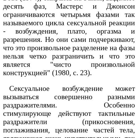
десять фаз, Мастерс и Джонсон
ограничиваются четырьмя фазами так
называемого цикла сексуальной реакции
- возбуждения, плато, оргазма и
разрешения. Но они сами подчеркивают,
что это произвольное разделение на фазы
нельзя четко разграничить и что это
является "чисто произвольной
конструкцией" (1980, с. 23).
Сексуальное возбуждение может
вызываться совершенно разными
раздражителями. Особенно
стимулирующе действуют тактильные
раздражители (прикосновения,
поглаживания, целование частей тела,