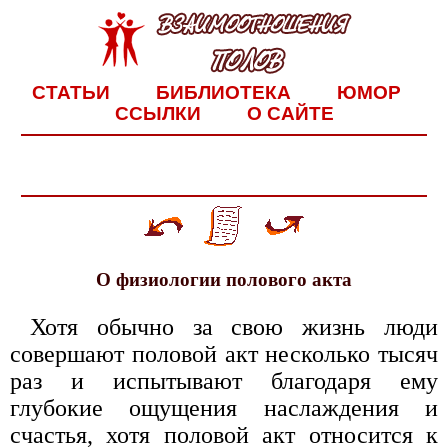
СТАТЬИ
БИБЛИОТЕКА
ЮМОР
ССЫЛКИ
О САЙТЕ
О физиологии полового акта
Хотя обычно за свою жизнь люди
совершают половой акт несколько тысяч
раз и испытывают благодаря ему
глубокие ощущения наслаждения и
счастья, хотя половой акт относится к