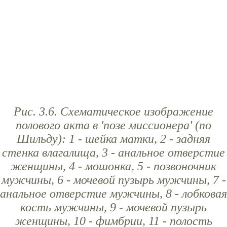
Рис. 3.6. Схематическое изображение
полового акта в 'позе миссионера' (по
Шильду): 1 - шейка матки, 2 - задняя
стенка влагалища, 3 - анальное отверстие
женщины, 4 - мошонка, 5 - позвоночник
мужчины, 6 - мочевой пузырь мужчины, 7 -
анальное отверстие мужчины, 8 - лобковая
кость мужчины, 9 - мочевой пузырь
женщины, 10 - фимбрии, 11 - полость