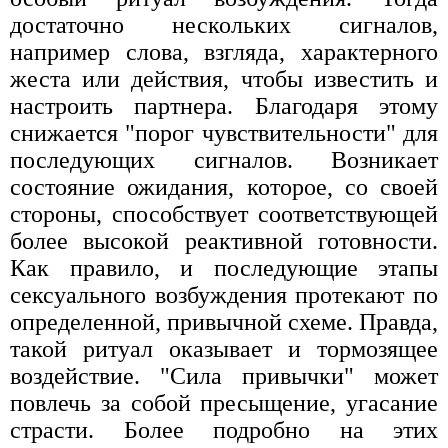
достаточно нескольких сигналов,
например слова, взгляда, характерного
жеста или действия, чтобы известить и
настроить партнера. Благодаря этому
снижается "порог чувствительности" для
последующих сигналов. Возникает
состояние ожидания, которое, со своей
стороны, способствует соответствующей
более высокой реактивной готовности.
Как правило, и последующие этапы
сексуального возбуждения протекают по
определенной, привычной схеме. Правда,
такой ритуал оказывает и тормозящее
воздействие. "Сила привычки" может
повлечь за собой пресыщение, угасание
страсти. Более подробно на этих