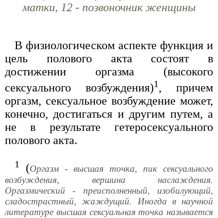
матки, 12 - позвоночник женщины
В физиологическом аспекте функция и
цель полового акта состоят в
достижении оргазма (высокого
1
сексуального возбуждения)
, причем
оргазм, сексуальное возбуждение может,
конечно, достигаться и другим путем, а
не в результате гетеросексуального
полового акта.
1
(
Оргазм - высшая точка, пик сексуального
возбуждения, вершина наслаждения.
Оргазмический - преисполненный, изобилующий,
сладострастный, жаждущий. Иногда в научной
литературе высшая сексуальная точка называется