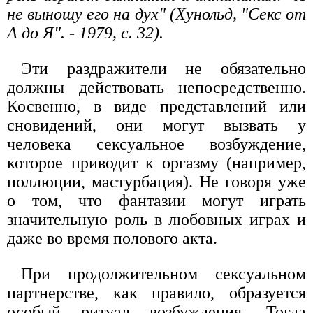
не выношу его на дух" (Хунольд, "Секс от
А до Я". - 1979, с. 32).
Эти раздражители не обязательно
должны действовать непосредственно.
Косвенно, в виде представлений или
сновидений, они могут вызвать у
человека сексуальное возбуждение,
которое приводит к оргазму (например,
поллюции, мастурбация). Не говоря уже
о том, что фантазии могут играть
значительную роль в любовных играх и
даже во время полового акта.
При продолжительном сексуальном
партнерстве, как правило, образуется
особый ритуал возбуждения. Тогда