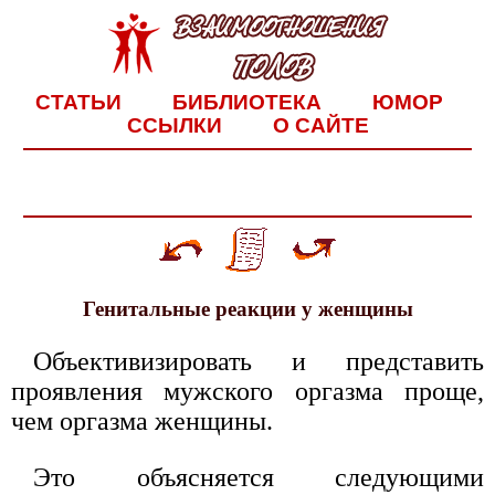
СТАТЬИ
БИБЛИОТЕКА
ЮМОР
ССЫЛКИ
О САЙТЕ
Генитальные реакции у женщины
Объективизировать и представить
проявления мужского оргазма проще,
чем оргазма женщины.
Это объясняется следующими