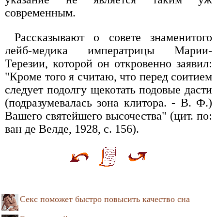
современным.
Рассказывают о совете знаменитого
лейб-медика императрицы Марии-
Терезии, которой он откровенно заявил:
"Кроме того я считаю, что перед соитием
следует подолгу щекотать подовые дасти
(подразумевалась зона клитора. - В. Ф.)
Вашего святейшего высочества" (цит. по:
ван де Велде, 1928, с. 156).
Секс поможет быстро повысить качество сна