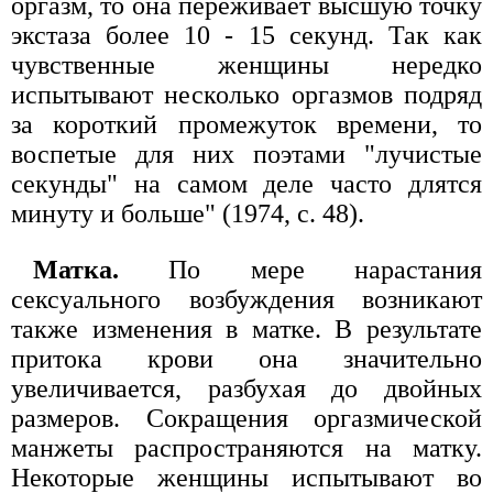
оргазм, то она переживает высшую точку
экстаза более 10 - 15 секунд. Так как
чувственные женщины нередко
испытывают несколько оргазмов подряд
за короткий промежуток времени, то
воспетые для них поэтами "лучистые
секунды" на самом деле часто длятся
минуту и больше" (1974, с. 48).
Матка.
По мере нарастания
сексуального возбуждения возникают
также изменения в матке. В результате
притока крови она значительно
увеличивается, разбухая до двойных
размеров. Сокращения оргазмической
манжеты распространяются на матку.
Некоторые женщины испытывают во