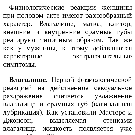
Физиологические реакции женщины
при половом акте имеют разнообразный
характер. Влагалище, матка, клитор,
внешние и внутренние срамные губы
реагируют типичным образом. Так же
как у мужчины, к этому добавляются
характерные экстрагенитальные
симптомы.
Влагалище.
Первой физиологической
реакцией на действенное сексуальное
раздражение считается увлажнение
влагалища и срамных губ (вагинальная
лубрикация). Как установили Мастерс и
Джонсон, выделяемая стенками
влагалища жидкость появляется уже