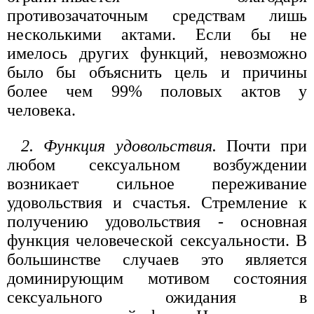
противозачаточным средствам лишь
несколькими актами. Если бы не
имелось других функций, невозможно
было бы объяснить цель и причины
более чем 99% половых актов у
человека.
2. Функция удовольствия.
Почти при
любом сексуальном возбуждении
возникает сильное переживание
удовольствия и счастья. Стремление к
получению удовольствия - основная
функция человеческой сексуальности. В
большинстве случаев это является
доминирующим мотивом состояния
сексуального ожидания в