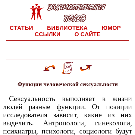
СТАТЬИ
БИБЛИОТЕКА
ЮМОР
ССЫЛКИ
О САЙТЕ
Функции человеческой сексуальности
Сексуальность выполняет в жизни
людей разные функции. От позиции
исследователя зависит, какие из них
выделить. Антропологи, гинекологи,
психиатры, психологи, социологи будут