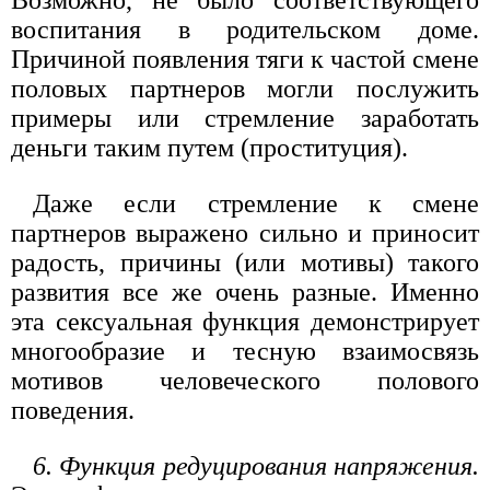
воспитания в родительском доме.
Причиной появления тяги к частой смене
половых партнеров могли послужить
примеры или стремление заработать
деньги таким путем (проституция).
Даже если стремление к смене
партнеров выражено сильно и приносит
радость, причины (или мотивы) такого
развития все же очень разные. Именно
эта сексуальная функция демонстрирует
многообразие и тесную взаимосвязь
мотивов человеческого полового
поведения.
6. Функция редуцирования напряжения.