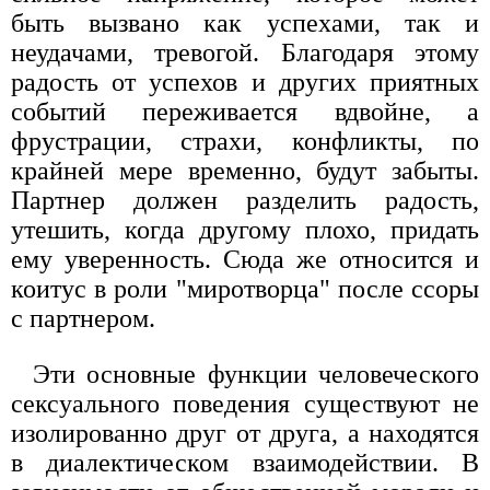
быть вызвано как успехами, так и
неудачами, тревогой. Благодаря этому
радость от успехов и других приятных
событий переживается вдвойне, а
фрустрации, страхи, конфликты, по
крайней мере временно, будут забыты.
Партнер должен разделить радость,
утешить, когда другому плохо, придать
ему уверенность. Сюда же относится и
коитус в роли "миротворца" после ссоры
с партнером.
Эти основные функции человеческого
сексуального поведения существуют не
изолированно друг от друга, а находятся
в диалектическом взаимодействии. В