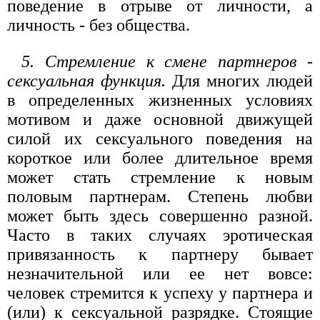
поведение в отрыве от личности, а
личность - без общества.
5. Стремление к смене партнеров -
сексуальная функция.
Для многих людей
в определенных жизненных условиях
мотивом и даже основной движущей
силой их сексуального поведения на
короткое или более длительное время
может стать стремление к новым
половым партнерам. Степень любви
может быть здесь совершенно разной.
Часто в таких случаях эротическая
привязанность к партнеру бывает
незначительной или ее нет вовсе:
человек стремится к успеху у партнера и
(или) к сексуальной разрядке. Стоящие