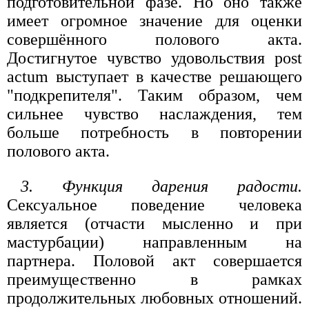
подготовительной фазе. Но оно также
имеет огромное значение для оценки
совершённого полового акта.
Достигнутое чувство удовольствия post
actum выступает в качестве решающего
"подкрепителя". Таким образом, чем
сильнее чувство наслаждения, тем
больше потребность в повторении
полового акта.
3. Функция дарения радости.
Сексуальное поведение человека
является (отчасти мысленно и при
мастурбации) направленным на
партнера. Половой акт совершается
преимущественно в рамках
продолжительных любовных отношений.