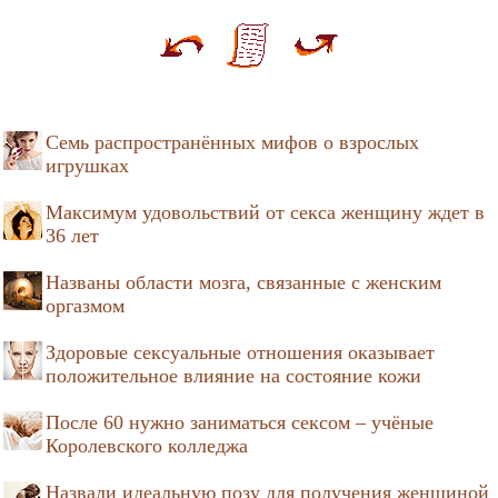
Семь распространённых мифов о взрослых
игрушках
Максимум удовольствий от секса женщину ждет в
36 лет
Названы области мозга, связанные с женским
оргазмом
Здоровые сексуальные отношения оказывает
положительное влияние на состояние кожи
После 60 нужно заниматься сексом – учёные
Королевского колледжа
Назвали идеальную позу для получения женщиной