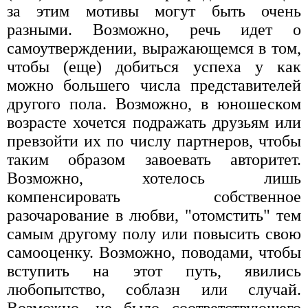
за этим мотивы могут быть очень
разными. Возможно, речь идет о
самоутверждении, выражающемся в том,
чтобы (еще) добиться успеха у как
можно большего числа представителей
другого пола. Возможно, в юношеском
возрасте хочется подражать друзьям или
превзойти их по числу партнеров, чтобы
таким образом завоевать авторитет.
Возможно, хотелось лишь
компенсировать собственное
разочарование в любви, "отомстить" тем
самым другому полу или повысить свою
самооценку. Возможно, поводами, чтобы
вступить на этот путь, явились
любопытство, соблазн или случай.
Возможно, не было соответствующего