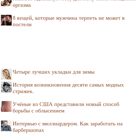
оргазма
8 вещей, которые мужчина терпеть не может в
постели
Четыре лучших укладки для зимы
История возникновения десяти самых модных
стрижек.
Учёные из США представили новый способ
борьбы с облысением
Интервью с миллиардером. Как заработать на
барбершопах