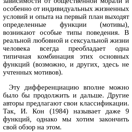
зависимости от общественной морали и
особенно от индивидуальных жизненных
условий и опыта на первый план выходят
определенные функции (мотивы),
возникают особые типы поведения. В
реальной любовной и сексуальной жизни
человека всегда преобладает одна
типичная комбинация этих основных
функций (возможно, и других, здесь не
учтенных мотивов).
Эту дифференциацию вполне можно
было бы продолжить и дальше. Другие
авторы предлагают свои классификации.
Так, И. Кон (1984) называет даже 9
функций, однако мы хотим закончить
свой обзор на этом.