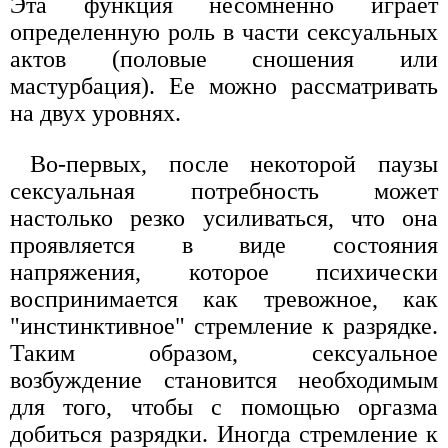
Эта функция несомненно играет
определенную роль в части сексуальных
актов (половые сношения или
мастурбация). Ее можно рассматривать
на двух уровнях.
Во-первых, после некоторой паузы
сексуальная потребность может
настолько резко усиливаться, что она
проявляется в виде состояния
напряжения, которое психически
воспринимается как тревожное, как
"инстинктивное" стремление к разрядке.
Таким образом, сексуальное
возбуждение становится необходимым
для того, чтобы с помощью оргазма
добиться разрядки. Иногда стремление к