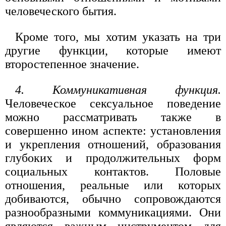
человеческого бытия.
Кроме того, мы хотим указать на три
другие функции, которые имеют
второстепенное значение.
4. Коммуникативная функция.
Человеческое сексуальное поведение
можно рассматривать также в
совершенно ином аспекте: установления
и укрепления отношений, образования
глубоких и продолжительных форм
социальных контактов. Половые
отношения, реальные или которых
добиваются, обычно сопровождаются
разнообразными коммуникациями. Они
являются важным инструментом для