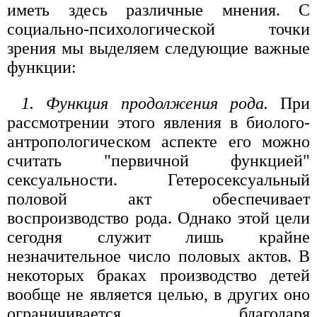
иметь здесь различные мнения. С
социально-психологической точки
зрения мы выделяем следующие важные
функции:
1. Функция продолжения рода.
При
рассмотрении этого явления в биолого-
антропологическом аспекте его можно
считать "первичной функцией"
сексуальности. Гетеросексуальный
половой акт обеспечивает
воспроизводство рода. Однако этой цели
сегодня служит лишь крайне
незначительное число половых актов. В
некоторых браках производство детей
вообще не является целью, в других оно
ограничивается благодаря