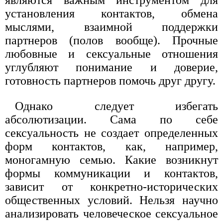
установления контактов, обмена
мыслями, взаимной поддержки
партнеров (полов вообще). Прочные
любовные и сексуальные отношения
углубляют понимание и доверие,
готовность партнеров помочь друг другу.
Однако следует избегать
абсолютизации. Сама по себе
сексуальность не создает определенных
форм контактов, как, например,
моногамную семью. Какие возникнут
формы коммуникации и контактов,
зависит от конкретно-исторических
общественных условий. Нельзя научно
анализировать человеческое сексуальное