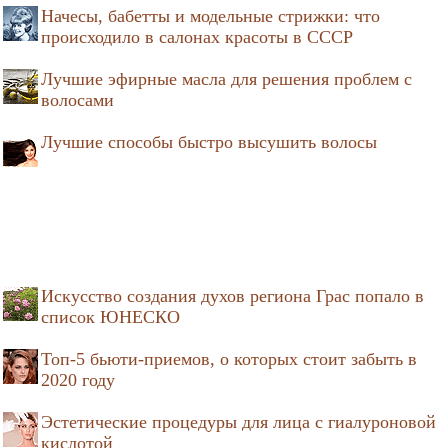
Начесы, бабетты и модельные стрижки: что
происходило в салонах красоты в СССР
Лучшие эфирные масла для решения проблем с
волосами
Лучшие способы быстро высушить волосы
Искусство создания духов региона Грас попало в
список ЮНЕСКО
Топ-5 бьюти-приемов, о которых стоит забыть в
2020 году
Эстетические процедуры для лица с гиалуроновой
кислотой