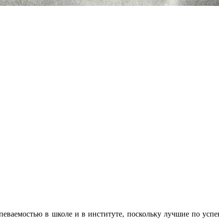
успеваемостью в школе и в институте, поскольку лучшие по усп