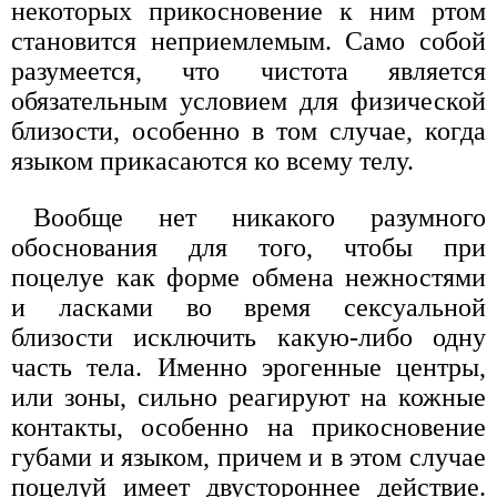
некоторых прикосновение к ним ртом
становится неприемлемым. Само собой
разумеется, что чистота является
обязательным условием для физической
близости, особенно в том случае, когда
языком прикасаются ко всему телу.
Вообще нет никакого разумного
обоснования для того, чтобы при
поцелуе как форме обмена нежностями
и ласками во время сексуальной
близости исключить какую-либо одну
часть тела. Именно эрогенные центры,
или зоны, сильно реагируют на кожные
контакты, особенно на прикосновение
губами и языком, причем и в этом случае
поцелуй имеет двустороннее действие.