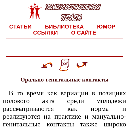
СТАТЬИ
БИБЛИОТЕКА
ЮМОР
ССЫЛКИ
О САЙТЕ
Орально-генитальные контакты
В то время как вариации в позициях
полового акта среди молодежи
рассматриваются как норма и
реализуются на практике и мануально-
генитальные контакты также широко