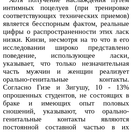
интимных поцелуев (при тренировке
соответствующих технических приемов)
является бесспорным фактом, реальные
цифры о распространенности этих ласк
низки. Кинзи, несмотря на то что в его
исследовании широко представлено
поведение, использующее ласки,
указывает, что только незначительная
часть мужчин и женщин реализует
орально-генитальные контакты.
Согласно Гизе и Зигушу, 10 - 13%
опрошенных студентов, не состоящих в
браке и имеющих опыт половых
сношений, указывают, что орально-
генитальные контакты являются
постоянной составной частью в их