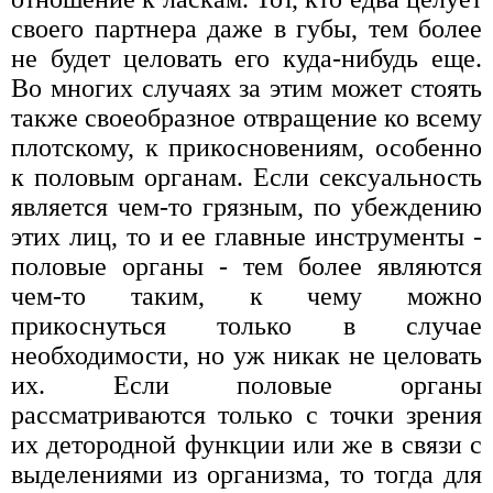
своего партнера даже в губы, тем более
не будет целовать его куда-нибудь еще.
Во многих случаях за этим может стоять
также своеобразное отвращение ко всему
плотскому, к прикосновениям, особенно
к половым органам. Если сексуальность
является чем-то грязным, по убеждению
этих лиц, то и ее главные инструменты -
половые органы - тем более являются
чем-то таким, к чему можно
прикоснуться только в случае
необходимости, но уж никак не целовать
их. Если половые органы
рассматриваются только с точки зрения
их детородной функции или же в связи с
выделениями из организма, то тогда для