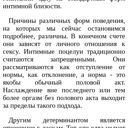
интимной близости.
Причины различных форм поведения,
на которых мы сейчас остановимся
подробнее, различны. В конечном счете
они зависят от личного отношения к
сексу. Интимные поцелуи традиционно
считаются запрещенными. Они
рассматриваются как отступление от
нормы, как отклонение, а норма - это
якобы обычный половой акт.
Наслаждение вне последнего или тем
более оргазм без полового акта выходит
за пределы такого подхода.
Другим детерминантом является
отношение к ласкам. Тот, кто едва целует