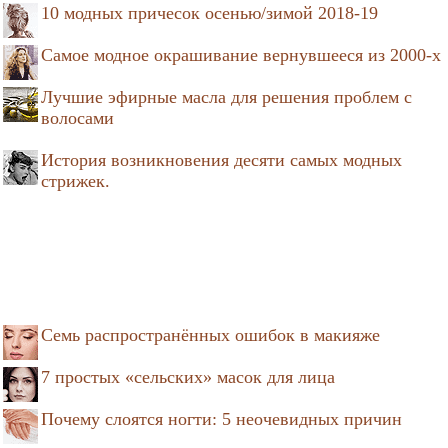
10 модных причесок осенью/зимой 2018-19
Самое модное окрашивание вернувшееся из 2000-х
Лучшие эфирные масла для решения проблем с
волосами
История возникновения десяти самых модных
стрижек.
Семь распространённых ошибок в макияже
7 простых «сельских» масок для лица
Почему слоятся ногти: 5 неочевидных причин