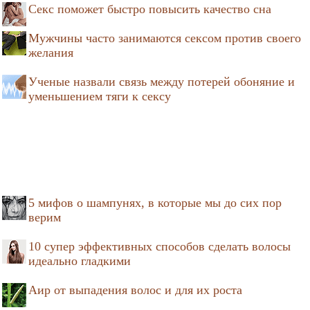
Секс поможет быстро повысить качество сна
Мужчины часто занимаются сексом против своего
желания
Ученые назвали связь между потерей обоняние и
уменьшением тяги к сексу
5 мифов о шампунях, в которые мы до сих пор
верим
10 супер эффективных способов сделать волосы
идеально гладкими
Аир от выпадения волос и для их роста