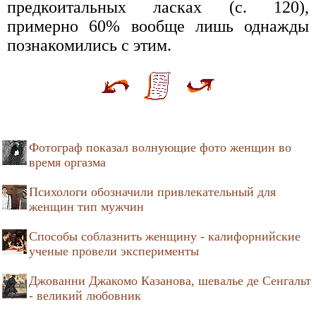
предкоитальных ласках (с. 120),
примерно 60% вообще лишь однажды
познакомились с этим.
Фотограф показал волнующие фото женщин во
время оргазма
Психологи обозначили привлекательный для
женщин тип мужчин
Способы соблазнить женщину - калифорнийские
ученые провели эксперименты
Джованни Джакомо Казанова, шевалье де Сенгальт
- великий любовник