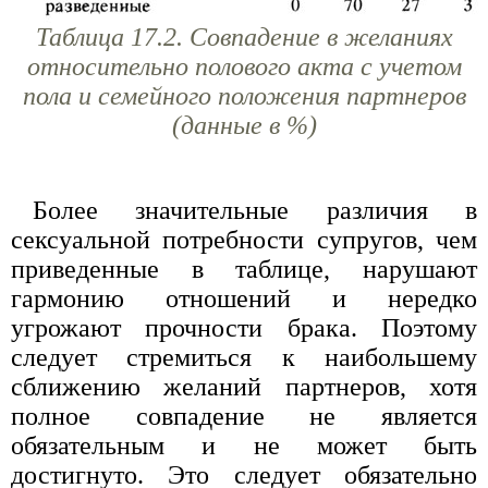
Таблица 17.2. Совпадение в желаниях
относительно полового акта с учетом
пола и семейного положения партнеров
(данные в %)
Более значительные различия в
сексуальной потребности супругов, чем
приведенные в таблице, нарушают
гармонию отношений и нередко
угрожают прочности брака. Поэтому
следует стремиться к наибольшему
сближению желаний партнеров, хотя
полное совпадение не является
обязательным и не может быть
достигнуто. Это следует обязательно