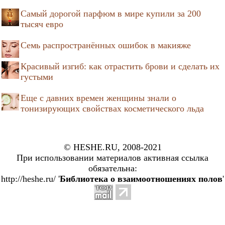
Самый дорогой парфюм в мире купили за 200
тысяч евро
Семь распространённых ошибок в макияже
Красивый изгиб: как отрастить брови и сделать их
густыми
Еще с давних времен женщины знали о
тонизирующих свойствах косметического льда
© HESHE.RU, 2008-2021
При использовании материалов активная ссылка
обязательна:
http://heshe.ru/ '
Библиотека о взаимоотношениях полов
'