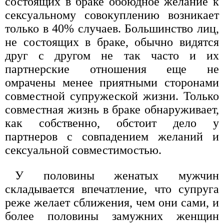
состоящих в браке обоюдное желание к
сексуальному совокуплению возникает
только в 40% случаев. Большинство лиц,
не состоящих в браке, обычно видятся
друг с другом не так часто и их
партнерские отношения еще не
омрачены менее приятными сторонами
совместной супружеской жизни. Только
совместная жизнь в браке обнаруживает,
как собственно, обстоит дело у
партнеров с совпадением желаний и
сексуальной совместимостью.
У половины женатых мужчин
складывается впечатление, что супруга
реже желает сближения, чем они сами, и
более половины замужних женщин