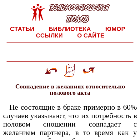
СТАТЬИ
БИБЛИОТЕКА
ЮМОР
ССЫЛКИ
О САЙТЕ
Совпадение в желаниях относительно
полового акта
Не состоящие в браке примерно в 60%
случаев указывают, что их потребность в
половом сношении совпадает с
желанием партнера, в то время как у