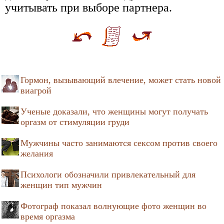
учитывать при выборе партнера.
Гормон, вызывающий влечение, может стать новой
виагрой
Ученые доказали, что женщины могут получать
оргазм от стимуляции груди
Мужчины часто занимаются сексом против своего
желания
Психологи обозначили привлекательный для
женщин тип мужчин
Фотограф показал волнующие фото женщин во
время оргазма