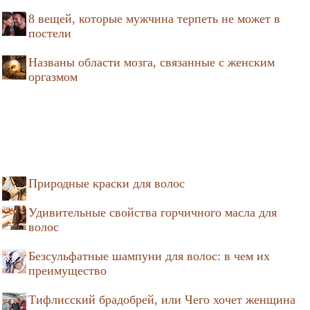
8 вещей, которые мужчина терпеть не может в
постели
Названы области мозга, связанные с женским
оргазмом
Природные краски для волос
Удивительные свойства горчичного масла для
волос
Безсульфатные шампуни для волос: в чем их
преимущество
Тифлисский брадобрей, или Чего хочет женщина