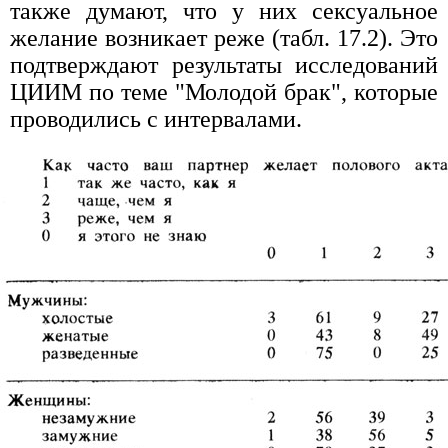
также думают, что у них сексуальное
желание возникает реже (табл. 17.2). Это
подтверждают результаты исследований
ЦИИМ по теме "Молодой брак", которые
проводились с интервалами.