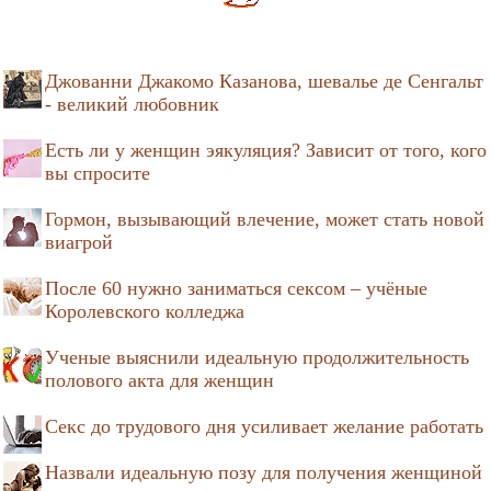
Джованни Джакомо Казанова, шевалье де Сенгальт
- великий любовник
Есть ли у женщин эякуляция? Зависит от того, кого
вы спросите
Гормон, вызывающий влечение, может стать новой
виагрой
После 60 нужно заниматься сексом – учёные
Королевского колледжа
Ученые выяснили идеальную продолжительность
полового акта для женщин
Секс до трудового дня усиливает желание работать
Назвали идеальную позу для получения женщиной