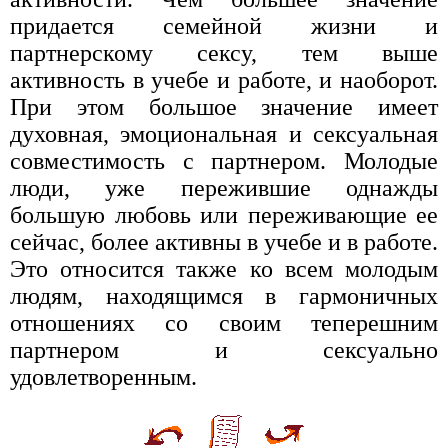
придается семейной жизни и
партнерскому сексу, тем выше
активность в учебе и работе, и наоборот.
При этом большое значение имеет
духовная, эмоциональная и сексуальная
совместимость с партнером. Молодые
люди, уже пережившие однажды
большую любовь или переживающие ее
сейчас, более активны в учебе и в работе.
Это относится также ко всем молодым
людям, находящимся в гармоничных
отношениях со своим теперешним
партнером и сексуально
удовлетворенным.