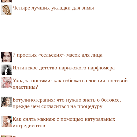
Четыре лучших укладки для зимы
7 простых «сельских» масок для лица
Ялтинское детство парижского парфюмера
Уход за ногтями: как избежать слоения ногтевой
пластины?
Ботулинотерапия: что нужно знать о ботоксе,
прежде чем согласиться на процедуру
Как снять макияж с помощью натуральных
ингредиентов