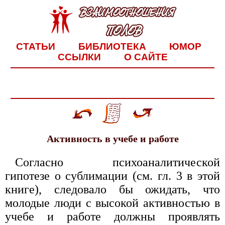
СТАТЬИ
БИБЛИОТЕКА
ЮМОР
ССЫЛКИ
О САЙТЕ
Активность в учебе и работе
Согласно психоаналитической
гипотезе о сублимации (см. гл. 3 в этой
книге), следовало бы ожидать, что
молодые люди с высокой активностью в
учебе и работе должны проявлять