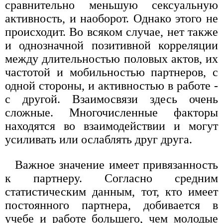
сравнительно меньшую сексуальную
активность, и наоборот. Однако этого не
происходит. Во всяком случае, нет также
и однозначной позитивной корреляции
между длительностью половых актов, их
частотой и мобильностью партнеров, с
одной стороны, и активностью в работе -
с другой. Взаимосвязи здесь очень
сложные. Многочисленные факторы
находятся во взаимодействии и могут
усиливать или ослаблять друг друга.
Важное значение имеет привязанность
к партнеру. Согласно средним
статистическим данным, тот, кто имеет
постоянного партнера, добивается в
учебе и работе большего, чем молодые