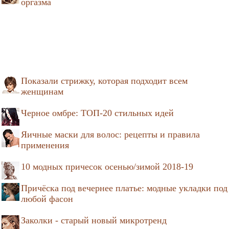
оргазма
Показали стрижку, которая подходит всем
женщинам
Черное омбре: ТОП-20 стильных идей
Яичные маски для волос: рецепты и правила
применения
10 модных причесок осенью/зимой 2018-19
Причёска под вечернее платье: модные укладки под
любой фасон
Заколки - старый новый микротренд