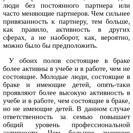
люди без постоянного партнера или
часто меняющие партнеров. Чем сильнее
привязанность к партнеру, тем больше,
как правило, активность в других
сферах, а не наоборот, как, вероятно,
можно было бы предположить.
У обоих полов состоящие в браке
более активны в учебе и в работе, чем не
состоящие. Молодые люди, состоящие в
браке и имеющие детей, опять-таки
проявляют более высокую активность в
учебе и в работе, чем состоящие в браке,
но не имеющие детей. В данном случае
ответственность за семью повышает
общий уровень профессиональной
активности. Чем большее значение