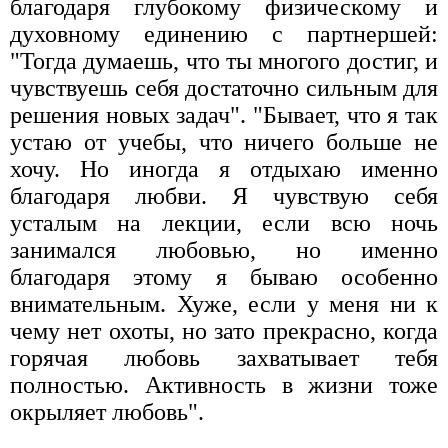
благодаря глубокому физическому и
духовному единению с партнершей:
"Тогда думаешь, что ты многого достиг, и
чувствуешь себя достаточно сильным для
решения новых задач". "Бывает, что я так
устаю от учебы, что ничего больше не
хочу. Но иногда я отдыхаю именно
благодаря любви. Я чувствую себя
усталым на лекции, если всю ночь
занимался любовью, но именно
благодаря этому я бываю особенно
внимательным. Хуже, если у меня ни к
чему нет охоты, но зато прекрасно, когда
горячая любовь захватывает тебя
полностью. Активность в жизни тоже
окрыляет любовь".