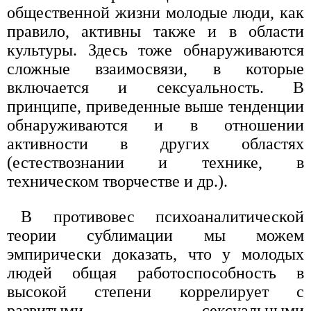
общественной жизни молодые люди, как
правило, активны также и в области
культуры. Здесь тоже обнаруживаются
сложные взаимосвязи, в которые
включается и сексуальность. В
принципе, приведенные выше тенденции
обнаруживаются и в отношении
активности в других областях
(естествознании и технике, в
техническом творчестве и др.).
В противовес психоаналитической
теории сублимации мы можем
эмпирически доказать, что у молодых
людей общая работоспособность в
высокой степени коррелирует с
развитыми сексуальными