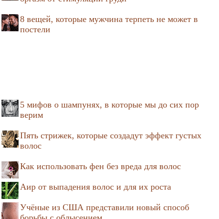
8 вещей, которые мужчина терпеть не может в
постели
5 мифов о шампунях, в которые мы до сих пор
верим
Пять стрижек, которые создадут эффект густых
волос
Как использовать фен без вреда для волос
Аир от выпадения волос и для их роста
Учёные из США представили новый способ
борьбы с облысением