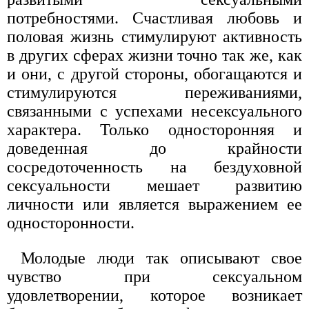
потребностями. Счастливая любовь и
половая жизнь стимулируют активность
в других сферах жизни точно так же, как
и они, с другой стороны, обогащаются и
стимулируются переживаниями,
связанными с успехами несексуального
характера. Только односторонняя и
доведенная до крайности
сосредоточенность на бездуховной
сексуальности мешает развитию
личности или является выражением ее
односторонности.
Молодые люди так описывают свое
чувство при сексуальном
удовлетворении, которое возникает