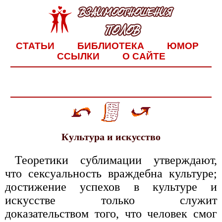
СТАТЬИ
БИБЛИОТЕКА
ЮМОР
ССЫЛКИ
О САЙТЕ
Культура и искусство
Теоретики сублимации утверждают,
что сексуальность враждебна культуре;
достижение успехов в культуре и
искусстве только служит
доказательством того, что человек смог