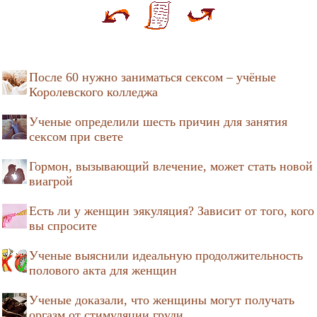
После 60 нужно заниматься сексом – учёные
Королевского колледжа
Ученые определили шесть причин для занятия
сексом при свете
Гормон, вызывающий влечение, может стать новой
виагрой
Есть ли у женщин эякуляция? Зависит от того, кого
вы спросите
Ученые выяснили идеальную продолжительность
полового акта для женщин
Ученые доказали, что женщины могут получать
оргазм от стимуляции груди