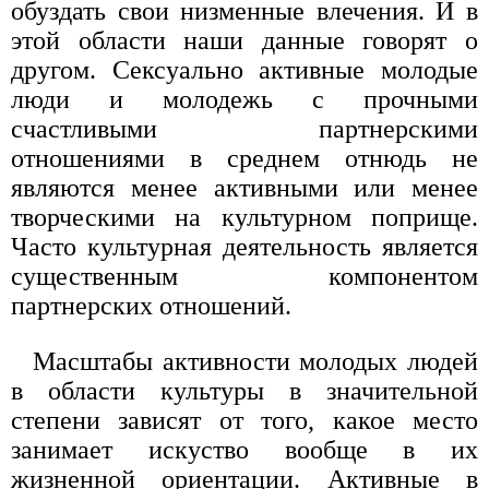
обуздать свои низменные влечения. И в
этой области наши данные говорят о
другом. Сексуально активные молодые
люди и молодежь с прочными
счастливыми партнерскими
отношениями в среднем отнюдь не
являются менее активными или менее
творческими на культурном поприще.
Часто культурная деятельность является
существенным компонентом
партнерских отношений.
Масштабы активности молодых людей
в области культуры в значительной
степени зависят от того, какое место
занимает искуство вообще в их
жизненной ориентации. Активные в