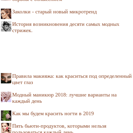
Заколки - старый новый микротренд
История возникновения десяти самых модных
стрижек.
Правила макияжа: как краситься под определенный
цвет глаз
Модный маникюр 2018: лучшие варианты на
каждый день
Как мы будем красить ногти в 2019
Пять бьюти-продуктов, которыми нельзя
пользоваться каждый день