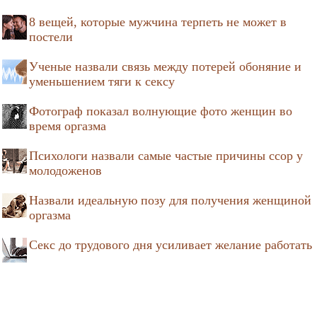
8 вещей, которые мужчина терпеть не может в
постели
Ученые назвали связь между потерей обоняние и
уменьшением тяги к сексу
Фотограф показал волнующие фото женщин во
время оргазма
Психологи назвали самые частые причины ссор у
молодоженов
Назвали идеальную позу для получения женщиной
оргазма
Секс до трудового дня усиливает желание работать