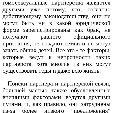
гомосексуальные партнерства являются
другими уже потому, что, согласно
действующему законодательству, они не
могут быть ни в какой юридической
форме зарегистрированы как брак, не
получают равного официального
признания, не создают семьи и не могут
зачать общих детей. Все это - те факторы,
которые ведут к непрочности таких
партнерств, хотя многие из них могут
существовать годы и даже всю жизнь.
Поиски партнера и партнерской связи,
большей частью также обусловленные
внешними факторами, ведутся другими
путями, и, как правило, они затруднены
из-за более низкого "предложения"