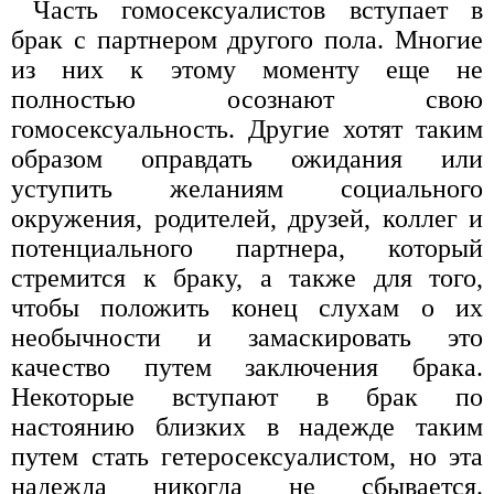
Часть гомосексуалистов вступает в
брак с партнером другого пола. Многие
из них к этому моменту еще не
полностью осознают свою
гомосексуальность. Другие хотят таким
образом оправдать ожидания или
уступить желаниям социального
окружения, родителей, друзей, коллег и
потенциального партнера, который
стремится к браку, а также для того,
чтобы положить конец слухам о их
необычности и замаскировать это
качество путем заключения брака.
Некоторые вступают в брак по
настоянию близких в надежде таким
путем стать гетеросексуалистом, но эта
надежда никогда не сбывается.