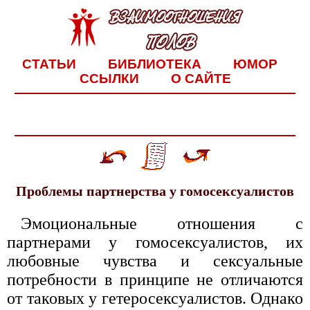
СТАТЬИ
БИБЛИОТЕКА
ЮМОР
ССЫЛКИ
О САЙТЕ
Проблемы партнерства у гомосексуалистов
Эмоциональные отношения с
партнерами у гомосексуалистов, их
любовные чувства и сексуальные
потребности в принципе не отличаются
от таковых у гетеросексуалистов. Однако