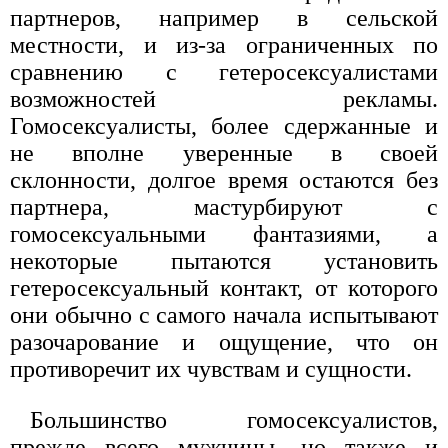
партнеров, например в сельской
местности, и из-за ограниченных по
сравнению с гетеросексуалистами
возможностей рекламы.
Гомосексуалисты, более сдержанные и
не вполне уверенные в своей
склонности, долгое время остаются без
партнера, мастурбируют с
гомосексуальными фантазиями, а
некоторые пытаются установить
гетеросексуальный контакт, от которого
они обычно с самого начала испытывают
разочарование и ощущение, что он
противоречит их чувствам и сущности.
Большинство гомосексуалистов,
прежде всего мужчины, но также и