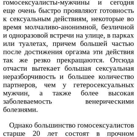
гомосексуалисты-мужчины и сегодня
еще очень быстро проявляют готовность
к сексуальным действиям, некоторые во
время молчаливо-анонимной, безличной
и одноразовой встречи на улице, в парках
или туалетах, причем большей частью
после достижения оргазма эти действия
так же резко прекращаются. Отсюда
отчасти вытекает большая сексуальная
неразборчивость и большее количество
партнеров, чем у гетеросексуальных
мужчин, а также более высокая
заболеваемость венерическими
болезнями.
Однако большинство гомосексуалистов
старше 20 лет состоят в прочном