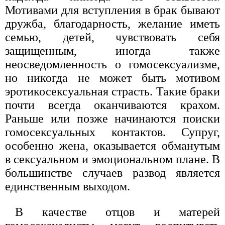
Мотивами для вступления в брак бывают
дружба, благодарность, желание иметь
семью, детей, чувствовать себя
защищенным, иногда также
неосведомленность о гомосексуализме,
но никогда не может быть мотивом
эротикосексуальная страсть. Такие браки
почти всегда оканчиваются крахом.
Раньше или позже начинаются поиски
гомосексуальных контактов. Супруг,
особенно жена, оказывается обманутым
в сексуальном и эмоциональном плане. В
большинстве случаев развод является
единственным выходом.
В качестве отцов и матерей