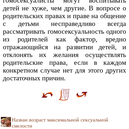
гомосексуалисты могут воспитывать
детей не хуже, чем другие. В вопросе о
родительских правах и праве на общение
с детьми несправедливо всегда
рассматривать гомосексуальность одного
из родителей как фактор, вредно
отражающийся на развитии детей, и
отклонять их желания осуществлять
родительские права, если в каждом
конкретном случае нет для этого других
достаточных причин.
Назван возраст максимальной сексуальной
смелости