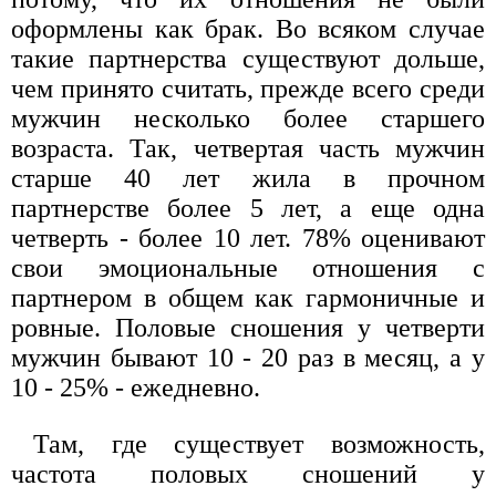
оформлены как брак. Во всяком случае
такие партнерства существуют дольше,
чем принято считать, прежде всего среди
мужчин несколько более старшего
возраста. Так, четвертая часть мужчин
старше 40 лет жила в прочном
партнерстве более 5 лет, а еще одна
четверть - более 10 лет. 78% оценивают
свои эмоциональные отношения с
партнером в общем как гармоничные и
ровные. Половые сношения у четверти
мужчин бывают 10 - 20 раз в месяц, а у
10 - 25% - ежедневно.
Там, где существует возможность,
частота половых сношений у