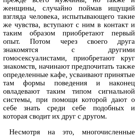
женщины, случайно поймав ищущий
взгляда человека, испытывающего такие
же чувства, вступают с ним в контакт и
таким образом приобретают первый
опыт. Потом через своего друга
знакомятся с другими
гомосексуалистами, приобретают круг
знакомств, начинают предпочитать также
определенные кафе, усваивают принятые
там формы поведения и наконец
овладевают таким типом сигнальной
системы, при помощи которой дают о
себе знать среди себе подобных и
которая сводит их друг с другом.
Несмотря на это, многочисленные