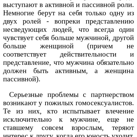
выступают в активной и пассивной роли.
Немногие берут на себя только одну из
двух ролей - вопреки представлению
несведующих людей, что всегда один
чувствует себя больше мужчиной, другой
больше женщиной (причем не
соответствует действительности и
представление, что мужчина обязательно
должен быть активным, а женщина
пассивной).
Серьезные проблемы с партнерством
возникают у пожилых гомосексуалистов.
Те из них, кто испытывает влечение
исключительно к мужчине, еще не
ставшему совсем взрослым, теряют
интерес к другу, когда его юность уходит.