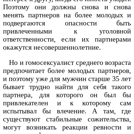
Поэтому они должны снова и снова
менять партнеров на более молодых и
подвергаются опасности быть
привлеченными к уголовной
ответственности, если их партнерами
окажутся несовершеннолетние.
Но и гомосексуалист среднего возраста
предпочитает более молодых партнеров,
и поэтому уже для мужчин старше 35 лет
бывает трудно найти для себя такого
партнера, для которого он был бы
привлекателен и к которому сам
испытывал бы влечение. А там, где
существуют стабильные сожительства,
могут возникать реакции ревности и