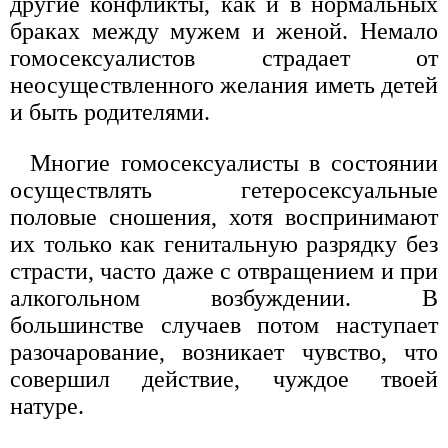
другие конфликты, как и в нормальных
браках между мужем и женой. Немало
гомосексуалистов страдает от
неосуществленного желания иметь детей
и быть родителями.
Многие гомосексуалисты в состоянии
осуществлять гетеросексуальные
половые сношения, хотя воспринимают
их только как генитальную разрядку без
страсти, часто даже с отвращением и при
алкогольном возбуждении. В
большинстве случаев потом наступает
разочарование, возникает чувство, что
совершил действие, чуждое твоей
натуре.