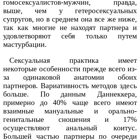
гомосексуалистов-мужчин, правда,
выше, чем у гетеросексуальных
супругов, но в среднем она все же ниже,
так как многие не находят партнера и
удовлетворяют себя только путем
мастурбации.
Сексуальная практика имеет
некоторые особенности прежде всего из-
за одинаковой анатомии обоих
партнеров. Вариативность методов здесь
больше. По данным Даннеккера,
примерно до 40% чаще всего имеют
взаимные мануальные и орально-
генитальные сношения и 17%
осуществляют анальный коитус.
Большей частью партнеры по очереди