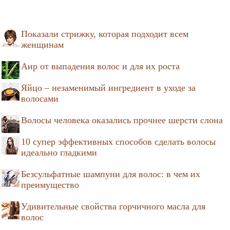
Показали стрижку, которая подходит всем
женщинам
Аир от выпадения волос и для их роста
Яйцо – незаменимый ингредиент в уходе за
волосами
Волосы человека оказались прочнее шерсти слона
10 супер эффективных способов сделать волосы
идеально гладкими
Безсульфатные шампуни для волос: в чем их
преимущество
Удивительные свойства горчичного масла для
волос