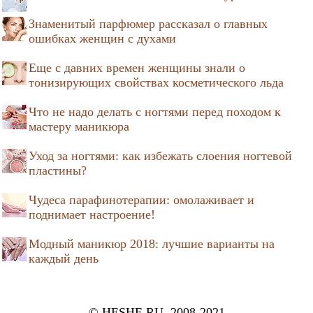
Знаменитый парфюмер рассказал о главных
ошибках женщин с духами
Еще с давних времен женщины знали о
тонизирующих свойствах косметического льда
Что не надо делать с ногтями перед походом к
мастеру маникюра
Уход за ногтями: как избежать слоения ногтевой
пластины?
Чудеса парафинотерапии: омолаживает и
поднимает настроение!
Модный маникюр 2018: лучшие варианты на
каждый день
© HESHE.RU, 2008-2021