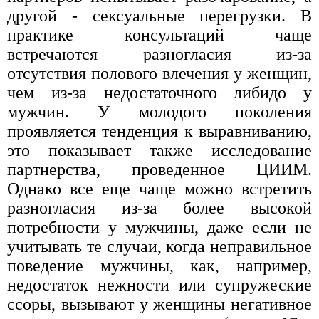
другой - сексуальные перегрузки. В
практике консультаций чаще
встречаются разногласия из-за
отсутствия полового влечения у женщин,
чем из-за недостаточного либидо у
мужчин. У молодого поколения
проявляется тенденция к выравниванию,
это показывает также исследование
партнерства, проведенное ЦИИМ.
Однако все еще чаще можно встретить
разногласия из-за более высокой
потребности у мужчины, даже если не
учитывать те случаи, когда неправильное
поведение мужчины, как, например,
недостаток нежности или супружеские
ссоры, вызывают у женщины негативное