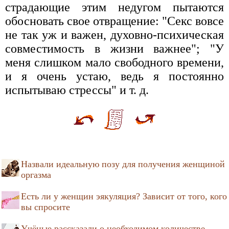
страдающие этим недугом пытаются
обосновать свое отвращение: "Секс вовсе
не так уж и важен, духовно-психическая
совместимость в жизни важнее"; "У
меня слишком мало свободного времени,
и я очень устаю, ведь я постоянно
испытываю стрессы" и т. д.
Назвали идеальную позу для получения женщиной
оргазма
Есть ли у женщин эякуляция? Зависит от того, кого
вы спросите
Учёные рассказали о необходимом количестве