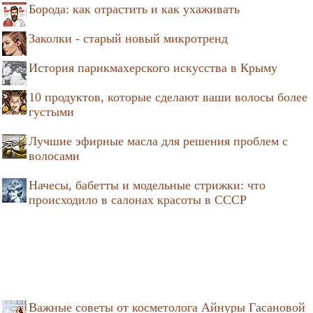
Борода: как отрастить и как ухаживать
Заколки - старый новый микротренд
История парикмахерского искусства в Крыму
10 продуктов, которые сделают ваши волосы более
густыми
Лучшие эфирные масла для решения проблем с
волосами
Начесы, бабетты и модельные стрижки: что
происходило в салонах красоты в СССР
Важные советы от косметолога Айнуры Гасановой