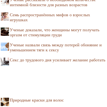
интимной близости для разных возрастов
Семь распространённых мифов о взрослых
игрушках
Ученые доказали, что женщины могут получать
оргазм от стимуляции груди
Ученые назвали связь между потерей обоняние и
уменьшением тяги к сексу
Секс до трудового дня усиливает желание работать
Природные краски для волос