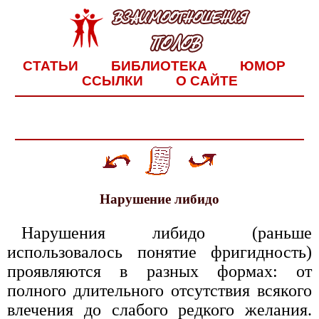
СТАТЬИ
БИБЛИОТЕКА
ЮМОР
ССЫЛКИ
О САЙТЕ
Нарушение либидо
Нарушения либидо (раньше
использовалось понятие фригидность)
проявляются в разных формах: от
полного длительного отсутствия всякого
влечения до слабого редкого желания.