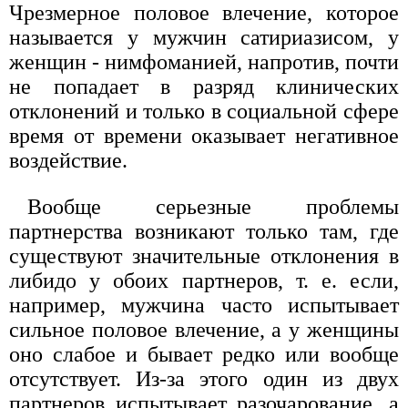
Чрезмерное половое влечение, которое
называется у мужчин сатириазисом, у
женщин - нимфоманией, напротив, почти
не попадает в разряд клинических
отклонений и только в социальной сфере
время от времени оказывает негативное
воздействие.
Вообще серьезные проблемы
партнерства возникают только там, где
существуют значительные отклонения в
либидо у обоих партнеров, т. е. если,
например, мужчина часто испытывает
сильное половое влечение, а у женщины
оно слабое и бывает редко или вообще
отсутствует. Из-за этого один из двух
партнеров испытывает разочарование, а