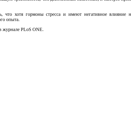
ь, что хотя гормоны стресса и имеют негативное влияние н
го опыта.
 в журнале PLoS ONE.