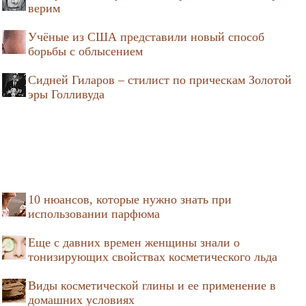
верим
Учёные из США представили новый способ
борьбы с облысением
Сидней Гиларов – стилист по прическам Золотой
эры Голливуда
10 нюансов, которые нужно знать при
использовании парфюма
Еще с давних времен женщины знали о
тонизирующих свойствах косметического льда
Виды косметической глины и ее применение в
домашних условиях