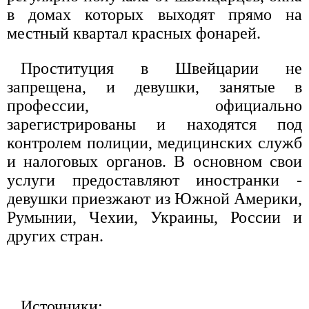
в домах которых выходят прямо на
местный квартал красных фонарей.
Проституция в Швейцарии не
запрещена, и девушки, занятые в
профессии, официально
зарегистрированы и находятся под
контролем полиции, медицинских служб
и налоговых органов. В основном свои
услуги предоставляют иностранки -
девушки приезжают из Южной Америки,
Румынии, Чехии, Украины, России и
других стран.
Источники: