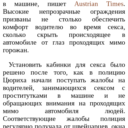
в машине, пишет
Austrian Times
.
Высокие непрозрачные ограждения
призваны не столько обеспечить
комфорт водителю во время секса,
сколько скрыть происходящее в
автомобиле от глаз проходящих мимо
горожан.
Установить кабинки для секса было
решено после того, как в полицию
Цюриха начали поступать жалобы на
водителей, занимающихся сексом с
проститутками в машине и не
обращающих внимания на проходящих
мимо автомобиля людей.
Соответствующие жалобы полиция
регулярно получала от швейцарцев, окна