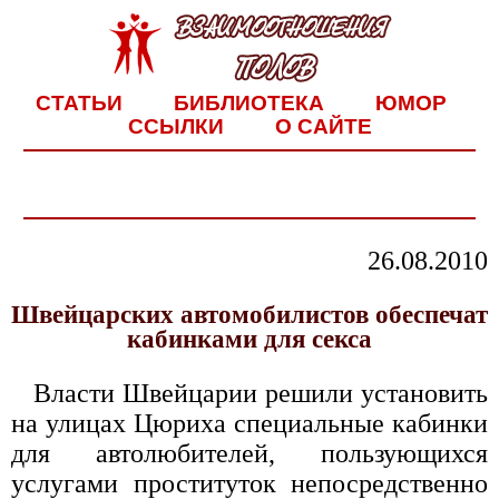
СТАТЬИ
БИБЛИОТЕКА
ЮМОР
ССЫЛКИ
О САЙТЕ
26.08.2010
Швейцарских автомобилистов обеспечат
кабинками для секса
Власти Швейцарии решили установить
на улицах Цюриха специальные кабинки
для автолюбителей, пользующихся
услугами проституток непосредственно