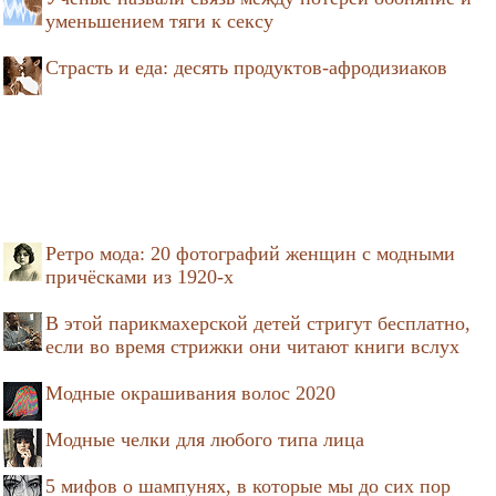
уменьшением тяги к сексу
Страсть и еда: десять продуктов-афродизиаков
Ретро мода: 20 фотографий женщин с модными
причёсками из 1920-х
В этой парикмахерской детей стригут бесплатно,
если во время стрижки они читают книги вслух
Модные окрашивания волос 2020
Модные челки для любого типа лица
5 мифов о шампунях, в которые мы до сих пор