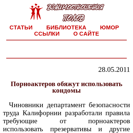
СТАТЬИ
БИБЛИОТЕКА
ЮМОР
ССЫЛКИ
О САЙТЕ
28.05.2011
Порноактеров обяжут использовать
кондомы
Чиновники департамент безопасности
труда Калифорнии разработали правила
требующие от порноактеров
использовать презервативы и другие