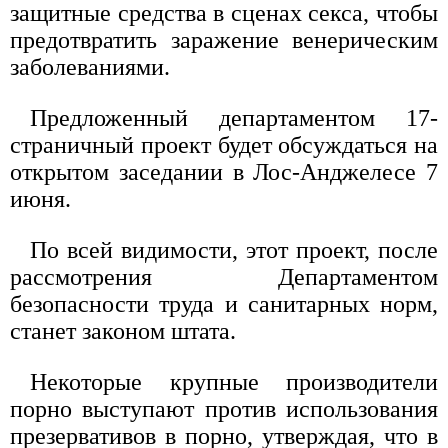
защитные средства в сценах секса, чтобы
предотвратить заражение венерическим
заболеваниями.
Предложенный департаментом 17-
страничный проект будет обсуждаться на
открытом заседании в Лос-Анджелесе 7
июня.
По всей видимости, этот проект, после
рассмотрения Департаментом
безопасности труда и санитарных норм,
станет законом штата.
Некоторые крупные производители
порно выступают против использования
презервативов в порно, утверждая, что в