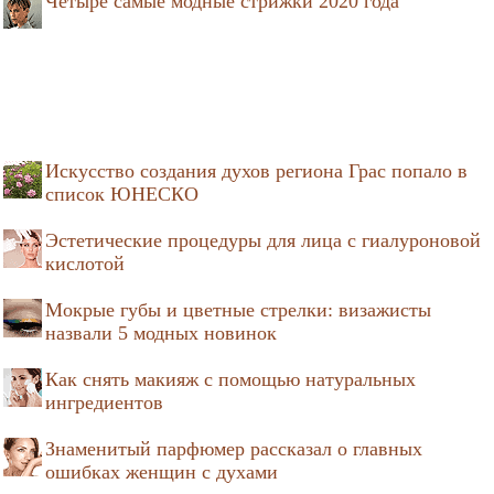
Четыре самые модные стрижки 2020 года
Искусство создания духов региона Грас попало в
список ЮНЕСКО
Эстетические процедуры для лица с гиалуроновой
кислотой
Мокрые губы и цветные стрелки: визажисты
назвали 5 модных новинок
Как снять макияж с помощью натуральных
ингредиентов
Знаменитый парфюмер рассказал о главных
ошибках женщин с духами