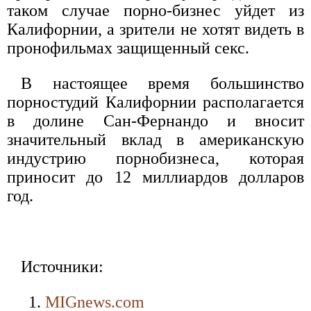
таком случае порно-бизнес уйдет из
Калифорнии, а зрители не хотят видеть в
пронофильмах защищенный секс.
В настоящее время большинство
порностудий Калифорнии располагается
в долине Сан-Фернандо и вносит
значительный вклад в американскую
индустрию порнобизнеса, которая
приносит до 12 миллиардов долларов
год.
Источники:
MIGnews.com