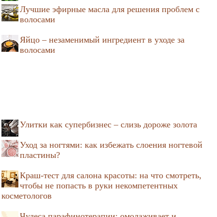
Лучшие эфирные масла для решения проблем с
волосами
Яйцо – незаменимый ингредиент в уходе за
волосами
Улитки как супербизнес – слизь дороже золота
Уход за ногтями: как избежать слоения ногтевой
пластины?
Краш-тест для салона красоты: на что смотреть,
чтобы не попасть в руки некомпетентных
косметологов
Чудеса парафинотерапии: омолаживает и