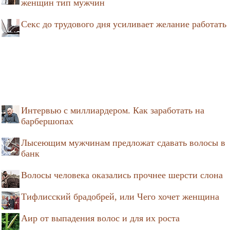
женщин тип мужчин
Секс до трудового дня усиливает желание работать
Интервью с миллиардером. Как заработать на
барбершопах
Лысеющим мужчинам предложат сдавать волосы в
банк
Волосы человека оказались прочнее шерсти слона
Тифлисский брадобрей, или Чего хочет женщина
Аир от выпадения волос и для их роста