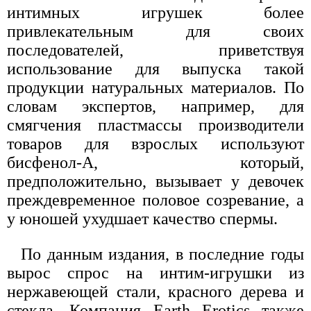
интимных игрушек более
привлекательным для своих
последователей, приветствуя
использование для выпуска такой
продукции натуральных материалов. По
словам экспертов, например, для
смягчения пластмассы производители
товаров для взрослых используют
бисфенол-А, который,
предположительно, вызывает у девочек
преждевременное половое созревание, а
у юношей ухудшает качество спермы.
По данным издания, в последние годы
вырос спрос на интим-игрушки из
нержавеющей стали, красного дерева и
стекла. Компания Earth Erotics также