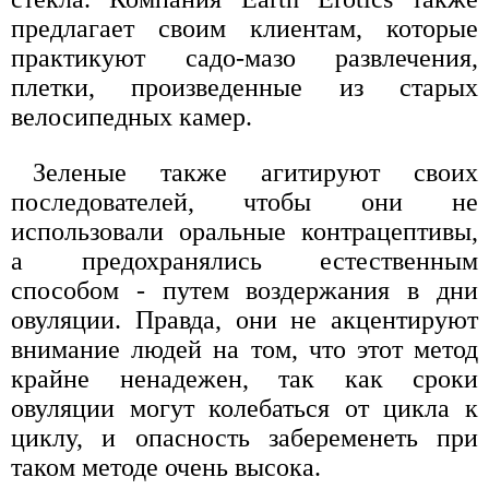
предлагает своим клиентам, которые
практикуют садо-мазо развлечения,
плетки, произведенные из старых
велосипедных камер.
Зеленые также агитируют своих
последователей, чтобы они не
использовали оральные контрацептивы,
а предохранялись естественным
способом - путем воздержания в дни
овуляции. Правда, они не акцентируют
внимание людей на том, что этот метод
крайне ненадежен, так как сроки
овуляции могут колебаться от цикла к
циклу, и опасность забеременеть при
таком методе очень высока.