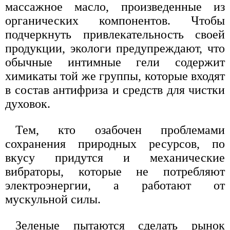
массажное масло, произведенные из
органических компонентов. Чтобы
подчеркнуть привлекательность своей
продукции, экологи предупреждают, что
обычные интимные гели содержит
химикаты той же группы, которые входят
в состав антифриза и средств для чистки
духовок.
Тем, кто озабочен проблемами
сохранения природных ресурсов, по
вкусу придутся и механические
вибраторы, которые не потребляют
электроэнергии, а работают от
мускульной силы.
Зеленые пытаются сделать рынок