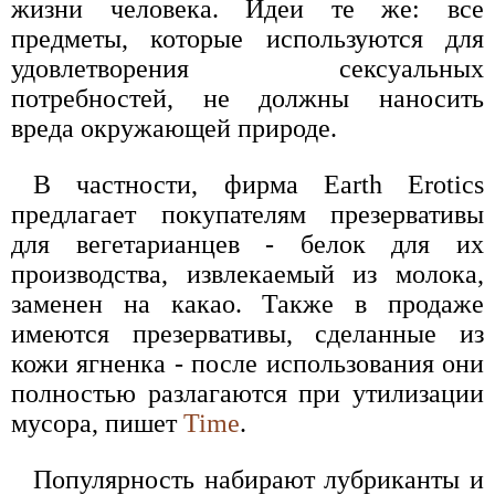
жизни человека. Идеи те же: все
предметы, которые используются для
удовлетворения сексуальных
потребностей, не должны наносить
вреда окружающей природе.
В частности, фирма Earth Erotics
предлагает покупателям презервативы
для вегетарианцев - белок для их
производства, извлекаемый из молока,
заменен на какао. Также в продаже
имеются презервативы, сделанные из
кожи ягненка - после использования они
полностью разлагаются при утилизации
мусора, пишет
Time
.
Популярность набирают лубриканты и