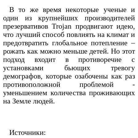
В то же время некоторые ученые и
один из крупнейших производителей
презервативов Trojan продвигают идею,
что лучший способ повлиять на климат и
предотвратить глобальное потепление –
рожать как можно меньше детей. Но этот
подход входит в противоречие с
установками бьющих тревогу
демографов, которые озабочены как раз
противоположной проблемой -
уменьшением количества проживающих
на Земле людей.
Источники: