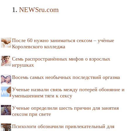
NEWSru.com
После 60 нужно заниматься сексом – учёные
Королевского колледжа
Семь распространённых мифов о взрослых
игрушках
Восемь самых необычных последствий оргазма
Ученые назвали связь между потерей обоняние и
уменьшением тяги к сексу
Ученые определили шесть причин для занятия
сексом при свете
Психологи обозначили привлекательный для