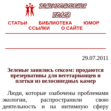
СТАТЬИ
БИБЛИОТЕКА
ЮМОР
ССЫЛКИ
О САЙТЕ
29.07.2011
Зеленые занялись сексом: продаются
презервативы для вегетарианцев и
плетки из велосипедных камер
Люди, которые озабочены проблемами
экологии, распространили свою
деятельность и на интимную сферу