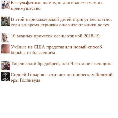
Безсульфатные шампуни для волос: в чем их
преимущество
В этой парикмахерской детей стригут бесплатно,
если во время стрижки они читают книги вслух
10 модных причесок осенью/зимой 2018-19
Учёные из США представили новый способ
борьбы с облысением
Тифлисский брадобрей, или Чего хочет женщина
Сидней Гиларов – стилист по прическам Золотой
эры Голливуда