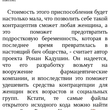
Стоимость этого приспособления будет
настолько мала, что позволить себе такой
контрацептив сможет любая женщина, а
это поможет предотвратить
подростковую беременность, которая в
последнее время превратилась в
настоящий бич общества, - считает автор
проекта Ронан Кадушин. Он надеется,
что его разработку возьмут на
вооружение фармацевтические
компании, и впоследствии это поможет
удешевить средства контрацепции для
женщин всех возрастов и социальных
групп. Кстати, те самые файлы
открытого исходного кода можно найти