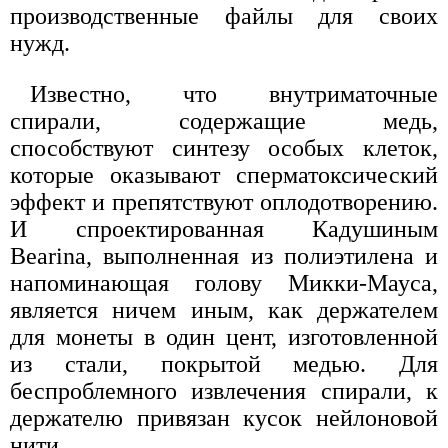
производственные файлы для своих
нужд.
Известно, что внутриматочные
спирали, содержащие медь,
способствуют синтезу особых клеток,
которые оказывают сперматоксический
эффект и препятствуют оплодотворению.
И спроектированная Кадушиным
Bearina, выполненная из полиэтилена и
напоминающая голову Микки-Мауса,
является ничем иным, как держателем
для монеты в один цент, изготовленной
из стали, покрытой медью. Для
беспроблемного извлечения спирали, к
держателю привязан кусок нейлоновой
нити.