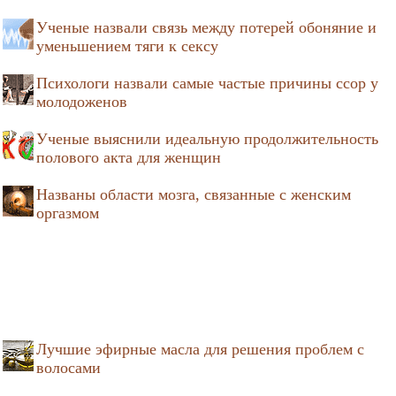
Ученые назвали связь между потерей обоняние и
уменьшением тяги к сексу
Психологи назвали самые частые причины ссор у
молодоженов
Ученые выяснили идеальную продолжительность
полового акта для женщин
Названы области мозга, связанные с женским
оргазмом
Лучшие эфирные масла для решения проблем с
волосами