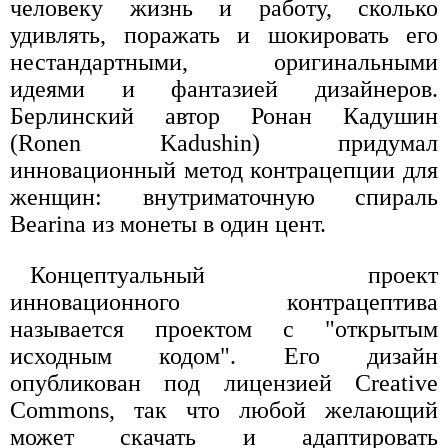
человеку жизнь и работу, сколько
удивлять, поражать и шокировать его
нестандартными, оригинальными
идеями и фантазией дизайнеров.
Берлинский автор Ронан Кадушин
(Ronen Kadushin) придумал
инновационный метод контрацепции для
женщин: внутриматочную спираль
Bearina из монеты в один цент.
Концептуальный проект
инновационного контрацептива
называется проектом с "открытым
исходным кодом". Его дизайн
опубликован под лицензией Creative
Commons, так что любой желающий
может скачать и адаптировать