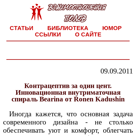
СТАТЬИ
БИБЛИОТЕКА
ЮМОР
ССЫЛКИ
О САЙТЕ
09.09.2011
Контрацептив за один цент.
Инновационная внутриматочная
спираль Bearina от Ronen Kadushin
Иногда кажется, что основная задача
современного дизайна - не столько
обеспечивать уют и комфорт, облегчать