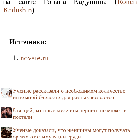
на сайте Ронана Кадушина (
Ronen
Kadushin
).
Источники:
novate.ru
Учёные рассказали о необходимом количестве
интимной близости для разных возрастов
8 вещей, которые мужчина терпеть не может в
постели
Ученые доказали, что женщины могут получать
оргазм от стимуляции груди