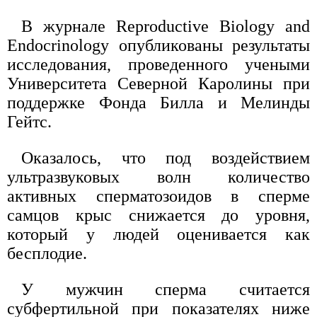
В журнале Reproductive Biology and
Endocrinology опубликованы результаты
исследования, проведенного учеными
Университета Северной Каролины при
поддержке Фонда Билла и Мелинды
Гейтс.
Оказалось, что под воздействием
ультразвуковых волн количество
активных сперматозоидов в сперме
самцов крыс снижается до уровня,
который у людей оценивается как
бесплодие.
У мужчин сперма считается
субфертильной при показателях ниже