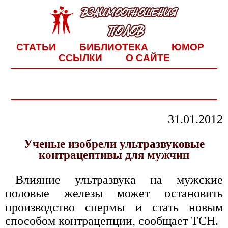
СТАТЬИ
БИБЛИОТЕКА
ЮМОР
ССЫЛКИ
О САЙТЕ
31.01.2012
Ученые изобрели ультразвуковые
контрацептивы для мужчин
Влияние ультразвука на мужские
половые железы может остановить
производство спермы и стать новым
способом контрацепции, сообщает ТСН.