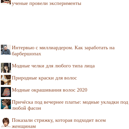
ученые провели эксперименты
Интервью с миллиардером. Как заработать на
барбершопах
Модные челки для любого типа лица
Природные краски для волос
Модные окрашивания волос 2020
Причёска под вечернее платье: модные укладки под
любой фасон
Показали стрижку, которая подходит всем
женщинам