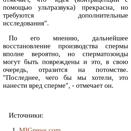
помощью ультразвука) прекрасна, но
требуются дополнительные
исследования".
По его мнению, дальнейшее
восстановление производства спермы
вполне вероятно, но сперматозоиды
могут быть повреждены и это, в свою
очередь, отразится на потомстве.
"Последнее, чего бы мы хотели, это
нанести вред сперме", - отмечает он.
Источники:
MIGnews.com