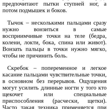
предпочитают пытки ступней ног, а
потом подмышек и боков.
Тычок – несколькими пальцами сразу
нужно вонзиться в самые
восприимчивые точки на теле (бедра,
колени, локти, бока, спина или живот).
Вонзать пальцы в точки нужно мягко,
чтобы не причинить боль.
Скребок – попеременное и легкое
касание пальцами чувствительные точки,
в основном без перерывов. Ощущения
могут усилить длинные ногти у того кто
щекочет или специальные
приспособления (расчески, щетки).
Часто такая техника применяется при