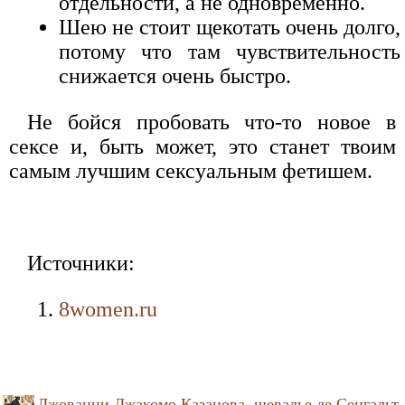
отдельности, а не одновременно.
Шею не стоит щекотать очень долго,
потому что там чувствительность
снижается очень быстро.
Не бойся пробовать что-то новое в
сексе и, быть может, это станет твоим
самым лучшим сексуальным фетишем.
Источники:
8women.ru
Джованни Джакомо Казанова, шевалье де Сенгальт