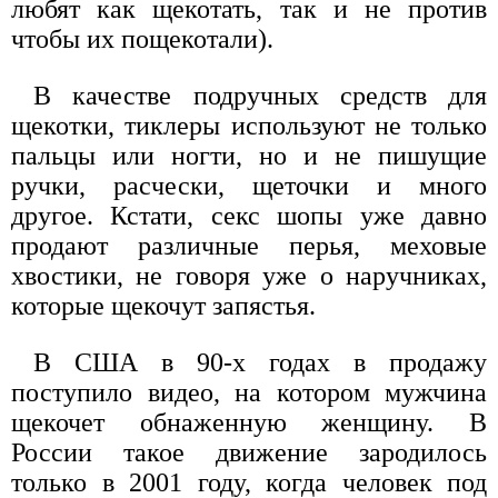
любят как щекотать, так и не против
чтобы их пощекотали).
В качестве подручных средств для
щекотки, тиклеры используют не только
пальцы или ногти, но и не пишущие
ручки, расчески, щеточки и много
другое. Кстати, секс шопы уже давно
продают различные перья, меховые
хвостики, не говоря уже о наручниках,
которые щекочут запястья.
В США в 90-х годах в продажу
поступило видео, на котором мужчина
щекочет обнаженную женщину. В
России такое движение зародилось
только в 2001 году, когда человек под