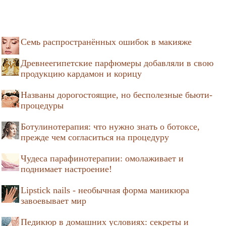
Семь распространённых ошибок в макияже
Древнеегипетские парфюмеры добавляли в свою
продукцию кардамон и корицу
Названы дорогостоящие, но бесполезные бьюти-
процедуры
Ботулинотерапия: что нужно знать о ботоксе,
прежде чем согласиться на процедуру
Чудеса парафинотерапии: омолаживает и
поднимает настроение!
Lipstick nails - необычная форма маникюра
завоевывает мир
Педикюр в домашних условиях: секреты и