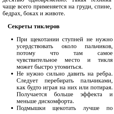
чаще всего применяется на груди, спине,
бедрах, боках и животе.
Секреты тиклеров
При щекотании ступней не нужно
усердствовать около пальчиков,
потому что там самое
чувствительное место и тикля
может быстро утомиться.
Не нужно сильно давить на ребра.
Следует перебирать пальчиками,
как будто играя на них или потирая.
Получается больше эффекта и
меньше дискомфорта.
Подмышки щекотать лучше по