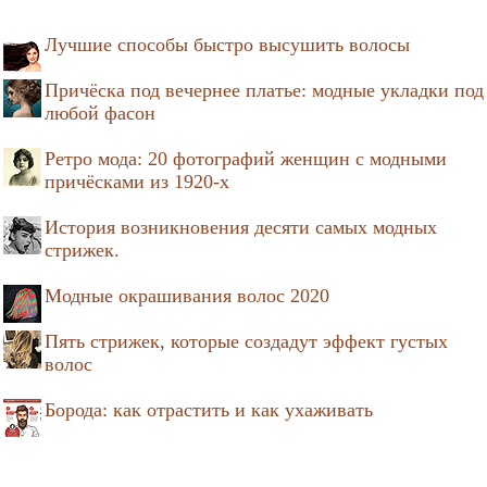
Лучшие способы быстро высушить волосы
Причёска под вечернее платье: модные укладки под
любой фасон
Ретро мода: 20 фотографий женщин с модными
причёсками из 1920-х
История возникновения десяти самых модных
стрижек.
Модные окрашивания волос 2020
Пять стрижек, которые создадут эффект густых
волос
Борода: как отрастить и как ухаживать