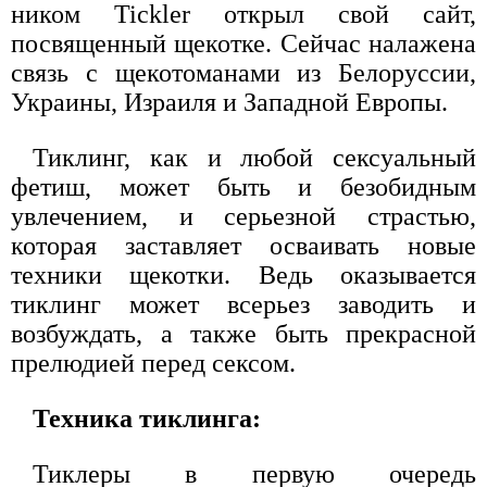
ником Tickler открыл свой сайт,
посвященный щекотке. Сейчас налажена
связь с щекотоманами из Белоруссии,
Украины, Израиля и Западной Европы.
Тиклинг, как и любой сексуальный
фетиш, может быть и безобидным
увлечением, и серьезной страстью,
которая заставляет осваивать новые
техники щекотки. Ведь оказывается
тиклинг может всерьез заводить и
возбуждать, а также быть прекрасной
прелюдией перед сексом.
Техника тиклинга:
Тиклеры в первую очередь