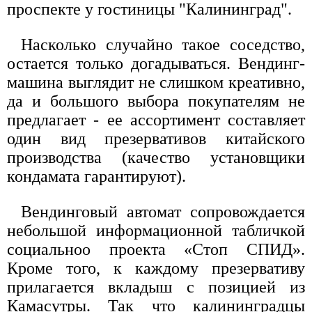
проспекте у гостиницы "Калининград".
Насколько случайно такое соседство,
остается только догадываться. Вендинг-
машина выглядит не слишком креативно,
да и большого выбора покупателям не
предлагает - ее ассортимент составляет
один вид презервативов китайского
производства (качество установщики
кондамата гарантируют).
Вендинговый автомат сопровождается
небольшой информационной табличкой
социальноо проекта «Стоп СПИД».
Кроме того, к каждому презервативу
прилагается вкладыш с позицией из
Камасутры. Так что калининградцы