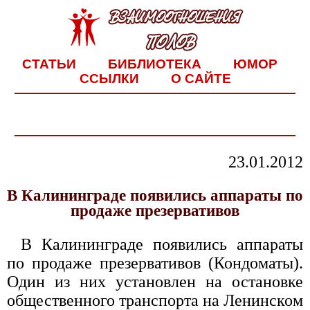
СТАТЬИ
БИБЛИОТЕКА
ЮМОР
ССЫЛКИ
О САЙТЕ
23.01.2012
В Калининграде появились аппараты по
продаже презервативов
В Калининграде появились аппараты
по продаже презервативов (Кондоматы).
Один из них установлен на остановке
общественного транспорта на Ленинском