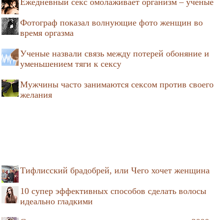
Ежедневный секс омолаживает организм – ученые
Фотограф показал волнующие фото женщин во
время оргазма
Ученые назвали связь между потерей обоняние и
уменьшением тяги к сексу
Мужчины часто занимаются сексом против своего
желания
Тифлисский брадобрей, или Чего хочет женщина
10 супер эффективных способов сделать волосы
идеально гладкими