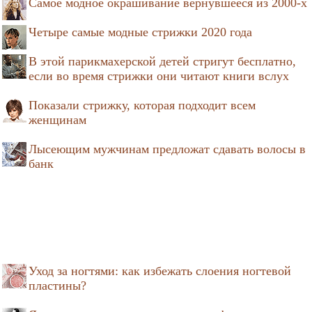
Самое модное окрашивание вернувшееся из 2000-х
Четыре самые модные стрижки 2020 года
В этой парикмахерской детей стригут бесплатно,
если во время стрижки они читают книги вслух
Показали стрижку, которая подходит всем
женщинам
Лысеющим мужчинам предложат сдавать волосы в
банк
Уход за ногтями: как избежать слоения ногтевой
пластины?