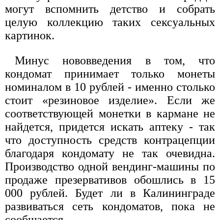
могут вспомнить детство и собрать
целую коллекцию таких сексуальных
картинок.
Минус нововведения в том, что
кондомат принимает только монеты
номиналом в 10 рублей - именно столько
стоит «резиновое изделие». Если же
соответствующей монетки в кармане не
найдется, придется искать аптеку - так
что доступность средств контрацепции
благодаря кондомату не так очевидна.
Производство одной вендинг-машины по
продаже презервативов обошлись в 15
000 рублей. Будет ли в Калининграде
развиваться сеть кондоматов, пока не
сообщается.