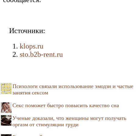
Источники:
klops.ru
sto.b2b-rent.ru
Психологи связали использование эмодзи и частые
занятия сексом
Секс поможет быстро повысить качество сна
Ученые доказали, что женщины могут получать
оргазм от стимуляции груди