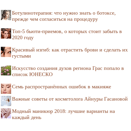
Ботулинотерапия: что нужно знать о ботоксе,
прежде чем согласиться на процедуру
Топ-5 бьюти-приемов, о которых стоит забыть в
2020 году
Красивый изгиб: как отрастить брови и сделать их
густыми
Искусство создания духов региона Грас попало в
список ЮНЕСКО
Семь распространённых ошибок в макияже
Важные советы от косметолога Айнуры Гасановой
Модный маникюр 2018: лучшие варианты на
каждый день