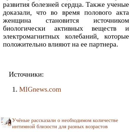
развития болезней сердца. Также ученые
доказали, что во время полового акта
женщина становится источником
биологически активных веществ и
электромагнитных колебаний, которые
положительно влияют на ее партнера.
Источники:
MIGnews.com
Учёные рассказали о необходимом количестве
интимной близости для разных возрастов