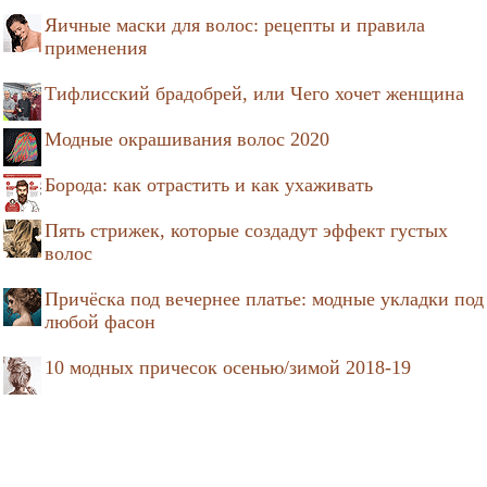
Яичные маски для волос: рецепты и правила
применения
Тифлисский брадобрей, или Чего хочет женщина
Модные окрашивания волос 2020
Борода: как отрастить и как ухаживать
Пять стрижек, которые создадут эффект густых
волос
Причёска под вечернее платье: модные укладки под
любой фасон
10 модных причесок осенью/зимой 2018-19