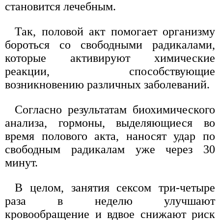
становится лечебным.
Так, половой акт помогает организму
бороться со свободными радикалами,
которые активируют химические
реакции, способствующие
возникновению различных заболеваний.
Согласно результатам биохимического
анализа, гормоны, выделяющиеся во
время полового акта, наносят удар по
свободным радикалам уже через 30
минут.
В целом, занятия сексом три-четыре
раза в неделю улучшают
кровообращение и вдвое снижают риск