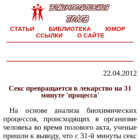
СТАТЬИ
БИБЛИОТЕКА
ЮМОР
ССЫЛКИ
О САЙТЕ
22.04.2012
Секс превращается в лекарство на 31
минуте 'процесса'
На основе анализа биохимических
процессов, происходящих в организме
человека во время полового акта, ученые
пришли к выводу, что с 31-й минуты секс