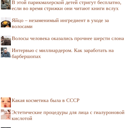
В этой парикмахерской детей стригут бесплатно,
если во время стрижки они читают книги вслух
Яйцо – незаменимый ингредиент в уходе за
волосами
Волосы человека оказались прочнее шерсти слона
Интервью с миллиардером. Как заработать на
барбершопах
Какая косметика была в СССР
Эстетические процедуры для лица с гиалуроновой
кислотой