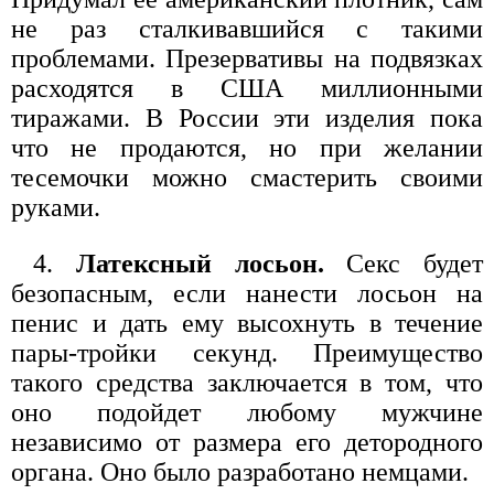
не раз сталкивавшийся с такими
проблемами. Презервативы на подвязках
расходятся в США миллионными
тиражами. В России эти изделия пока
что не продаются, но при желании
тесемочки можно смастерить своими
руками.
4.
Латексный лосьон.
Секс будет
безопасным, если нанести лосьон на
пенис и дать ему высохнуть в течение
пары-тройки секунд. Преимущество
такого средства заключается в том, что
оно подойдет любому мужчине
независимо от размера его детородного
органа. Оно было разработано немцами.