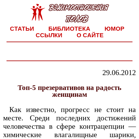
СТАТЬИ
БИБЛИОТЕКА
ЮМОР
ССЫЛКИ
О САЙТЕ
29.06.2012
Топ-5 презервативов на радость
женщинам
Как известно, прогресс не стоит на
месте. Среди последних достижений
человечества в сфере контрацепции —
химические влагалищные шарики,