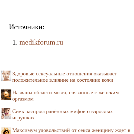
Источники:
medikforum.ru
Здоровые сексуальные отношения оказывает
положительное влияние на состояние кожи
Названы области мозга, связанные с женским
оргазмом
Семь распространённых мифов о взрослых
игрушках
Максимум удовольствий от секса женщину ждет в