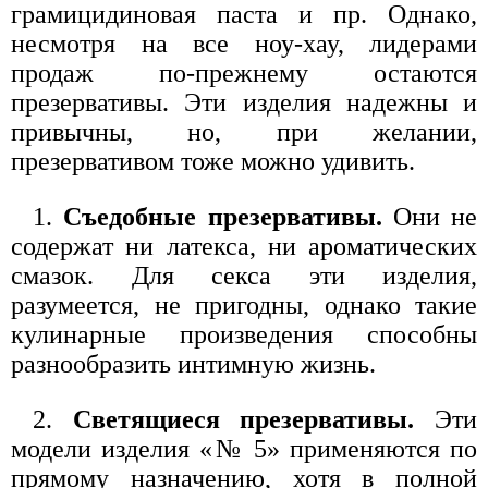
грамицидиновая паста и пр. Однако,
несмотря на все ноу-хау, лидерами
продаж по-прежнему остаются
презервативы. Эти изделия надежны и
привычны, но, при желании,
презервативом тоже можно удивить.
1.
Съедобные презервативы.
Они не
содержат ни латекса, ни ароматических
смазок. Для секса эти изделия,
разумеется, не пригодны, однако такие
кулинарные произведения способны
разнообразить интимную жизнь.
2.
Светящиеся презервативы.
Эти
модели изделия «№ 5» применяются по
прямому назначению, хотя в полной