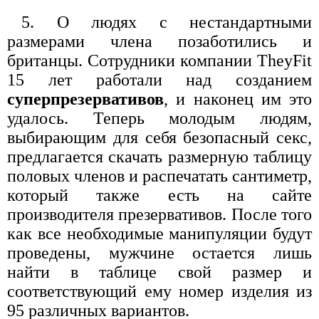
5. О людях с нестандартными
размерами члена позаботились и
британцы. Сотрудники компании TheyFit
15 лет работали над созданием
суперпрезервативов
, и наконец им это
удалось. Теперь молодым людям,
выбирающим для себя безопасный секс,
предлагается скачать размерную таблицу
половых членов и распечатать сантиметр,
который также есть на сайте
производителя презервативов. После того
как все необходимые манипуляции будут
проведены, мужчине остается лишь
найти в таблице свой размер и
соответствующий ему номер изделия из
95 различных вариантов.