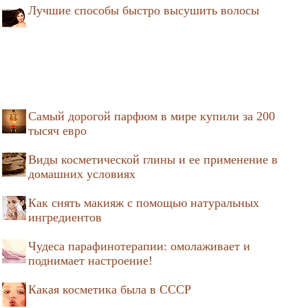
Лучшие способы быстро высушить волосы
Самый дорогой парфюм в мире купили за 200
тысяч евро
Виды косметической глины и ее применение в
домашних условиях
Как снять макияж с помощью натуральных
ингредиентов
Чудеса парафинотерапии: омолаживает и
поднимает настроение!
Какая косметика была в СССР