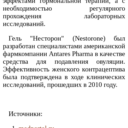
эффектами гормональной терапии, а с
необходимостью регулярного
прохождения лабораторных
исследований.
Гель "Несторон" (Nestorone) был
разработан специалистами американской
фармкомпании Antares Pharma в качестве
средства для подавления овуляции.
Эффективность женского контрацептива
была подтверждена в ходе клинических
исследований, прошедших в 2010 году.
Источники: