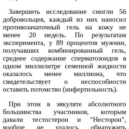
Завершить исследование смогли 56
добровольцев, каждый из них наносил
противозачаточный гель на кожу не
менее 20 недель. По результатам
эксперимента, у 89 процентов мужчин,
получавших комбинированный гель,
среднее содержание сперматозоидов в
одном миллилитре семенной жидкости
оказалось менее миллиона, что
свидетельствует о неспособности
оставить потомство (инфертильность).
При этом в эякуляте абсолютного
большинства участников, которым
давали тестостерон и "Несторон",
вообще не удалось обнаружить