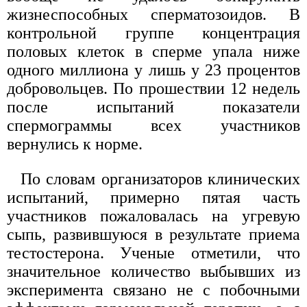
жизнеспособных сперматозоидов. В
контрольной группе концентрация
половых клеток в сперме упала ниже
одного миллиона у лишь у 23 процентов
добровольцев. По прошествии 12 недель
после испытаний показатели
спермограммы всех участников
вернулись к норме.
По словам организаторов клинических
испытаний, примерно пятая часть
участников пожаловалась на угревую
сыпь, развившуюся в результате приема
тестостерона. Ученые отметили, что
значительное количество выбывших из
эксперимента связано не с побочными