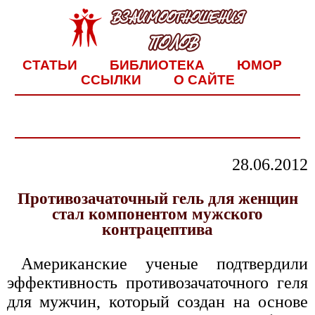
СТАТЬИ
БИБЛИОТЕКА
ЮМОР
ССЫЛКИ
О САЙТЕ
28.06.2012
Противозачаточный гель для женщин
стал компонентом мужского
контрацептива
Американские ученые подтвердили
эффективность противозачаточного геля
для мужчин, который создан на основе