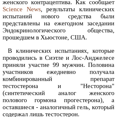
женского контрацептива. Как сообщает
Science News
, результаты клинических
испытаний нового средства были
представлены на ежегодном заседании
Эндокринологического общества,
прошедшем в Хьюстоне, США.
В клинических испытаниях, которые
проводились в Сиэтле и Лос-Анджелесе
приняли участие 99 мужчин. Половина
участников ежедневно получала
комбинированный препарат
тестостерона и "Несторона"
(синтетический аналог женского
полового гормона прогестерона), а
оставшиеся - аналогичный гель, который
содержал лишь тестостерон.