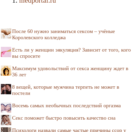
medportal.ru
После 60 нужно заниматься сексом – учёные
Королевского колледжа
Есть ли у женщин эякуляция? Зависит от того, кого
вы спросите
Максимум удовольствий от секса женщину ждет в
36 лет
8 вещей, которые мужчина терпеть не может в
постели
Восемь самых необычных последствий оргазма
Секс поможет быстро повысить качество сна
Психологи назвали самые частые причины ссор у