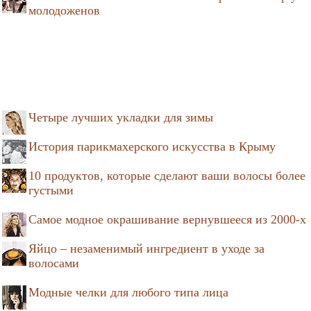
молодоженов
Четыре лучших укладки для зимы
История парикмахерского искусства в Крыму
10 продуктов, которые сделают ваши волосы более
густыми
Самое модное окрашивание вернувшееся из 2000-х
Яйцо – незаменимый ингредиент в уходе за
волосами
Модные челки для любого типа лица