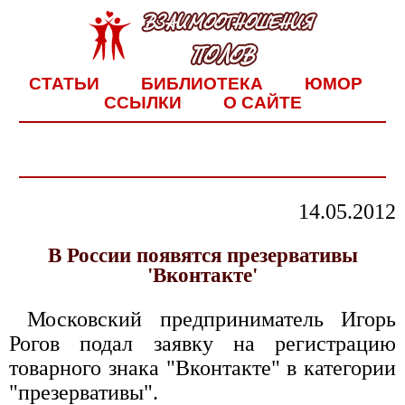
СТАТЬИ
БИБЛИОТЕКА
ЮМОР
ССЫЛКИ
О САЙТЕ
14.05.2012
В России появятся презервативы
'Вконтакте'
Московский предприниматель Игорь
Рогов подал заявку на регистрацию
товарного знака "Вконтакте" в категории
"презервативы".