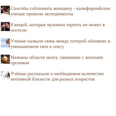
Способы соблазнить женщину - калифорнийские
ученые провели эксперименты
8 вещей, которые мужчина терпеть не может в
постели
Ученые назвали связь между потерей обоняние и
уменьшением тяги к сексу
Названы области мозга, связанные с женским
оргазмом
Учёные рассказали о необходимом количестве
интимной близости для разных возрастов