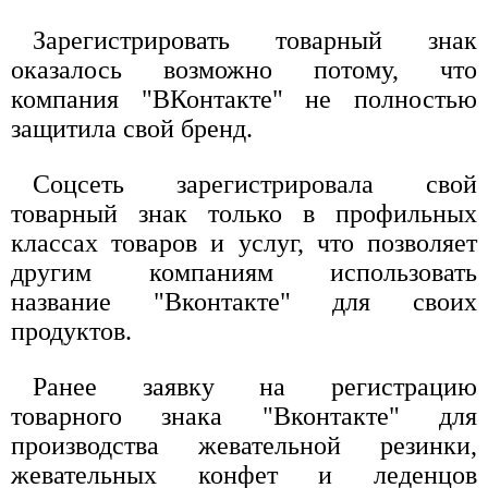
Зарегистрировать товарный знак
оказалось возможно потому, что
компания "ВКонтакте" не полностью
защитила свой бренд.
Соцсеть зарегистрировала свой
товарный знак только в профильных
классах товаров и услуг, что позволяет
другим компаниям использовать
название "Вконтакте" для своих
продуктов.
Ранее заявку на регистрацию
товарного знака "Вконтакте" для
производства жевательной резинки,
жевательных конфет и леденцов