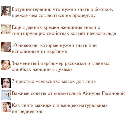
Ботулинотерапия: что нужно знать о ботоксе,
прежде чем согласиться на процедуру
Еще с давних времен женщины знали о
тонизирующих свойствах косметического льда
10 нюансов, которые нужно знать при
использовании парфюма
Знаменитый парфюмер рассказал о главных
ошибках женщин с духами
7 простых «сельских» масок для лица
Важные советы от косметолога Айнуры Гасановой
Как снять макияж с помощью натуральных
ингредиентов