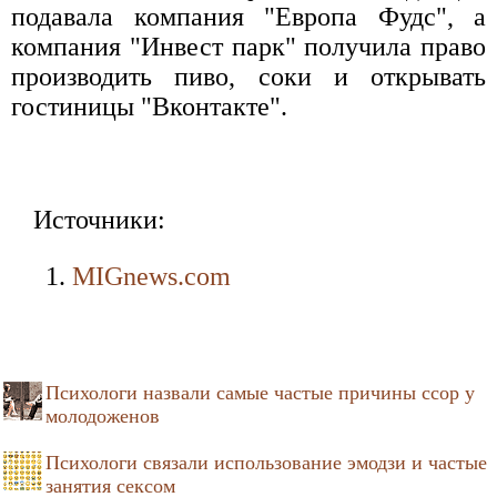
подавала компания "Европа Фудс", а
компания "Инвест парк" получила право
производить пиво, соки и открывать
гостиницы "Вконтакте".
Источники:
MIGnews.com
Психологи назвали самые частые причины ссор у
молодоженов
Психологи связали использование эмодзи и частые
занятия сексом