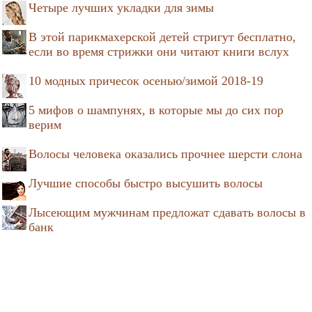
Четыре лучших укладки для зимы
В этой парикмахерской детей стригут бесплатно,
если во время стрижки они читают книги вслух
10 модных причесок осенью/зимой 2018-19
5 мифов о шампунях, в которые мы до сих пор
верим
Волосы человека оказались прочнее шерсти слона
Лучшие способы быстро высушить волосы
Лысеющим мужчинам предложат сдавать волосы в
банк