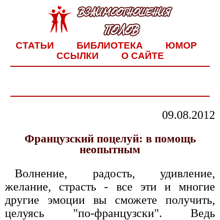
СТАТЬИ
БИБЛИОТЕКА
ЮМОР
ССЫЛКИ
О САЙТЕ
09.08.2012
Французский поцелуй: в помощь
неопытным
Волнение, радость, удивление,
желание, страсть - все эти и многие
другие эмоции вы сможете получить,
целуясь "по-французски". Ведь