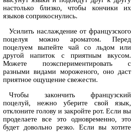
настолько близко, чтобы кончики их
языков соприкоснулись.
Усилить наслаждение от французского
поцелуя можно ароматом. Перед
поцелуем выпейте чай со льдом или
другой напиток с приятным вкусом.
Можете поэкспериментировать с
разными видами мороженого, оно даст
приятное ощущение свежести.
Чтобы закончить французский
поцелуй, нежно уберите свой язык,
отклоните голову и закройте рот. Если вы
проделаете все это одновременно, это
будет довольно резко. Если вы хотите