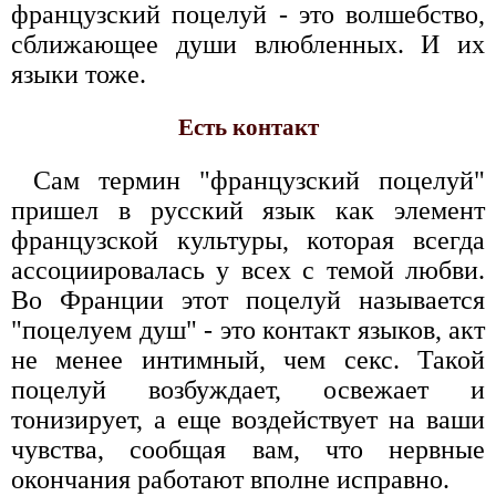
французский поцелуй - это волшебство,
сближающее души влюбленных. И их
языки тоже.
Есть контакт
Сам термин "французский поцелуй"
пришел в русский язык как элемент
французской культуры, которая всегда
ассоциировалась у всех с темой любви.
Во Франции этот поцелуй называется
"поцелуем душ" - это контакт языков, акт
не менее интимный, чем секс. Такой
поцелуй возбуждает, освежает и
тонизирует, а еще воздействует на ваши
чувства, сообщая вам, что нервные
окончания работают вполне исправно.