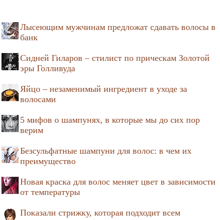
Лысеющим мужчинам предложат сдавать волосы в
банк
Сидней Гиларов – стилист по прическам Золотой
эры Голливуда
Яйцо – незаменимый ингредиент в уходе за
волосами
5 мифов о шампунях, в которые мы до сих пор
верим
Безсульфатные шампуни для волос: в чем их
преимущество
Новая краска для волос меняет цвет в зависимости
от температуры
Показали стрижку, которая подходит всем