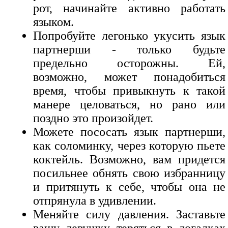
рот, начинайте активно работать
языком.
Попробуйте легонько укусить язык
партнерши - только будьте
предельно осторожны. Ей,
возможно, может понадобиться
время, чтобы привыкнуть к такой
манере целоваться, но рано или
поздно это произойдет.
Можете пососать язык партнерши,
как соломинку, через которую пьете
коктейль. Возможно, вам придется
посильнее обнять свою избранницу
и притянуть к себе, чтобы она не
отпрянула в удивлении.
Меняйте силу давления. Заставьте