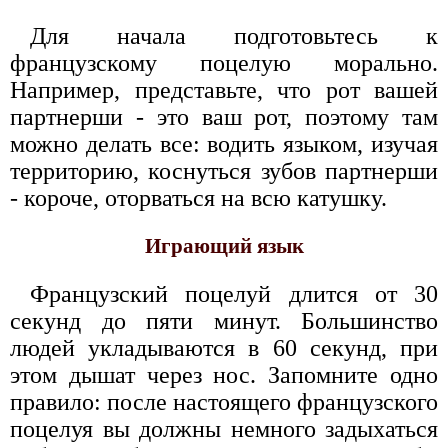
Для начала подготовьтесь к
французскому поцелую морально.
Например, представьте, что рот вашей
партнерши - это ваш рот, поэтому там
можно делать все: водить языком, изучая
территорию, коснуться зубов партнерши
- короче, оторваться на всю катушку.
Играющий язык
Французский поцелуй длится от 30
секунд до пяти минут. Большинство
людей укладываются в 60 секунд, при
этом дышат через нос. Запомните одно
правило: после настоящего французского
поцелуя вы должны немного задыхаться