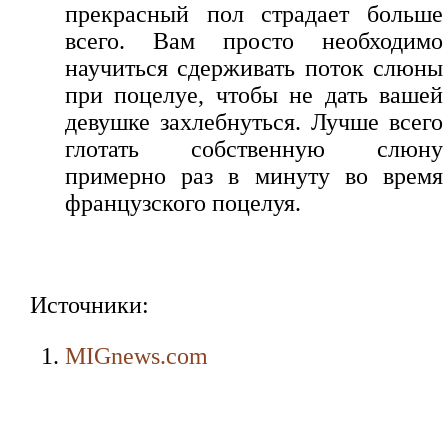
прекрасный пол страдает больше
всего. Вам просто необходимо
научиться сдерживать поток слюны
при поцелуе, чтобы не дать вашей
девушке захлебнуться. Лучше всего
глотать собственную слюну
примерно раз в минуту во время
французского поцелуя.
Источники:
MIGnews.com