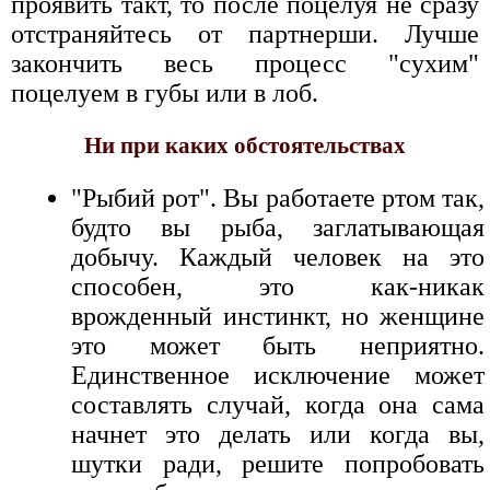
проявить такт, то после поцелуя не сразу
отстраняйтесь от партнерши. Лучше
закончить весь процесс "сухим"
поцелуем в губы или в лоб.
Ни при каких обстоятельствах
"Рыбий рот". Вы работаете ртом так,
будто вы рыба, заглатывающая
добычу. Каждый человек на это
способен, это как-никак
врожденный инстинкт, но женщине
это может быть неприятно.
Единственное исключение может
составлять случай, когда она сама
начнет это делать или когда вы,
шутки ради, решите попробовать