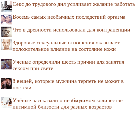
Секс до трудового дня усиливает желание работать
Восемь самых необычных последствий оргазма
Что в древности использовали для контрацепции
Здоровые сексуальные отношения оказывает
положительное влияние на состояние кожи
Ученые определили шесть причин для занятия
сексом при свете
8 вещей, которые мужчина терпеть не может в
постели
Учёные рассказали о необходимом количестве
интимной близости для разных возрастов