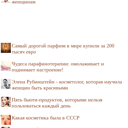
женщинам
Самый дорогой парфюм в мире купили за 200
тысяч евро
Чудеса парафинотерапии: омолаживает и
поднимает настроение!
Элена Рубинштейн - косметолог, которая научила
женщин быть красивыми
Пять бьюти-продуктов, которыми нельзя
пользоваться каждый день
Какая косметика была в СССР