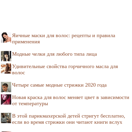
Яичные маски для волос: рецепты и правила
применения
Модные челки для любого типа лица
Удивительные свойства горчичного масла для
волос
Четыре самые модные стрижки 2020 года
Новая краска для волос меняет цвет в зависимости
от температуры
В этой парикмахерской детей стригут бесплатно,
если во время стрижки они читают книги вслух