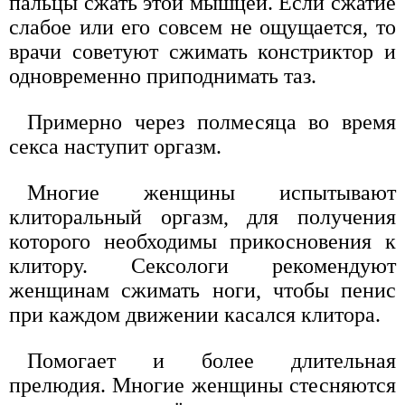
пальцы сжать этой мышцей. Если сжатие
слабое или его совсем не ощущается, то
врачи советуют сжимать констриктор и
одновременно приподнимать таз.
Примерно через полмесяца во время
секса наступит оргазм.
Многие женщины испытывают
клиторальный оргазм, для получения
которого необходимы прикосновения к
клитору. Сексологи рекомендуют
женщинам сжимать ноги, чтобы пенис
при каждом движении касался клитора.
Помогает и более длительная
прелюдия. Многие женщины стесняются