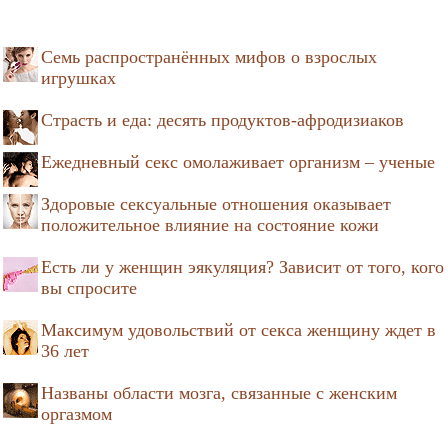
Семь распространённых мифов о взрослых
игрушках
Страсть и еда: десять продуктов-афродизиаков
Ежедневный секс омолаживает организм – ученые
Здоровые сексуальные отношения оказывает
положительное влияние на состояние кожи
Есть ли у женщин эякуляция? Зависит от того, кого
вы спросите
Максимум удовольствий от секса женщину ждет в
36 лет
Названы области мозга, связанные с женским
оргазмом