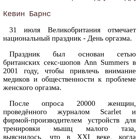
31 июля Великобритания отмечает
национальный праздник - День оргазма.
Праздник был основан сетью
британских секс-шопов Ann Summers в
2001 году, чтобы привлечь внимание
медиков и общественности к проблеме
женского оргазма.
После опроса 20000 женщин,
проведённого журналом Scarlet и
фирмой-производителем устройств для
тренировки мышц малого таза,
выяснилось, что в XXI веке, когда