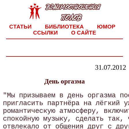
СТАТЬИ
БИБЛИОТЕКА
ЮМОР
ССЫЛКИ
О САЙТЕ
31.07.2012
День оргазма
"Мы призываем в день оргазма по
пригласить партнёра на лёгкий у
романтическую атмосферу, включи
спокойную музыку, сделать так, 
отвлекало от общения друг с друг