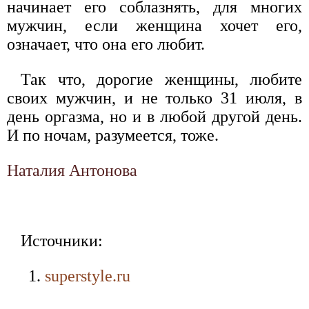
начинает его соблазнять, для многих
мужчин, если женщина хочет его,
означает, что она его любит.
Так что, дорогие женщины, любите
своих мужчин, и не только 31 июля, в
день оргазма, но и в любой другой день.
И по ночам, разумеется, тоже.
Наталия Антонова
Источники:
superstyle.ru