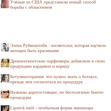
Учёные из США представили новый способ
борьбы с облысением
Элена Рубинштейн - косметолог, которая научила
женщин быть красивыми
Древнеегипетские парфюмеры добавляли в свою
продукцию кардамон и корицу
Ботулинотерапия: что нужно знать о ботоксе,
прежде чем согласиться на процедуру
Названы дорогостоящие, но бесполезные бьюти-
процедуры
Lipstick nails - необычная форма маникюра