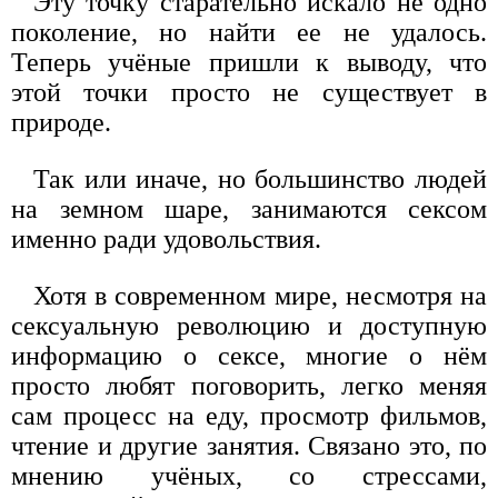
Эту точку старательно искало не одно
поколение, но найти ее не удалось.
Теперь учёные пришли к выводу, что
этой точки просто не существует в
природе.
Так или иначе, но большинство людей
на земном шаре, занимаются сексом
именно ради удовольствия.
Хотя в современном мире, несмотря на
сексуальную революцию и доступную
информацию о сексе, многие о нём
просто любят поговорить, легко меняя
сам процесс на еду, просмотр фильмов,
чтение и другие занятия. Связано это, по
мнению учёных, со стрессами,