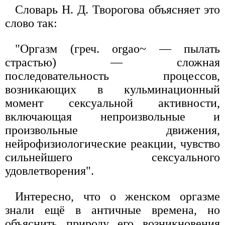
Словарь Н. Д. Творогова объясняет это
слово так:
"Оргазм (греч. orgao~ — пылать
страстью) — сложная
последовательность процессов,
возникающих в кульминационный
момент сексуальной активности,
включающая непроизвольные и
произвольные движения,
нейрофизиологические реакции, чувство
сильнейшего сексуального
удовлетворения".
Интересно, что о женском оргазме
знали ещё в античные времена, но
объяснить природу его возникновения