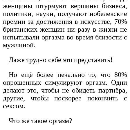
женщины штурмуют вершины бизнеса,
политики, науки, получают нобелевские
премии за достижения в искусстве, 70%
британских женщин ни разу в жизни не
испытывали оргазма во время близости с
мужчиной.
Даже трудно себе это представить!
Но ещё более печально то, что 80%
опрошенных симулируют оргазм. Одни
делают это, чтобы не обидеть партнёра,
другие, чтобы поскорее покончить с
сексом.
Что же такое оргазм?