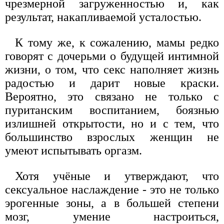
чрезмерной загруженностью и, как
результат, накапливаемой усталостью.
К тому же, к сожалению, мамы редко
говорят с дочерьми о будущей интимной
жизни, о том, что секс наполняет жизнь
радостью и дарит новые краски.
Вероятно, это связано не только с
пуританским воспитанием, боязнью
излишней открытости, но и с тем, что
большинство взрослых женщин не
умеют испытывать оргазм.
Хотя учёные и утверждают, что
сексуальное наслаждение - это не только
эрогенные зоны, а в большей степени
мозг, умение настроиться,