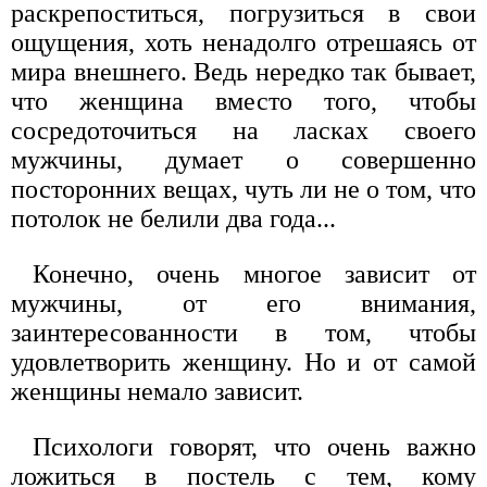
раскрепоститься, погрузиться в свои
ощущения, хоть ненадолго отрешаясь от
мира внешнего. Ведь нередко так бывает,
что женщина вместо того, чтобы
сосредоточиться на ласках своего
мужчины, думает о совершенно
посторонних вещах, чуть ли не о том, что
потолок не белили два года...
Конечно, очень многое зависит от
мужчины, от его внимания,
заинтересованности в том, чтобы
удовлетворить женщину. Но и от самой
женщины немало зависит.
Психологи говорят, что очень важно
ложиться в постель с тем, кому