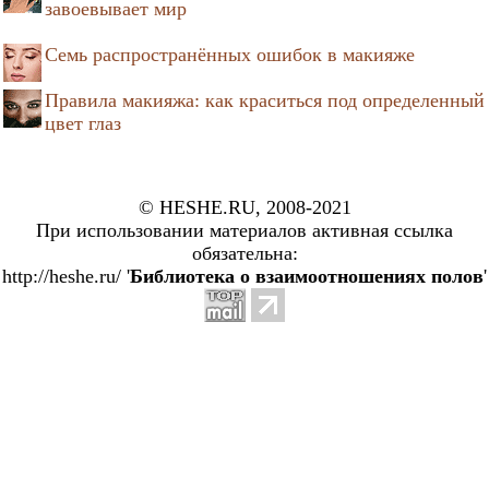
завоевывает мир
Семь распространённых ошибок в макияже
Правила макияжа: как краситься под определенный
цвет глаз
© HESHE.RU, 2008-2021
При использовании материалов активная ссылка
обязательна:
http://heshe.ru/ '
Библиотека о взаимоотношениях полов
'