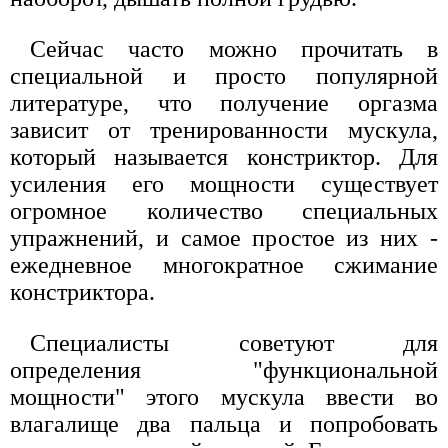
Сейчас часто можно прочитать в
специальной и просто популярной
литературе, что получение оргазма
зависит от тренированности мускула,
который называется констриктор. Для
усиления его мощности существует
огромное количество специальных
упражнений, и самое простое из них -
ежедневное многократное сжимание
констриктора.
Специалисты советуют для
определения "функциональной
мощности" этого мускула ввести во
влагалище два пальца и попробовать