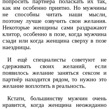
попросить партнёра поласкать их так,
как им особенно приятно. Но мужчины
не способны читать наши мысли,
поэтому лучше озвучить свои желания.
Некоторые женщины сами раздражают
клитор, особенно в позе, когда мужчина
сзади или когда женщина сверху в позе
наездницы.
И ещё специалисты советуют не
сдерживать своих желаний, если
появилось желание заняться сексом и
партнёр находится рядом, то нужно это
желание воплотить в реальность.
Кстати, большинству мужчин очень
нравится, когда женщина неожиданно