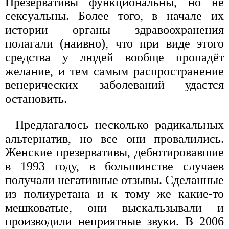
Презервативы функциональны, но не
сексуальны. Более того, в начале их
истории органы здравоохранения
полагали (наивно), что при виде этого
средства у людей вообще пропадёт
желание, и тем самым распространение
венерических заболеваний удастся
остановить.
Предлагалось несколько радикальных
альтернатив, но все они провалились.
Женские презервативы, дебютировавшие
в 1993 году, в большинстве случаев
получали негативные отзывы. Сделанные
из полиуретана и к тому же какие-то
мешковатые, они выскальзывали и
производили неприятные звуки. В 2006