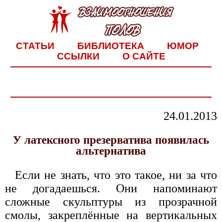
СТАТЬИ
БИБЛИОТЕКА
ЮМОР
ССЫЛКИ
О САЙТЕ
24.01.2013
У латексного презерватива появилась
альтернатива
Если не знать, что это такое, ни за что
не догадаешься. Они напоминают
сложные скульптуры из прозрачной
смолы, закреплённые на вертикальных