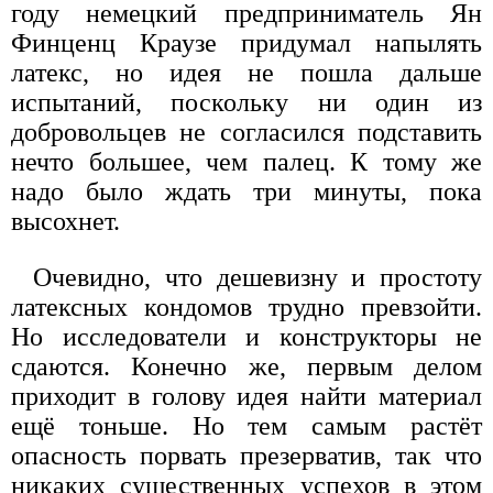
году немецкий предприниматель Ян
Финценц Краузе придумал напылять
латекс, но идея не пошла дальше
испытаний, поскольку ни один из
добровольцев не согласился подставить
нечто большее, чем палец. К тому же
надо было ждать три минуты, пока
высохнет.
Очевидно, что дешевизну и простоту
латексных кондомов трудно превзойти.
Но исследователи и конструкторы не
сдаются. Конечно же, первым делом
приходит в голову идея найти материал
ещё тоньше. Но тем самым растёт
опасность порвать презерватив, так что
никаких существенных успехов в этом