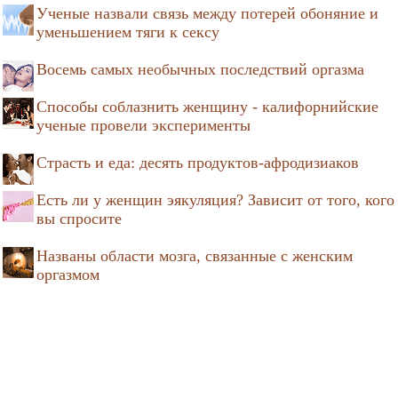
Ученые назвали связь между потерей обоняние и
уменьшением тяги к сексу
Восемь самых необычных последствий оргазма
Способы соблазнить женщину - калифорнийские
ученые провели эксперименты
Страсть и еда: десять продуктов-афродизиаков
Есть ли у женщин эякуляция? Зависит от того, кого
вы спросите
Названы области мозга, связанные с женским
оргазмом