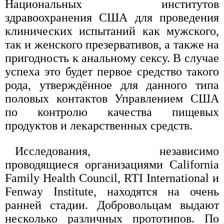
Национальных институтов
здравоохранения США для проведения
клинических испытаний как мужского,
так и женского презервативов, а также на
пригодность к анальному сексу. В случае
успеха это будет первое средство такого
рода, утверждённое для данного типа
половых контактов Управлением США
по контролю качества пищевых
продуктов и лекарственных средств.
Исследования, независимо
проводящиеся организациями California
Family Health Council, RTI International и
Fenway Institute, находятся на очень
ранней стадии. Добровольцам выдают
несколько различных прототипов. По