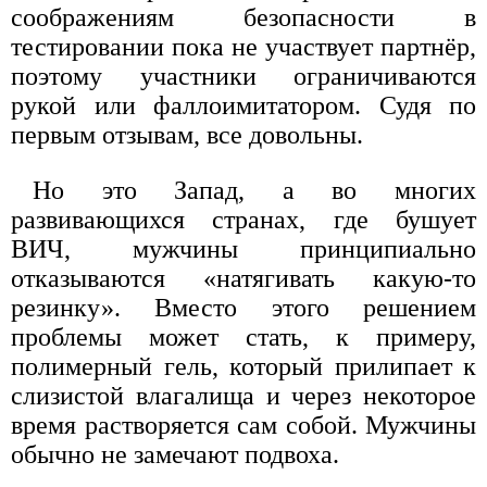
соображениям безопасности в
тестировании пока не участвует партнёр,
поэтому участники ограничиваются
рукой или фаллоимитатором. Судя по
первым отзывам, все довольны.
Но это Запад, а во многих
развивающихся странах, где бушует
ВИЧ, мужчины принципиально
отказываются «натягивать какую-то
резинку». Вместо этого решением
проблемы может стать, к примеру,
полимерный гель, который прилипает к
слизистой влагалища и через некоторое
время растворяется сам собой. Мужчины
обычно не замечают подвоха.