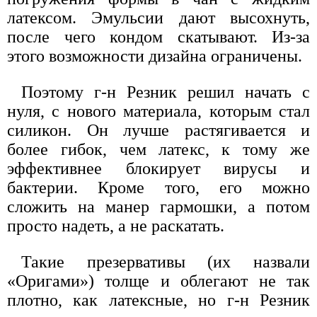
латексом. Эмульсии дают высохнуть,
после чего кондом скатывают. Из-за
этого возможности дизайна ограничены.
Поэтому г-н Резник решил начать с
нуля, с нового материала, которым стал
силикон. Он лучше растягивается и
более гибок, чем латекс, к тому же
эффективнее блокирует вирусы и
бактерии. Кроме того, его можно
сложить на манер гармошки, а потом
просто надеть, а не раскатать.
Такие презервативы (их назвали
«Оригами») толще и облегают не так
плотно, как латексные, но г-н Резник