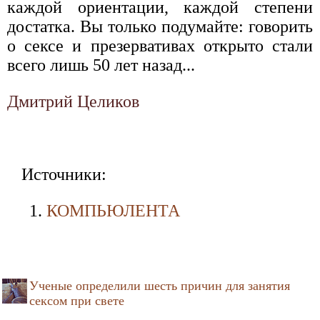
каждой ориентации, каждой степени
достатка. Вы только подумайте: говорить
о сексе и презервативах открыто стали
всего лишь 50 лет назад...
Дмитрий Целиков
Источники:
КОМПЬЮЛЕНТА
Ученые определили шесть причин для занятия
сексом при свете