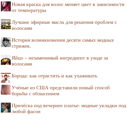
Новая краска для волос меняет цвет в зависимости
от температуры
Лучшие эфирные масла для решения проблем с
волосами
История возникновения десяти самых модных
стрижек.
Яйцо – незаменимый ингредиент в уходе за
волосами
Борода: как отрастить и как ухаживать
Учёные из США представили новый способ
борьбы с облысением
Причёска под вечернее платье: модные укладки под
любой фасон