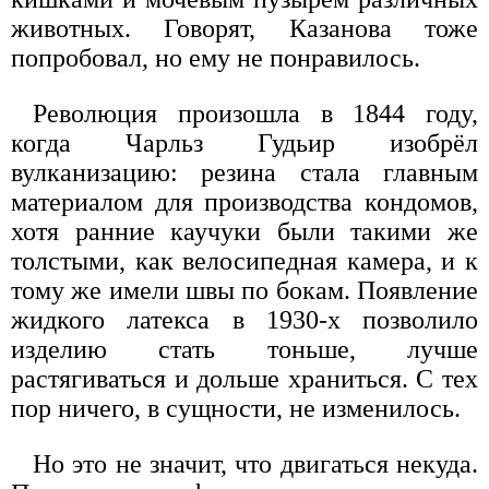
животных. Говорят, Казанова тоже
попробовал, но ему не понравилось.
Революция произошла в 1844 году,
когда Чарльз Гудьир изобрёл
вулканизацию: резина стала главным
материалом для производства кондомов,
хотя ранние каучуки были такими же
толстыми, как велосипедная камера, и к
тому же имели швы по бокам. Появление
жидкого латекса в 1930-х позволило
изделию стать тоньше, лучше
растягиваться и дольше храниться. С тех
пор ничего, в сущности, не изменилось.
Но это не значит, что двигаться некуда.