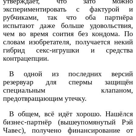
утверждает, что зато можно
экспериментировать с фактурой и
рубчиками, так что оба партнёра
испытают даже больше удовольствия,
чем во время соития без кондома. По
словам изобретателя, получается некий
гибрид секс-игрушки и средства
контрацепции.
В одной из последних версий
резервуар для спермы защищён
специальным клапаном,
предотвращающим утечку.
В общем, всё идёт хорошо. Нашёлся
бизнес-партнёр (вышеупомянутый Рэй
Чавес), получено финансирование от