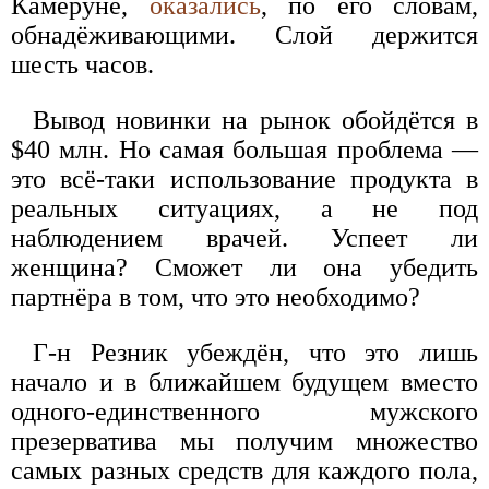
Камеруне,
оказались
, по его словам,
обнадёживающими. Слой держится
шесть часов.
Вывод новинки на рынок обойдётся в
$40 млн. Но самая большая проблема —
это всё-таки использование продукта в
реальных ситуациях, а не под
наблюдением врачей. Успеет ли
женщина? Сможет ли она убедить
партнёра в том, что это необходимо?
Г-н Резник убеждён, что это лишь
начало и в ближайшем будущем вместо
одного-единственного мужского
презерватива мы получим множество
самых разных средств для каждого пола,