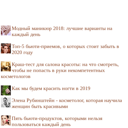
Модный маникюр 2018: лучшие варианты на
каждый день
Топ-5 бьюти-приемов, о которых стоит забыть в
2020 году
Краш-тест для салона красоты: на что смотреть,
чтобы не попасть в руки некомпетентных
косметологов
Как мы будем красить ногти в 2019
Элена Рубинштейн - косметолог, которая научила
женщин быть красивыми
Пять бьюти-продуктов, которыми нельзя
пользоваться каждый день