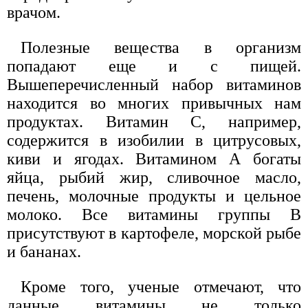
врачом.
Полезные вещества в организм
попадают еще и с пищей.
Вышеперечисленный набор витаминов
находится во многих привычных нам
продуктах. Витамин С, например,
содержится в изобилии в цитрусовых,
киви и ягодах. Витамином А богаты
яйца, рыбий жир, сливочное масло,
печень, молочные продукты и цельное
молоко. Все витамины группы В
присутствуют в картофеле, морской рыбе
и бананах.
Кроме того, ученые отмечают, что
данные витамины не только