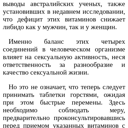
выводы австралийских ученых, также
установивших в недавнем исследовании,
что дефицит этих витаминов снижает
либидо как у мужчин, так и у женщин.
Именно баланс этих четырех
соединений в человеческом организме
влияет на сексуальную активность, неся
ответственность за разнообразие и
качество сексуальной жизни.
Но это не означает, что теперь следует
принимать таблетки горстями, ожидая
при этом быстрые перемены. Здесь
необходимо соблюдать меру,
предварительно проконсультировавшись
перед приемом указанных витаминов с