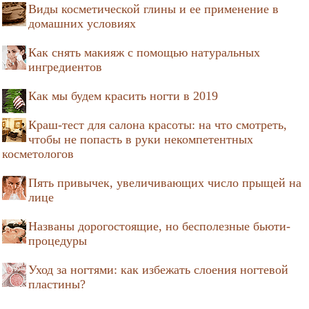
Виды косметической глины и ее применение в
домашних условиях
Как снять макияж с помощью натуральных
ингредиентов
Как мы будем красить ногти в 2019
Краш-тест для салона красоты: на что смотреть,
чтобы не попасть в руки некомпетентных
косметологов
Пять привычек, увеличивающих число прыщей на
лице
Названы дорогостоящие, но бесполезные бьюти-
процедуры
Уход за ногтями: как избежать слоения ногтевой
пластины?