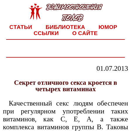
СТАТЬИ
БИБЛИОТЕКА
ЮМОР
ССЫЛКИ
О САЙТЕ
01.07.2013
Секрет отличного секса кроется в
четырех витаминах
Качественный секс людям обеспечен
при регулярном употреблении таких
витаминов, как С, Е, А, а также
комплекса витаминов группы В. Таковы