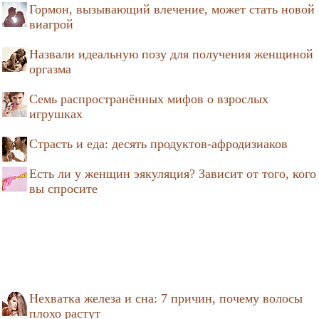
Гормон, вызывающий влечение, может стать новой
виагрой
Назвали идеальную позу для получения женщиной
оргазма
Семь распространённых мифов о взрослых
игрушках
Страсть и еда: десять продуктов-афродизиаков
Есть ли у женщин эякуляция? Зависит от того, кого
вы спросите
Нехватка железа и сна: 7 причин, почему волосы
плохо растут