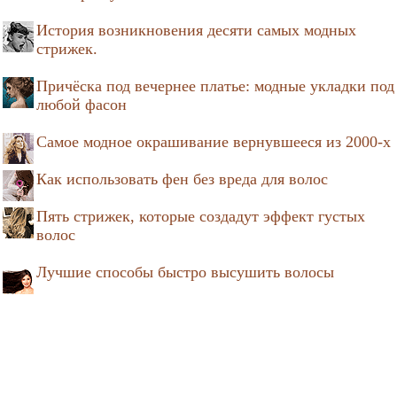
История возникновения десяти самых модных
стрижек.
Причёска под вечернее платье: модные укладки под
любой фасон
Самое модное окрашивание вернувшееся из 2000-х
Как использовать фен без вреда для волос
Пять стрижек, которые создадут эффект густых
волос
Лучшие способы быстро высушить волосы