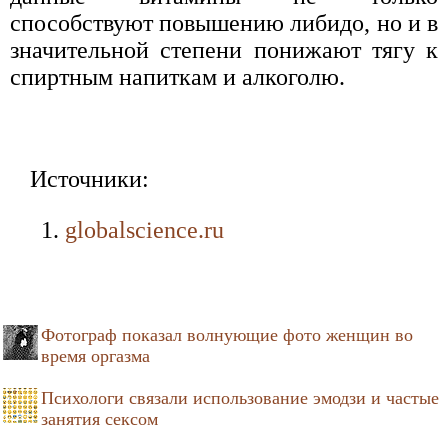
способствуют повышению либидо, но и в
значительной степени понижают тягу к
спиртным напиткам и алкоголю.
Источники:
globalscience.ru
Фотограф показал волнующие фото женщин во
время оргазма
Психологи связали использование эмодзи и частые
занятия сексом