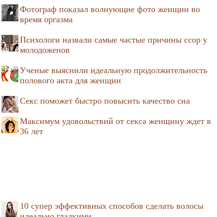
Фотограф показал волнующие фото женщин во
время оргазма
Психологи назвали самые частые причины ссор у
молодоженов
Ученые выяснили идеальную продолжительность
полового акта для женщин
Секс поможет быстро повысить качество сна
Максимум удовольствий от секса женщину ждет в
36 лет
10 супер эффективных способов сделать волосы
идеально гладкими