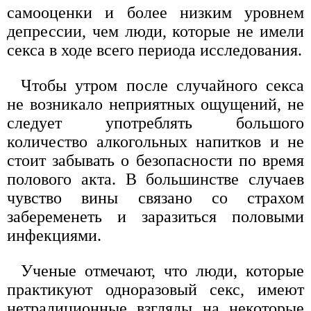
самооценки и более низким уровнем
депрессии, чем люди, которые не имели
секса в ходе всего периода исследования.
Чтобы утром после случайного секса
не возникало неприятных ощущений, не
следует употреблять большого
количество алкогольных напитков и не
стоит забывать о безопасности по время
полового акта. В большинстве случаев
чувство вины связано со страхом
забеременеть и заразиться половыми
инфекциями.
Ученые отмечают, что люди, которые
практикуют одноразовый секс, имеют
нетрадиционные взгляды на некоторые