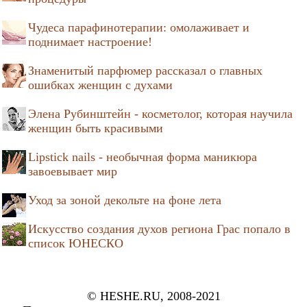
Чудеса парафинотерапии: омолаживает и
поднимает настроение!
Знаменитый парфюмер рассказал о главных
ошибках женщин с духами
Элена Рубинштейн - косметолог, которая научила
женщин быть красивыми
Lipstick nails - необычная форма маникюра
завоевывает мир
Уход за зоной декольте на фоне лета
Искусство создания духов региона Грас попало в
список ЮНЕСКО
© HESHE.RU, 2008-2021