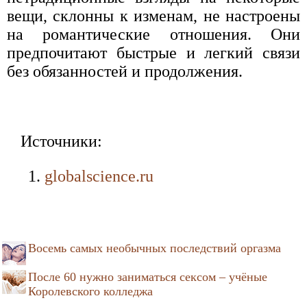
вещи, склонны к изменам, не настроены
на романтические отношения. Они
предпочитают быстрые и легкий связи
без обязанностей и продолжения.
Источники:
globalscience.ru
Восемь самых необычных последствий оргазма
После 60 нужно заниматься сексом – учёные
Королевского колледжа