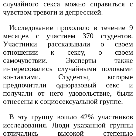
случайного секса можно справиться с
чувством тревоги и депрессией.
Исследование проходило в течение 9
месяцев с участием 370 студентов.
Участники рассказывали о своем
отношении к сексу, о своем
самочувствии. Эксперты также
интересовались случайными половыми
контактами. Студенты, которые
предпочитали одноразовый секс и
получали от него удовольствие, были
отнесены к социосексуальной группе.
В эту группу вошло 42% участников
исследования. Люди указанной группы
отличались высокой степенью