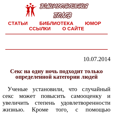
СТАТЬИ
БИБЛИОТЕКА
ЮМОР
ССЫЛКИ
О САЙТЕ
10.07.2014
Секс на одну ночь подходит только
определенной категории людей
Ученые установили, что случайный
секс может повысить самооценку и
увеличить степень удовлетворенности
жизнью. Кроме того, с помощью