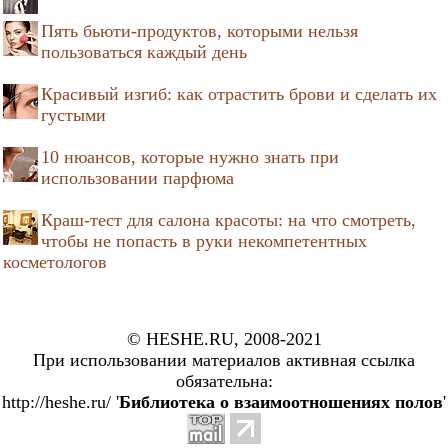
Пять бьюти-продуктов, которыми нельзя
пользоваться каждый день
Красивый изгиб: как отрастить брови и сделать их
густыми
10 нюансов, которые нужно знать при
использовании парфюма
Краш-тест для салона красоты: на что смотреть,
чтобы не попасть в руки некомпетентных
косметологов
© HESHE.RU, 2008-2021
При использовании материалов активная ссылка
обязательна:
http://heshe.ru/ '
Библиотека о взаимоотношениях полов
'