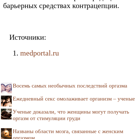
барьерных средствах контрацепции.
Источники:
medportal.ru
Восемь самых необычных последствий оргазма
Ежедневный секс омолаживает организм – ученые
Ученые доказали, что женщины могут получать
оргазм от стимуляции груди
Названы области мозга, связанные с женским
оргазмом