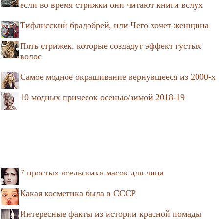
если во время стрижки они читают книги вслух
Тифлисский брадобрей, или Чего хочет женщина
Пять стрижек, которые создадут эффект густых
волос
Самое модное окрашивание вернувшееся из 2000-х
10 модных причесок осенью/зимой 2018-19
7 простых «сельских» масок для лица
Какая косметика была в СССР
Интересные факты из истории красной помады