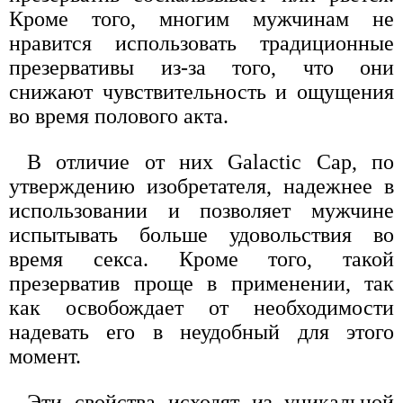
Кроме того, многим мужчинам не
нравится использовать традиционные
презервативы из-за того, что они
снижают чувствительность и ощущения
во время полового акта.
В отличие от них Galactic Cap, по
утверждению изобретателя, надежнее в
использовании и позволяет мужчине
испытывать больше удовольствия во
время секса. Кроме того, такой
презерватив проще в применении, так
как освобождает от необходимости
надевать его в неудобный для этого
момент.
Эти свойства исходят из уникальной