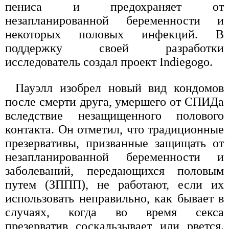
пениса и предохраняет от
незапланированной беременности и
некоторых половых инфекций. В
поддержку своей разработки
исследователь создал проект Indiegogo.
Пауэлл изобрел новый вид кондомов
после смерти друга, умершего от СПИДа
вследствие незащищенного полового
контакта. Он отметил, что традиционные
презервативы, призванные защищать от
незапланированной беременности и
заболеваний, передающихся половым
путем (ЗППП), не работают, если их
использовать неправильно, как бывает в
случаях, когда во время секса
презерватив соскальзывает или рвется.