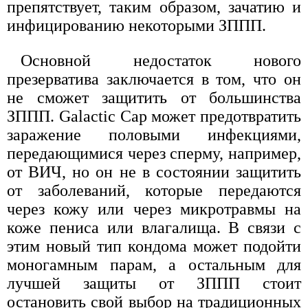
препятствует, таким образом, зачатию и
инфицированию некоторыми ЗППП.
Основной недостаток нового
презерватива заключается в том, что он
не сможет защитить от большинства
ЗППП. Galactic Cap может предотвратить
заражение половыми инфекциями,
передающимися через сперму, например,
от ВИЧ, но он не в состоянии защитить
от заболеваний, которые передаются
через кожу или через микротравмы на
коже пениса или влагалища. В связи с
этим новый тип кондома может подойти
моногамным парам, а остальным для
лучшей защиты от ЗППП стоит
остановить свой выбор на традиционных