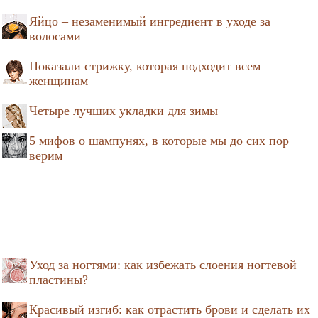
Яйцо – незаменимый ингредиент в уходе за
волосами
Показали стрижку, которая подходит всем
женщинам
Четыре лучших укладки для зимы
5 мифов о шампунях, в которые мы до сих пор
верим
Уход за ногтями: как избежать слоения ногтевой
пластины?
Красивый изгиб: как отрастить брови и сделать их