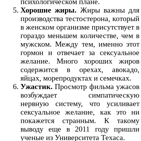
психологическом плане.
Хорошие жиры.
Жиры важны для
производства тестостерона, который
в женском организме присутствует в
гораздо меньшем количестве, чем в
мужском. Между тем, именно этот
гормон и отвечает за сексуальное
желание. Много хороших жиров
содержится в орехах, авокадо,
яйцах, морепродуктах и семечках.
Ужастик.
Просмотр фильма ужасов
возбуждает симпатическую
нервную систему, что усиливает
сексуальное желание, как это ни
покажется странным. К такому
выводу еще в 2011 году пришли
ученые из Университета Техаса.