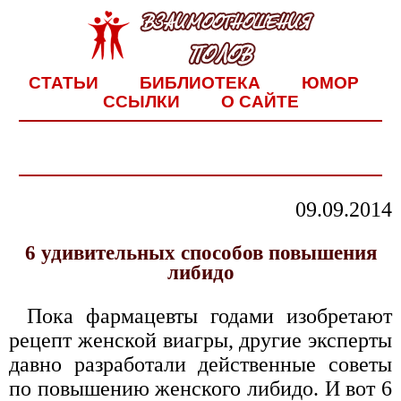
СТАТЬИ
БИБЛИОТЕКА
ЮМОР
ССЫЛКИ
О САЙТЕ
09.09.2014
6 удивительных способов повышения
либидо
Пока фармацевты годами изобретают
рецепт женской виагры, другие эксперты
давно разработали действенные советы
по повышению женского либидо. И вот 6