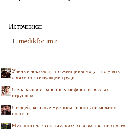
Источники:
medikforum.ru
Ученые доказали, что женщины могут получать
оргазм от стимуляции груди
Семь распространённых мифов о взрослых
игрушках
8 вещей, которые мужчина терпеть не может в
постели
Мужчины часто занимаются сексом против своего