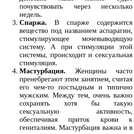
почувствовать через несколько
недель.
Спаржа.
В спарже содержится
вещество под названием аспарагин,
стимулирующее мочевыводящую
систему. А при стимуляции этой
системы, происходит и сексуальная
стимуляция.
Мастурбация.
Женщины часто
пренебрегают этим занятием, считая
его чем-то постыдным и типично
мужским. Между тем, очень важно
сохранять хотя бы такую
сексуальную активность,
обеспечивая приток крови к
гениталиям. Мастурбация важна и в