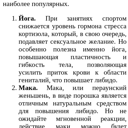
наиболее популярных.
Йога.
При занятиях спортом
снижается уровень гормона стресса
кортизола, который, в свою очередь,
подавляет сексуальное желание. Но
особенно полезна именно йога,
повышающая пластичность и
гибкость тела, позволяющая
усилить приток крови к области
гениталий, что повышает либидо.
Мака.
Мака, или пераунский
женьшень, в виде порошка является
отличным натуральным средством
для повышения либидо. Но не
ожидайте мгновенной реакции,
действие маки можно будет