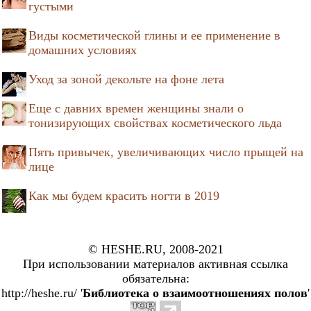
густыми
Виды косметической глины и ее применение в
домашних условиях
Уход за зоной декольте на фоне лета
Еще с давних времен женщины знали о
тонизирующих свойствах косметического льда
Пять привычек, увеличивающих число прыщей на
лице
Как мы будем красить ногти в 2019
© HESHE.RU, 2008-2021
При использовании материалов активная ссылка
обязательна:
http://heshe.ru/ '
Библиотека о взаимоотношениях полов
'