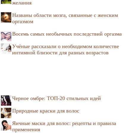
желания
Названы области мозга, связанные с женским
оргазмом
Восемь самых необычных последствий оргазма
Учёные рассказали о необходимом количестве
интимной близости для разных возрастов
Черное омбре: ТОП-20 стильных идей
Природные краски для волос
Яичные маски для волос: рецепты и правила
применения