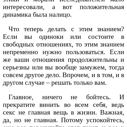
интересовали, а вот положительная
динамика была налицо.
Что теперь делать с этим знанием?
Если вы одиноки или состоите в
свободных отношениях, то этим знанием
непременно нужно пользоваться. Если
же ваши отношения продолжительны и
серьезны или вы вообще замужем, тогда
совсем другое дело. Впрочем, и в том, и в
другом случае – решать только вам.
Главное, ничего не бойтесь. И
прекратите винить во всем себя, ведь
секс не главная вещь в жизни. Важная,
да, но не главная. Потому успокойтесь,