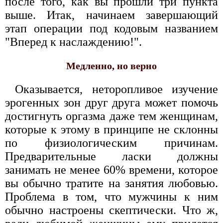
после того, как вы прошли три пункта
выше. Итак, начинаем завершающий
этап операции под кодовым названием
"Вперед к наслаждению!".
Медленно, но верно
Оказывается, неторопливое изучение
эрогенных зон друг друга может помочь
достигнуть оргазма даже тем женщинам,
которые к этому в принципе не склонны
по физиологическим причинам.
Предварительные ласки должны
занимать не менее 60% времени, которое
вы обычно тратите на занятия любовью.
Проблема в том, что мужчины к ним
обычно настроены скептически. Что ж,