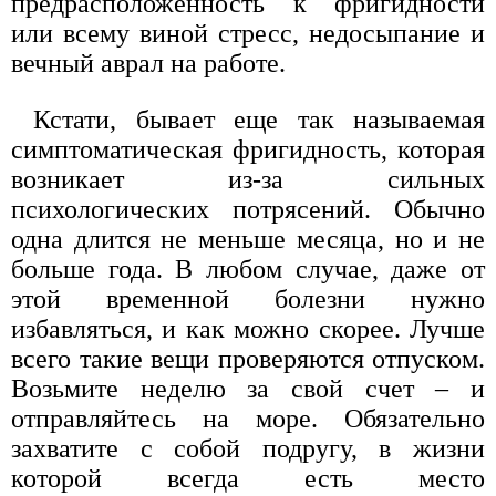
предрасположенность к фригидности
или всему виной стресс, недосыпание и
вечный аврал на работе.
Кстати, бывает еще так называемая
симптоматическая фригидность, которая
возникает из-за сильных
психологических потрясений. Обычно
одна длится не меньше месяца, но и не
больше года. В любом случае, даже от
этой временной болезни нужно
избавляться, и как можно скорее. Лучше
всего такие вещи проверяются отпуском.
Возьмите неделю за свой счет – и
отправляйтесь на море. Обязательно
захватите с собой подругу, в жизни
которой всегда есть место