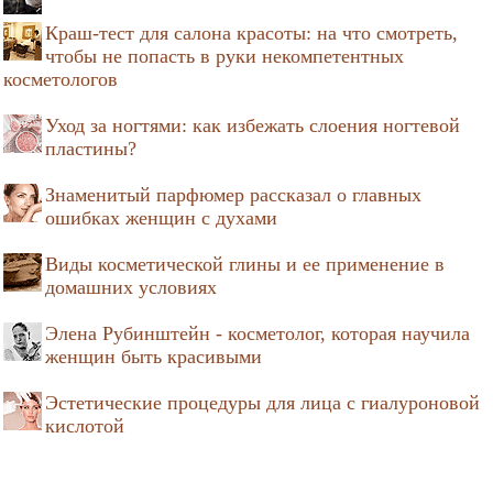
Краш-тест для салона красоты: на что смотреть,
чтобы не попасть в руки некомпетентных
косметологов
Уход за ногтями: как избежать слоения ногтевой
пластины?
Знаменитый парфюмер рассказал о главных
ошибках женщин с духами
Виды косметической глины и ее применение в
домашних условиях
Элена Рубинштейн - косметолог, которая научила
женщин быть красивыми
Эстетические процедуры для лица с гиалуроновой
кислотой