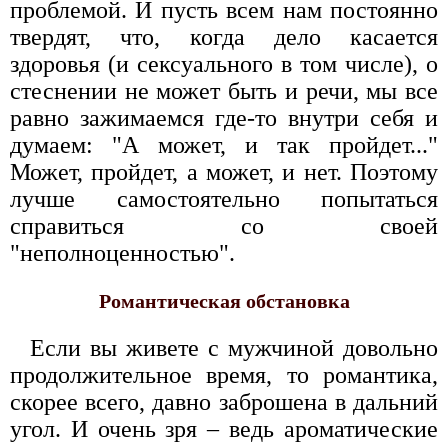
проблемой. И пусть всем нам постоянно
твердят, что, когда дело касается
здоровья (и сексуального в том числе), о
стеснении не может быть и речи, мы все
равно зажимаемся где-то внутри себя и
думаем: "А может, и так пройдет..."
Может, пройдет, а может, и нет. Поэтому
лучше самостоятельно попытаться
справиться со своей
"неполноценностью".
Романтическая обстановка
Если вы живете с мужчиной довольно
продолжительное время, то романтика,
скорее всего, давно заброшена в дальний
угол. И очень зря – ведь ароматические