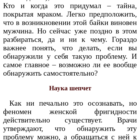
Кто и когда это придумал – тайна,
покрытая мраком. Легко предположить,
что в возникновении этой байки виновен
мужчина. Но сейчас уже поздно в этом
разбираться, да и ни к чему. Гораздо
важнее понять, что делать, если вы
обнаружили у себя такую проблему. И
самое главное – возможно ли ее вообще
обнаружить самостоятельно?
Наука шепчет
Как ни печально это осознавать, но
феномен женской фригидности
действительно существует. Врачи
утверждают, что обнаружить эту
проблему можно, а обращаться с ней к