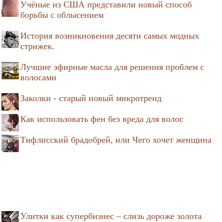
Учёные из США представили новый способ
борьбы с облысением
История возникновения десяти самых модных
стрижек.
Лучшие эфирные масла для решения проблем с
волосами
Заколки - старый новый микротренд
Как использовать фен без вреда для волос
Тифлисский брадобрей, или Чего хочет женщина
Улитки как супербизнес – слизь дороже золота