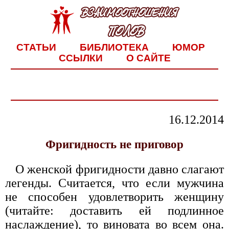
СТАТЬИ
БИБЛИОТЕКА
ЮМОР
ССЫЛКИ
О САЙТЕ
16.12.2014
Фригидность не приговор
О женской фригидности давно слагают
легенды. Считается, что если мужчина
не способен удовлетворить женщину
(читайте: доставить ей подлинное
наслаждение), то виновата во всем она.