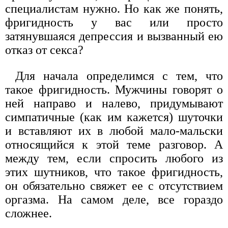
специалистам нужно. Но как же понять,
фригидность у вас или просто
затянувшаяся депрессия и вызванный ею
отказ от секса?
Для начала определимся с тем, что
такое фригидность. Мужчины говорят о
ней направо и налево, придумывают
симпатичные (как им кажется) шуточки
и вставляют их в любой мало-мальски
относящийся к этой теме разговор. А
между тем, если спросить любого из
этих шутников, что такое фригидность,
он обязательно свяжет ее с отсутствием
оргазма. На самом деле, все гораздо
сложнее.