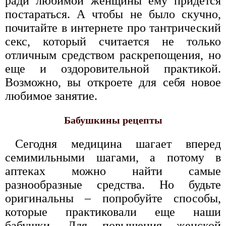
ради любимой женщины ему придется
постараться. А чтобы не было скучно,
почитайте в интернете про тантрический
секс, который считается не только
отличным средством раскрепощения, но
еще и оздоровительной практикой.
Возможно, вы откроете для себя новое
любимое занятие.
Бабушкины рецепты
Сегодня медицина шагает вперед
семимильными шагами, а потому в
аптеках можно найти самые
разнообразные средства. Но будьте
оригинальны – попробуйте способы,
которые практиковали еще наши
бабушки. Для повышения женской