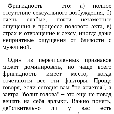
Фригидность – это: а) полное
отсутствие сексуального возбуждения, б)
очень слабые, почти незаметные
ощущения в процессе полового акта, в)
страх и отвращение к сексу, иногда даже
неприятные ощущения от близости с
мужчиной.
Один из перечисленных признаков
может доминировать, но чаще всего
фригидность имеет место, когда
сочетаются все эти факторы. Проще
говоря, если сегодня вам "не хочется", а
завтра "болит голова" – это еще не повод
вешать на себя ярлыки. Важно понять,
действительно ли у вас есть