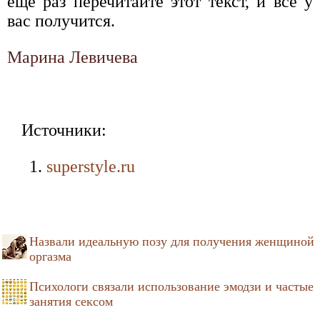
еще раз перечитайте этот текст, и все у
вас получится.
Марина Левичева
Источники:
superstyle.ru
Назвали идеальную позу для получения женщиной
оргазма
Психологи связали использование эмодзи и частые
занятия сексом