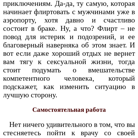
приключениям. Да-да, ту самую, которая
начинает флиртовать с мужчинами уже в
аэропорту, хотя давно и счастливо
состоит в браке. Ну, а что? Флирт – не
повод для истерик и подозрений, и ее
благоверный наверняка об этом знает. И
вот если даже хороший отдых не вернет
вам тягу к сексуальной жизни, тогда
стоит подумать о вмешательстве
компетентного человека, который
подскажет, как изменить ситуацию в
лучшую сторону.
Самостоятельная работа
Нет ничего удивительного в том, что вы
стесняетесь пойти к врачу со своей