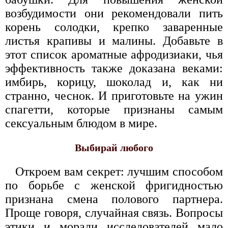
возбудимости они рекомендовали пить
корень солодки, крепко заваренные
листья крапивы и малины. Добавьте в
этот список ароматные афродизиаки, чья
эффективность также доказана веками:
имбирь, корицу, шоколад и, как ни
странно, чеснок. И приготовьте на ужин
спагетти, которые признаны самым
сексуальным блюдом в мире.
Выбирай любого
Откроем вам секрет: лучшим способом
по борьбе с женской фригидностью
признана смена полового партнера.
Проще говоря, случайная связь. Вопросы
этики и морали исследователей мало