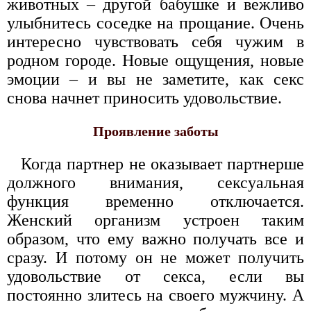
животных – другой бабушке и вежливо
улыбнитесь соседке на прощание. Очень
интересно чувствовать себя чужим в
родном городе. Новые ощущения, новые
эмоции – и вы не заметите, как секс
снова начнет приносить удовольствие.
Проявление заботы
Когда партнер не оказывает партнерше
должного внимания, сексуальная
функция временно отключается.
Женский организм устроен таким
образом, что ему важно получать все и
сразу. И потому он не может получить
удовольствие от секса, если вы
постоянно злитесь на своего мужчину. А