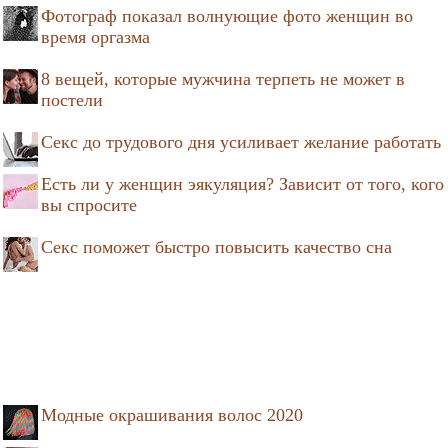
Фотограф показал волнующие фото женщин во
время оргазма
8 вещей, которые мужчина терпеть не может в
постели
Секс до трудового дня усиливает желание работать
Есть ли у женщин эякуляция? Зависит от того, кого
вы спросите
Секс поможет быстро повысить качество сна
Модные окрашивания волос 2020