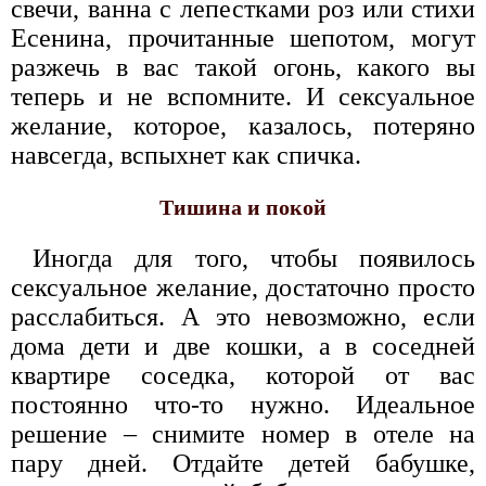
свечи, ванна с лепестками роз или стихи
Есенина, прочитанные шепотом, могут
разжечь в вас такой огонь, какого вы
теперь и не вспомните. И сексуальное
желание, которое, казалось, потеряно
навсегда, вспыхнет как спичка.
Тишина и покой
Иногда для того, чтобы появилось
сексуальное желание, достаточно просто
расслабиться. А это невозможно, если
дома дети и две кошки, а в соседней
квартире соседка, которой от вас
постоянно что-то нужно. Идеальное
решение – снимите номер в отеле на
пару дней. Отдайте детей бабушке,