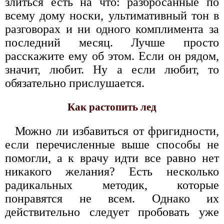
злиться есть на что: разбросанные по
всему дому носки, ультимативный тон в
разговорах и ни одного комплимента за
последний месяц. Лучше просто
расскажите ему об этом. Если он рядом,
значит, любит. Ну а если любит, то
обязательно прислушается.
Как растопить лед
Можно ли избавиться от фригидности,
если перечисленные выше способы не
помогли, а к врачу идти все равно нет
никакого желания? Есть несколько
радикальных методик, которые
понравятся не всем. Однако их
действительно следует пробовать уже