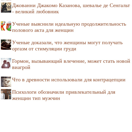
Джованни Джакомо Казанова, шевалье де Сенгальт
- великий любовник
Ученые выяснили идеальную продолжительность
полового акта для женщин
Ученые доказали, что женщины могут получать
оргазм от стимуляции груди
Гормон, вызывающий влечение, может стать новой
виагрой
Что в древности использовали для контрацепции
Психологи обозначили привлекательный для
женщин тип мужчин