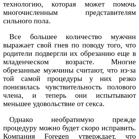
технологию, которая может помочь
многочисленным представителям
сильного пола.
Все большее количество мужчин
выражает свой гнев по поводу того, что
родители подвергли их обрезанию еще в
младенческом возрасте. Многие
обрезанные мужчины считают, что из-за
той самой процедуры у них резко
понизилась чувствительность полового
члена, и теперь они испытывают
меньшее удовольствие от секса.
Однако необратимую прежде
процедуру можно будет скоро исправить.
Компания Foregen утверждает, что