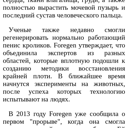
полностью вырастить мочевой пузырь и
последний сустав человеческого пальца.
Ученые также недавно смогли
регенерировать нормально работающий
пенис кроликов. Foregen утверждает, что
объединила экспертов из разных
областей, которые вплотную подошли к
созданию методики восстановления
крайней плоти. В ближайшее время
начнутся эксперименты на животных,
после успеха которых технологию
испытывают на людях.
В 2013 году Foregen уже сообщила о
первом "прорыве", когда она смогла