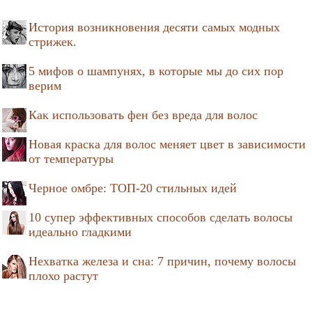
История возникновения десяти самых модных
стрижек.
5 мифов о шампунях, в которые мы до сих пор
верим
Как использовать фен без вреда для волос
Новая краска для волос меняет цвет в зависимости
от температуры
Черное омбре: ТОП-20 стильных идей
10 супер эффективных способов сделать волосы
идеально гладкими
Нехватка железа и сна: 7 причин, почему волосы
плохо растут