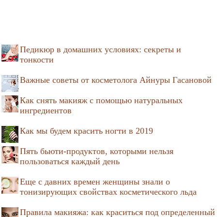
Педикюр в домашних условиях: секреты и
тонкости
Важные советы от косметолога Айнуры Гасановой
Как снять макияж с помощью натуральных
ингредиентов
Как мы будем красить ногти в 2019
Пять бьюти-продуктов, которыми нельзя
пользоваться каждый день
Еще с давних времен женщины знали о
тонизирующих свойствах косметического льда
Правила макияжа: как краситься под определенный