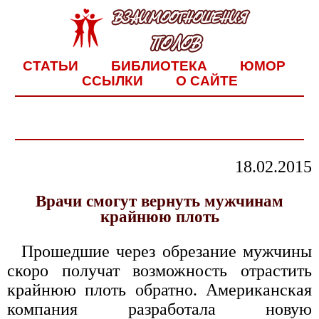
СТАТЬИ
БИБЛИОТЕКА
ЮМОР
ССЫЛКИ
О САЙТЕ
18.02.2015
Врачи смогут вернуть мужчинам
крайнюю плоть
Прошедшие через обрезание мужчины
скоро получат возможность отрастить
крайнюю плоть обратно. Американская
компания разработала новую