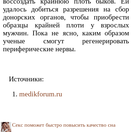
воссоздать крайнюю плоть быков. Ей
удалось добиться разрешения на сбор
донорских органов, чтобы приобрести
образцы крайней плоти у взрослых
мужчин. Пока не ясно, каким образом
ученые смогут регенерировать
периферические нервы.
Источники:
medikforum.ru
Секс поможет быстро повысить качество сна