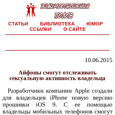
СТАТЬИ
БИБЛИОТЕКА
ЮМОР
ССЫЛКИ
О САЙТЕ
10.06.2015
Айфоны смогут отслеживать
сексуальную активность владельца
Разработчики компании Apple создали
для владельцев iPhone новую версию
прошивки iOS 9. С ее помощью
владельцы мобильных телефонов смогут