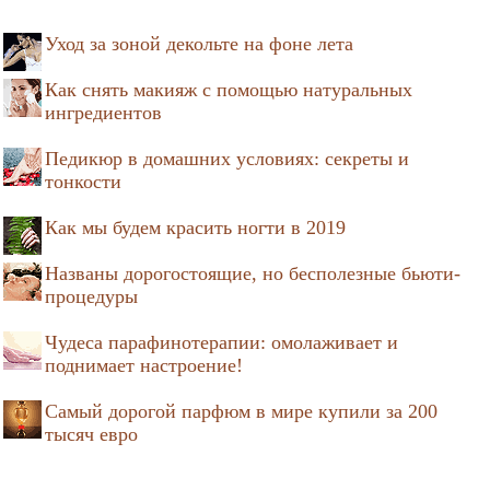
Уход за зоной декольте на фоне лета
Как снять макияж с помощью натуральных
ингредиентов
Педикюр в домашних условиях: секреты и
тонкости
Как мы будем красить ногти в 2019
Названы дорогостоящие, но бесполезные бьюти-
процедуры
Чудеса парафинотерапии: омолаживает и
поднимает настроение!
Самый дорогой парфюм в мире купили за 200
тысяч евро