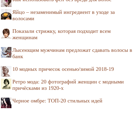
Яйцо – незаменимый ингредиент в уходе за
волосами
Показали стрижку, которая подходит всем
женщинам
Лысеющим мужчинам предложат сдавать волосы в
банк
10 модных причесок осенью/зимой 2018-19
Ретро мода: 20 фотографий женщин с модными
причёсками из 1920-х
Черное омбре: ТОП-20 стильных идей