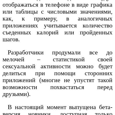
отображаться в телефоне в виде графика
или таблицы с числовыми значениями,
как, к примеру, в аналогичных
приложениях учитывается количество
съеденных калорий или пройденных
шагов.
Разработчики продумали все до
мелочей – статистикой своей
сексуальной активности можно будет
делиться при помощи сторонних
приложений (многие не упустят такой
возможности похвастаться перед
друзьями).
В настоящий момент выпущена бета-
версия новинки, доступная только