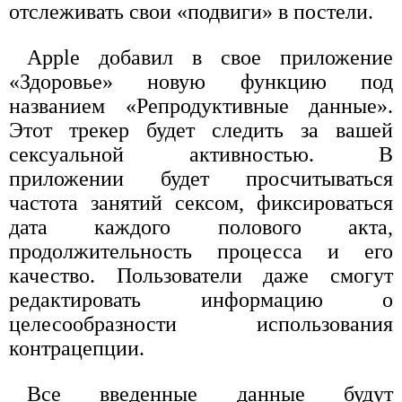
отслеживать свои «подвиги» в постели.
Apple добавил в свое приложение
«Здоровье» новую функцию под
названием «Репродуктивные данные».
Этот трекер будет следить за вашей
сексуальной активностью. В
приложении будет просчитываться
частота занятий сексом, фиксироваться
дата каждого полового акта,
продолжительность процесса и его
качество. Пользователи даже смогут
редактировать информацию о
целесообразности использования
контрацепции.
Все введенные данные будут