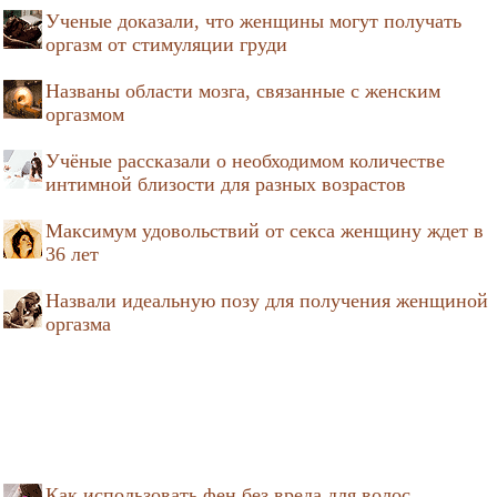
Ученые доказали, что женщины могут получать
оргазм от стимуляции груди
Названы области мозга, связанные с женским
оргазмом
Учёные рассказали о необходимом количестве
интимной близости для разных возрастов
Максимум удовольствий от секса женщину ждет в
36 лет
Назвали идеальную позу для получения женщиной
оргазма
Как использовать фен без вреда для волос