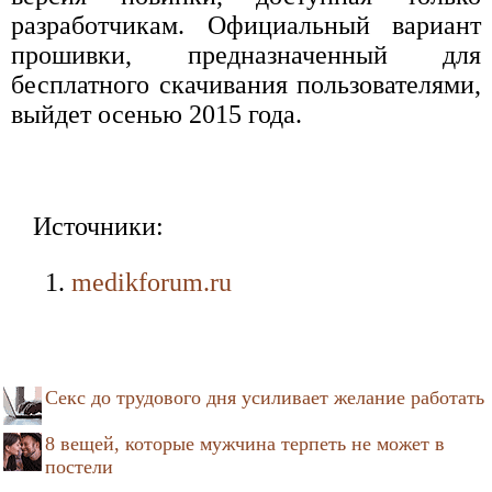
разработчикам. Официальный вариант
прошивки, предназначенный для
бесплатного скачивания пользователями,
выйдет осенью 2015 года.
Источники:
medikforum.ru
Секс до трудового дня усиливает желание работать
8 вещей, которые мужчина терпеть не может в
постели