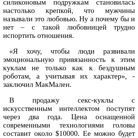
силиконовым подружкам становилась
настолько крепкой, что мужчины
называли это любовью. Ну а почему бы и
нет – с такой любовницей трудно
испортить отношения.
«Я хочу, чтобы люди развивали
эмоциональную привязанность к этим
куклам не только как к бездушным
роботам, а учитывая их характер», -
заключил МакМален.
В продажу секс-куклы с
искусственным интеллектом поступят
через два года. Цена оснащенной
современными технологиями головы
составит около $10000. Ее можно будет