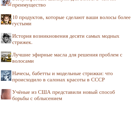
преимущество
10 продуктов, которые сделают ваши волосы более
густыми
История возникновения десяти самых модных
стрижек.
Лучшие эфирные масла для решения проблем с
волосами
Начесы, бабетты и модельные стрижки: что
происходило в салонах красоты в СССР
Учёные из США представили новый способ
борьбы с облысением