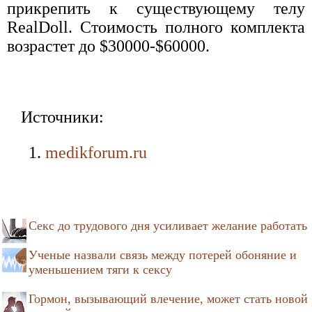
прикрепить к существующему телу
RealDoll. Стоимость полного комплекта
возрастет до $30000-$60000.
Источники:
medikforum.ru
Секс до трудового дня усиливает желание работать
Ученые назвали связь между потерей обоняние и
уменьшением тяги к сексу
Гормон, вызывающий влечение, может стать новой