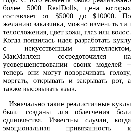
более 5000 RealDolls, цена которых
составляет от $5000 до $10000. По
желанию заказчика, можно изменить тип
телосложения, цвет кожи, глаз или волос.
Когда появилась идея разработать куклу
с искусственным интеллектом,
МакМаллен сосредоточился на
усовершенствовании своих моделей –
теперь они могут поворачивать голову,
моргать, открывать и закрывать рот, а
также высовывать язык.
Изначально такие реалистичные куклы
были созданы для облегчения боли
одиночества. Известны случаи, когда
эмоциональная привязанность к