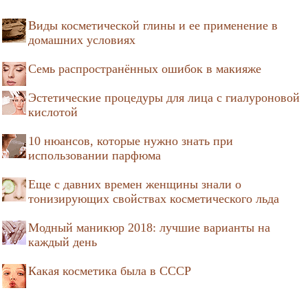
Виды косметической глины и ее применение в
домашних условиях
Семь распространённых ошибок в макияже
Эстетические процедуры для лица с гиалуроновой
кислотой
10 нюансов, которые нужно знать при
использовании парфюма
Еще с давних времен женщины знали о
тонизирующих свойствах косметического льда
Модный маникюр 2018: лучшие варианты на
каждый день
Какая косметика была в СССР