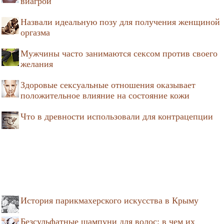
виагрой
Назвали идеальную позу для получения женщиной
оргазма
Мужчины часто занимаются сексом против своего
желания
Здоровые сексуальные отношения оказывает
положительное влияние на состояние кожи
Что в древности использовали для контрацепции
История парикмахерского искусства в Крыму
Безсульфатные шампуни для волос: в чем их