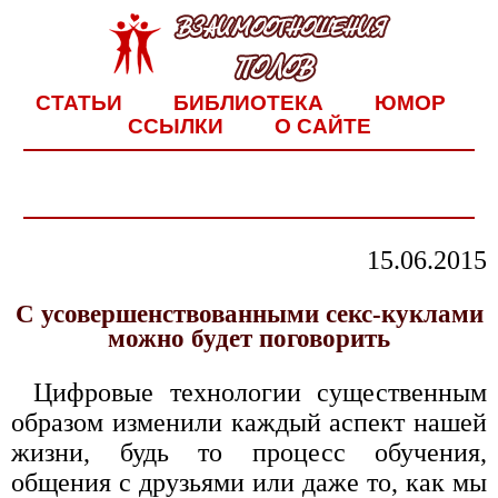
СТАТЬИ
БИБЛИОТЕКА
ЮМОР
ССЫЛКИ
О САЙТЕ
15.06.2015
С усовершенствованными секс-куклами
можно будет поговорить
Цифровые технологии существенным
образом изменили каждый аспект нашей
жизни, будь то процесс обучения,
общения с друзьями или даже то, как мы