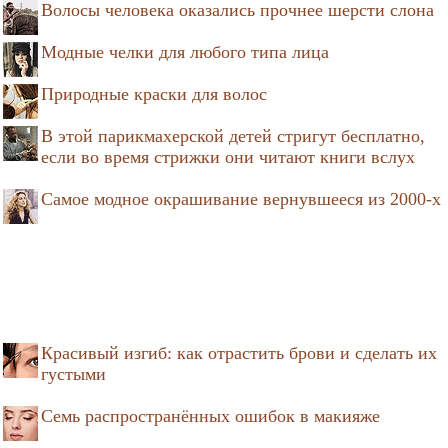
Волосы человека оказались прочнее шерсти слона
Модные челки для любого типа лица
Природные краски для волос
В этой парикмахерской детей стригут бесплатно,
если во время стрижки они читают книги вслух
Самое модное окрашивание вернувшееся из 2000-х
Красивый изгиб: как отрастить брови и сделать их
густыми
Семь распространённых ошибок в макияже