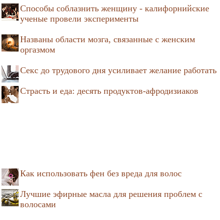
Способы соблазнить женщину - калифорнийские
ученые провели эксперименты
Названы области мозга, связанные с женским
оргазмом
Секс до трудового дня усиливает желание работать
Страсть и еда: десять продуктов-афродизиаков
Как использовать фен без вреда для волос
Лучшие эфирные масла для решения проблем с
волосами