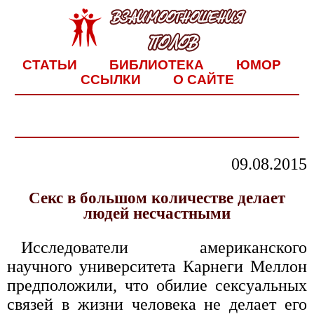
СТАТЬИ
БИБЛИОТЕКА
ЮМОР
ССЫЛКИ
О САЙТЕ
09.08.2015
Cекс в большом количестве делает
людей несчастными
Исследователи американского
научного университета Карнеги Меллон
предположили, что обилие сексуальных
связей в жизни человека не делает его