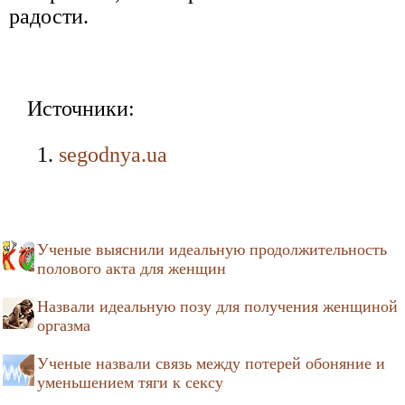
радости.
Источники:
segodnya.ua
Ученые выяснили идеальную продолжительность
полового акта для женщин
Назвали идеальную позу для получения женщиной
оргазма
Ученые назвали связь между потерей обоняние и
уменьшением тяги к сексу