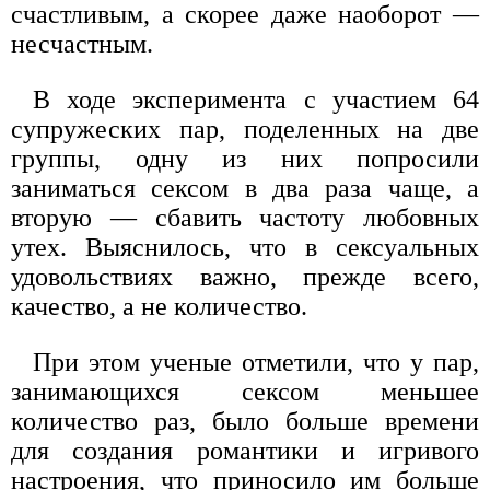
счастливым, а скорее даже наоборот —
несчастным.
В ходе эксперимента с участием 64
супружеских пар, поделенных на две
группы, одну из них попросили
заниматься сексом в два раза чаще, а
вторую — сбавить частоту любовных
утех. Выяснилось, что в сексуальных
удовольствиях важно, прежде всего,
качество, а не количество.
При этом ученые отметили, что у пар,
занимающихся сексом меньшее
количество раз, было больше времени
для создания романтики и игривого
настроения, что приносило им больше