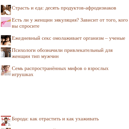
Страсть и еда: десять продуктов-афродизиаков
Есть ли у женщин эякуляция? Зависит от того, кого
вы спросите
Ежедневный секс омолаживает организм – ученые
Психологи обозначили привлекательный для
женщин тип мужчин
Семь распространённых мифов о взрослых
игрушках
Борода: как отрастить и как ухаживать