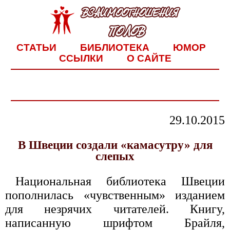
СТАТЬИ
БИБЛИОТЕКА
ЮМОР
ССЫЛКИ
О САЙТЕ
29.10.2015
В Швеции создали «камасутру» для
слепых
Национальная библиотека Швеции
пополнилась «чувственным» изданием
для незрячих читателей. Книгу,
написанную шрифтом Брайля,