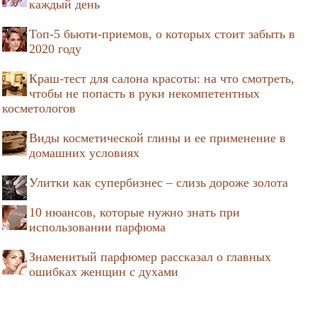
каждый день
Топ-5 бьюти-приемов, о которых стоит забыть в
2020 году
Краш-тест для салона красоты: на что смотреть,
чтобы не попасть в руки некомпетентных
косметологов
Виды косметической глины и ее применение в
домашних условиях
Улитки как супербизнес – слизь дороже золота
10 нюансов, которые нужно знать при
использовании парфюма
Знаменитый парфюмер рассказал о главных
ошибках женщин с духами