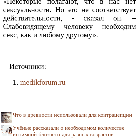
«Некоторые полагают, что в нас нет
сексуальности. Но это не соответствует
действительности, - сказал он. –
Слабовидящему человеку необходим
секс, как и любому другому».
Источники:
medikforum.ru
Что в древности использовали для контрацепции
Учёные рассказали о необходимом количестве
интимной близости для разных возрастов