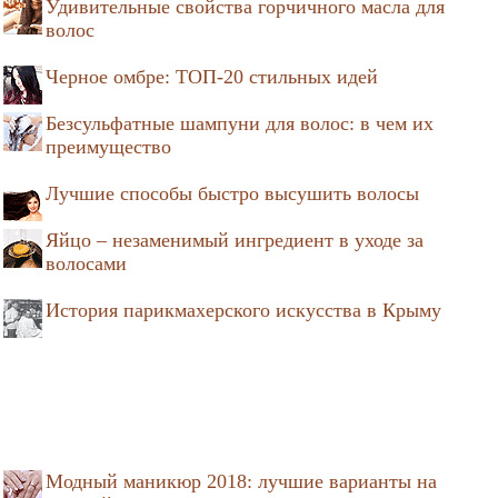
Удивительные свойства горчичного масла для
волос
Черное омбре: ТОП-20 стильных идей
Безсульфатные шампуни для волос: в чем их
преимущество
Лучшие способы быстро высушить волосы
Яйцо – незаменимый ингредиент в уходе за
волосами
История парикмахерского искусства в Крыму
Модный маникюр 2018: лучшие варианты на