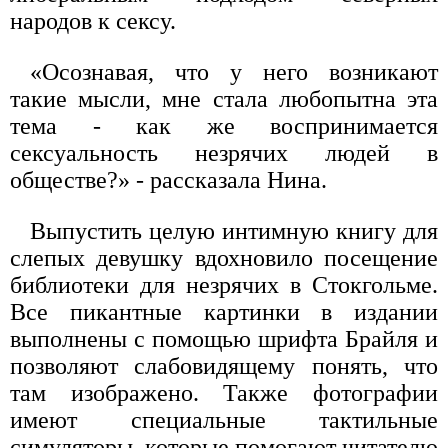
народов к сексу.
«Осознавая, что у него возникают
такие мысли, мне стала любопытна эта
тема - как же воспринимается
сексуальность незрячих людей в
обществе?» - рассказала Нина.
Выпустить целую интимную книгу для
слепых девушку вдохновило посещение
библиотеки для незрячих в Стокгольме.
Все пикантные картинки в издании
выполнены с помощью шрифта Брайля и
позволяют слабовидящему понять, что
там изображено. Также фотографии
имеют специальные тактильные
симуляторы, которые помогают читателю