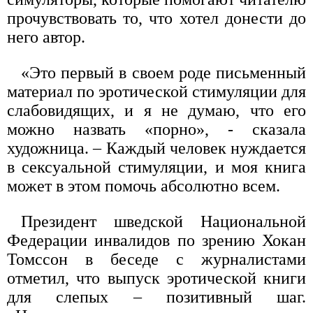
прочувствовать то, что хотел донести до
него автор.
«Это первый в своем роде письменный
материал по эротической стимуляции для
слабовидящих, и я не думаю, что его
можно назвать «порно», - сказала
художница. – Каждый человек нуждается
в сексуальной стимуляции, и моя книга
может в этом помочь абсолютно всем.
Президент шведской Национальной
Федерации инвалидов по зрению Хокан
Томссон в беседе с журналистами
отметил, что выпуск эротической книги
для слепых – позитивный шаг.