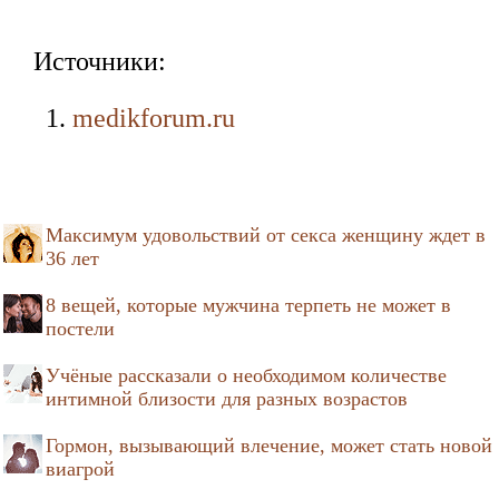
Источники:
medikforum.ru
Максимум удовольствий от секса женщину ждет в
36 лет
8 вещей, которые мужчина терпеть не может в
постели
Учёные рассказали о необходимом количестве
интимной близости для разных возрастов
Гормон, вызывающий влечение, может стать новой
виагрой