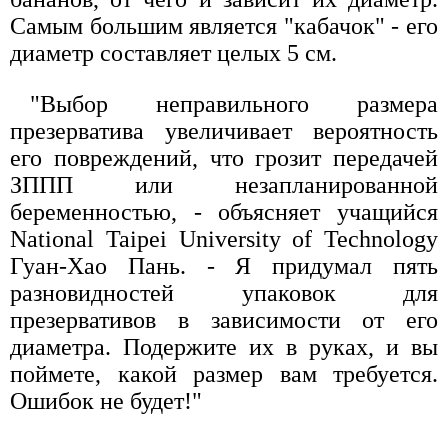
Самым большим является "кабачок" - его
диаметр составляет целых 5 см.
"Выбор неправильного размера
презерватива увеличивает вероятность
его повреждений, что грозит передачей
ЗППП или незапланированной
беременностью, - объясняет учащийся
National Taipei University of Technology
Гуан-Хао Пань. - Я придумал пять
разновидностей упаковок для
презервативов в зависимости от его
диаметра. Подержите их в руках, и вы
поймете, какой размер вам требуется.
Ошибок не будет!"