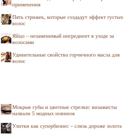
применения
Пять стрижек, которые создадут эффект густых
волос
Яйцо – незаменимый ингредиент в уходе за
волосами
Удивительные свойства горчичного масла для
волос
Мокрые губы и цветные стрелки: визажисты
назвали 5 модных новинок
Улитки как супербизнес – слизь дороже золота