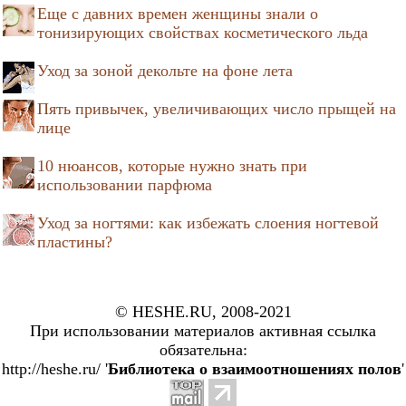
Еще с давних времен женщины знали о
тонизирующих свойствах косметического льда
Уход за зоной декольте на фоне лета
Пять привычек, увеличивающих число прыщей на
лице
10 нюансов, которые нужно знать при
использовании парфюма
Уход за ногтями: как избежать слоения ногтевой
пластины?
© HESHE.RU, 2008-2021
При использовании материалов активная ссылка
обязательна:
http://heshe.ru/ '
Библиотека о взаимоотношениях полов
'