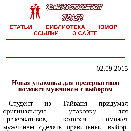
СТАТЬИ
БИБЛИОТЕКА
ЮМОР
ССЫЛКИ
О САЙТЕ
02.09.2015
Новая упаковка для презервативов
поможет мужчинам с выбором
Студент из Тайваня придумал
оригинальную упаковку для
презервативов, которая поможет
мужчинам сделать правильный выбор.