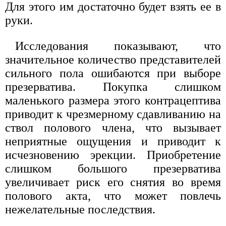
Для этого им достаточно будет взять ее в
руки.
Исследования показывают, что
значительное количество представителей
сильного пола ошибаются при выборе
презерватива. Покупка слишком
маленького размера этого контрацептива
приводит к чрезмерному сдавливанию на
ствол полового члена, что вызывает
неприятные ощущения и приводит к
исчезновению эрекции. Приобретение
слишком большого презерватива
увеличивает риск его снятия во время
полового акта, что может повлечь
нежелательные последствия.