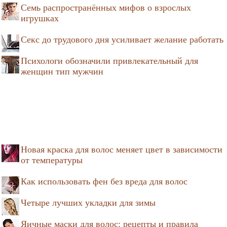
Семь распространённых мифов о взрослых
игрушках
Секс до трудового дня усиливает желание работать
Психологи обозначили привлекательный для
женщин тип мужчин
Новая краска для волос меняет цвет в зависимости
от температуры
Как использовать фен без вреда для волос
Четыре лучших укладки для зимы
Яичные маски для волос: рецепты и правила