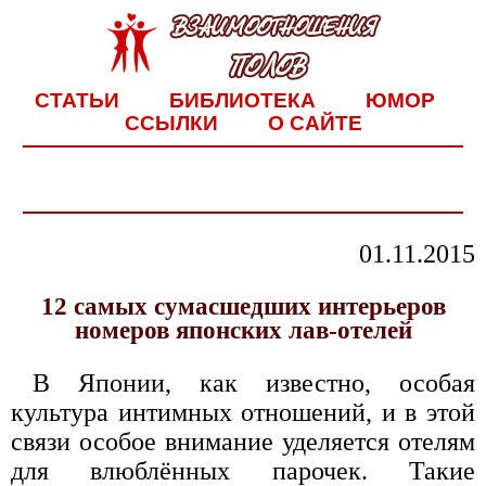
СТАТЬИ
БИБЛИОТЕКА
ЮМОР
ССЫЛКИ
О САЙТЕ
01.11.2015
12 самых сумасшедших интерьеров
номеров японских лав-отелей
В Японии, как известно, особая
культура интимных отношений, и в этой
связи особое внимание уделяется отелям
для влюблённых парочек. Такие