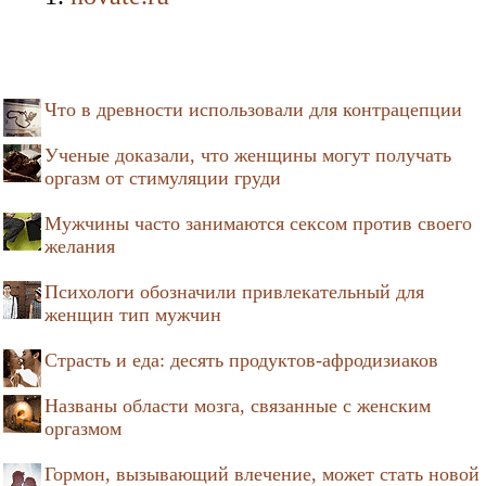
Что в древности использовали для контрацепции
Ученые доказали, что женщины могут получать
оргазм от стимуляции груди
Мужчины часто занимаются сексом против своего
желания
Психологи обозначили привлекательный для
женщин тип мужчин
Страсть и еда: десять продуктов-афродизиаков
Названы области мозга, связанные с женским
оргазмом
Гормон, вызывающий влечение, может стать новой