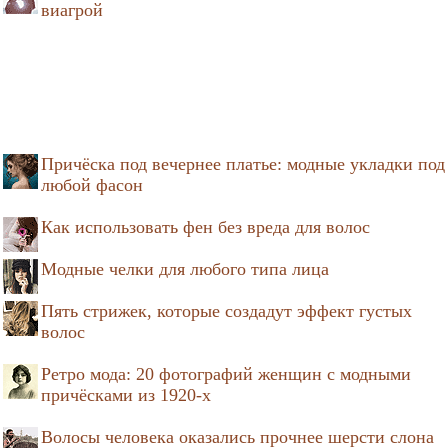
виагрой
Причёска под вечернее платье: модные укладки под
любой фасон
Как использовать фен без вреда для волос
Модные челки для любого типа лица
Пять стрижек, которые создадут эффект густых
волос
Ретро мода: 20 фотографий женщин с модными
причёсками из 1920-х
Волосы человека оказались прочнее шерсти слона