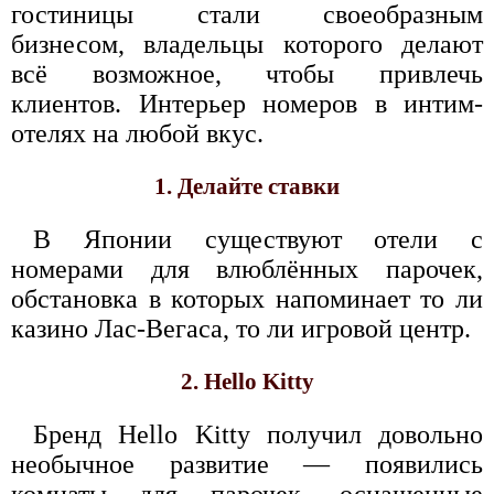
гостиницы стали своеобразным
бизнесом, владельцы которого делают
всё возможное, чтобы привлечь
клиентов. Интерьер номеров в интим-
отелях на любой вкус.
1. Делайте ставки
В Японии существуют отели с
номерами для влюблённых парочек,
обстановка в которых напоминает то ли
казино Лас-Вегаса, то ли игровой центр.
2. Hello Kitty
Бренд Hello Kitty получил довольно
необычное развитие — появились