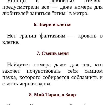
Японцы в "любовных отелях"
предусмотрели все — даже номера для
любителей заняться "этим" в метро.
6. Звери в клетке
Нет границ фантазиям — кровать в
клетке.
7. Съешь меня
Найдутся номера даже для тех, кто
захочет почувствовать себя самцом
паука, которого собирается соблазнить и
съесть черная вдова.
8. Мой Тиран, о Завр