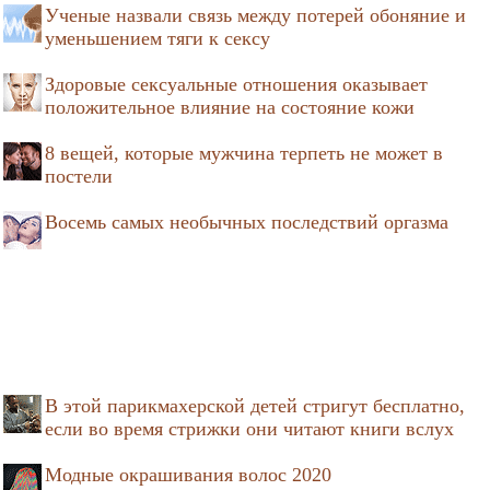
Ученые назвали связь между потерей обоняние и
уменьшением тяги к сексу
Здоровые сексуальные отношения оказывает
положительное влияние на состояние кожи
8 вещей, которые мужчина терпеть не может в
постели
Восемь самых необычных последствий оргазма
В этой парикмахерской детей стригут бесплатно,
если во время стрижки они читают книги вслух
Модные окрашивания волос 2020