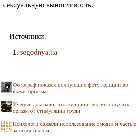
сексуальную выносливость.
Источники:
segodnya.ua
Фотограф показал волнующие фото женщин во
время оргазма
Ученые доказали, что женщины могут получать
оргазм от стимуляции груди
Психологи связали использование эмодзи и частые
занятия сексом