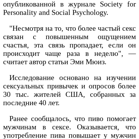
опубликованной в журнале Society for
Personality and Social Psychology.
"Несмотря на то, что более частый секс
связан с повышенным ощущением
счастья, эта связь пропадает, если он
происходит чаще раза в неделю", —
считает автор статьи Эми Мюиз.
Исследование основано на изучении
сексуальных привычек и опросов более
30 тыс. жителей США, собранных за
последние 40 лет.
Ранее сообщалось, что пиво помогает
мужчинам в сексе. Оказывается, что
употребление пива повышает у мужчин