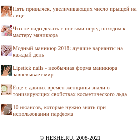
Пять привычек, увеличивающих число прыщей на
лице
Что не надо делать с ногтями перед походом к
мастеру маникюра
Модный маникюр 2018: лучшие варианты на
каждый день
Lipstick nails - необычная форма маникюра
завоевывает мир
Еще с давних времен женщины знали о
тонизирующих свойствах косметического льда
10 нюансов, которые нужно знать при
использовании парфюма
© HESHE.RU, 2008-2021