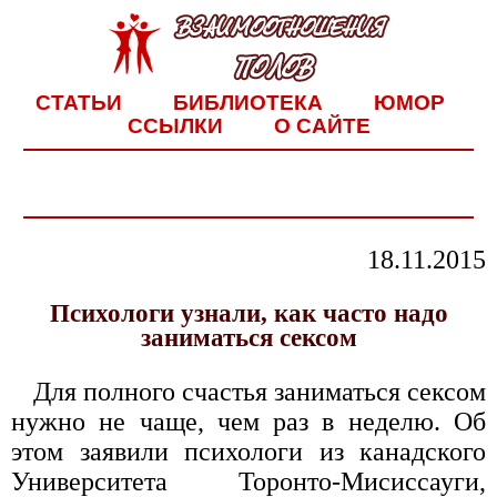
СТАТЬИ
БИБЛИОТЕКА
ЮМОР
ССЫЛКИ
О САЙТЕ
18.11.2015
Психологи узнали, как часто надо
заниматься сексом
Для полного счастья заниматься сексом
нужно не чаще, чем раз в неделю. Об
этом заявили психологи из канадского
Университета Торонто-Мисиссауги,