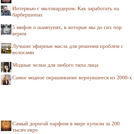
Интервью с миллиардером. Как заработать на
барбершопах
5 мифов о шампунях, в которые мы до сих пор
верим
Лучшие эфирные масла для решения проблем с
волосами
Модные челки для любого типа лица
Самое модное окрашивание вернувшееся из 2000-х
Самый дорогой парфюм в мире купили за 200
тысяч евро