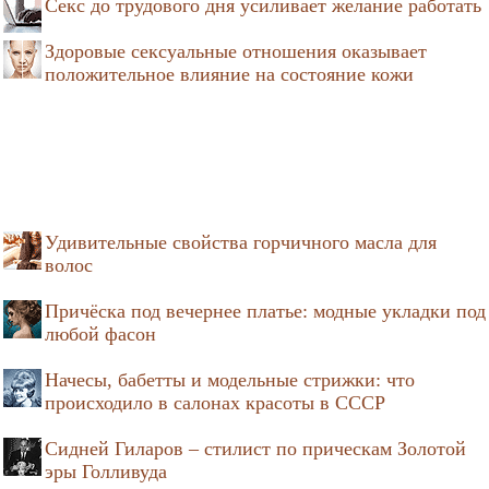
Секс до трудового дня усиливает желание работать
Здоровые сексуальные отношения оказывает
положительное влияние на состояние кожи
Удивительные свойства горчичного масла для
волос
Причёска под вечернее платье: модные укладки под
любой фасон
Начесы, бабетты и модельные стрижки: что
происходило в салонах красоты в СССР
Сидней Гиларов – стилист по прическам Золотой
эры Голливуда