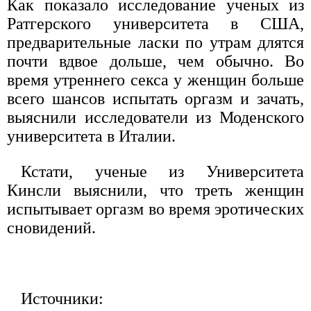
Как показало исследование ученых из
Ратгерского университета в США,
предварительные ласки по утрам длятся
почти вдвое дольше, чем обычно. Во
время утреннего секса у женщин больше
всего шансов испытать оргазм и зачать,
выяснили исследователи из Моденского
университета в Италии.
Кстати, ученые из Университета
Кинсли выяснили, что треть женщин
испытывает оргазм во время эротических
сновидений.
Источники: