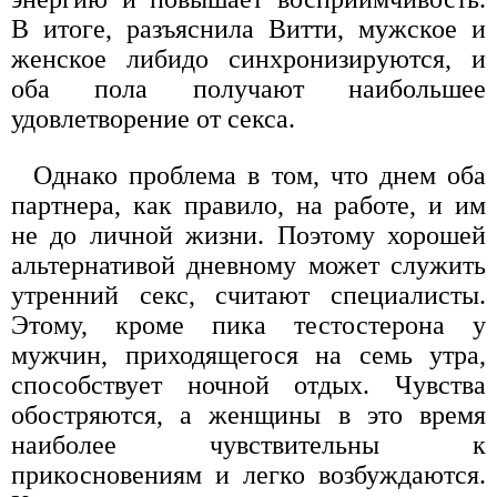
В итоге, разъяснила Витти, мужское и
женское либидо синхронизируются, и
оба пола получают наибольшее
удовлетворение от секса.
Однако проблема в том, что днем оба
партнера, как правило, на работе, и им
не до личной жизни. Поэтому хорошей
альтернативой дневному может служить
утренний секс, считают специалисты.
Этому, кроме пика тестостерона у
мужчин, приходящегося на семь утра,
способствует ночной отдых. Чувства
обостряются, а женщины в это время
наиболее чувствительны к
прикосновениям и легко возбуждаются.