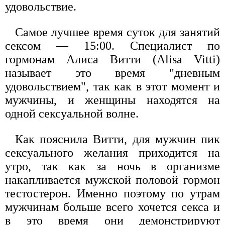
удовольствие.
Самое лучшее время суток для занятий
сексом — 15:00. Специалист по
гормонам Алиса Витти (Alisa Vitti)
называет это время "дневным
удовольствием", так как в этот момент и
мужчины, и женщины находятся на
одной сексуальной волне.
Как пояснила Витти, для мужчин пик
сексуального желания приходится на
утро, так как за ночь в организме
накапливается мужской половой гормон
тестостерон. Именно поэтому по утрам
мужчинам больше всего хочется секса и
в это время они демонстрируют