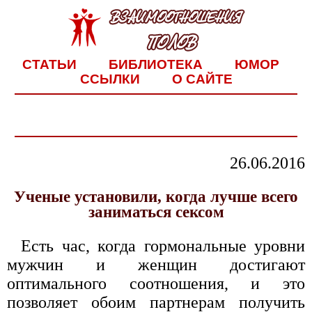
СТАТЬИ
БИБЛИОТЕКА
ЮМОР
ССЫЛКИ
О САЙТЕ
26.06.2016
Ученые установили, когда лучше всего
заниматься сексом
Есть час, когда гормональные уровни
мужчин и женщин достигают
оптимального соотношения, и это
позволяет обоим партнерам получить