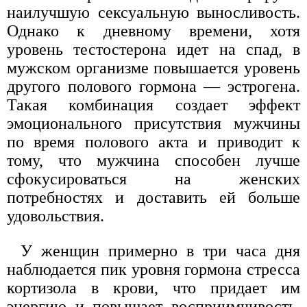
наилучшую сексуальную выносливость.
Однако к дневному времени, хотя
уровень тестостерона идет на спад, в
мужском организме повышается уровень
другого полового гормона — эстрогена.
Такая комбинация создает эффект
эмоционального присутствия мужчины
по время полового акта и приводит к
тому, что мужчина способен лучше
сфокусироваться на женских
потребностях и доставить ей больше
удовольствия.
У женщин примерно в три часа дня
наблюдается пик уровня гормона стресса
кортизола в крови, что придает им
энергию и повышает восприимчивость.