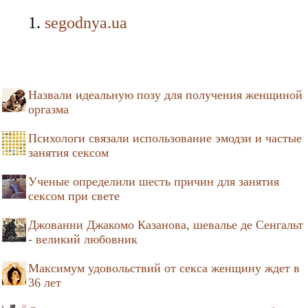
segodnya.ua
Назвали идеальную позу для получения женщиной
оргазма
Психологи связали использование эмодзи и частые
занятия сексом
Ученые определили шесть причин для занятия
сексом при свете
Джованни Джакомо Казанова, шевалье де Сенгальт
- великий любовник
Максимум удовольствий от секса женщину ждет в
36 лет