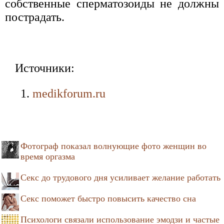
собственные сперматозоиды не должны
пострадать.
Источники:
medikforum.ru
Фотограф показал волнующие фото женщин во
время оргазма
Секс до трудового дня усиливает желание работать
Секс поможет быстро повысить качество сна
Психологи связали использование эмодзи и частые