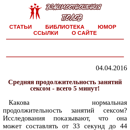
СТАТЬИ
БИБЛИОТЕКА
ЮМОР
ССЫЛКИ
О САЙТЕ
04.04.2016
Средняя продолжительность занятий
сексом - всего 5 минут!
Какова нормальная
продолжительность занятий сексом?
Исследования показывают, что она
может составлять от 33 секунд до 44