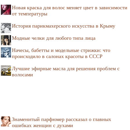
Новая краска для волос меняет цвет в зависимости
от температуры
История парикмахерского искусства в Крыму
Модные челки для любого типа лица
Начесы, бабетты и модельные стрижки: что
происходило в салонах красоты в СССР
Лучшие эфирные масла для решения проблем с
волосами
Знаменитый парфюмер рассказал о главных
ошибках женщин с духами