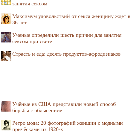
занятия сексом
Максимум удовольствий от секса женщину ждет в
36 лет
Ученые определили шесть причин для занятия
сексом при свете
Страсть и еда: десять продуктов-афродизиаков
Учёные из США представили новый способ
борьбы с облысением
Ретро мода: 20 фотографий женщин с модными
причёсками из 1920-х