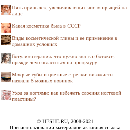
Пять привычек, увеличивающих число прыщей на
лице
Какая косметика была в СССР
Виды косметической глины и ее применение в
домашних условиях
Ботулинотерапия: что нужно знать о ботоксе,
прежде чем согласиться на процедуру
Мокрые губы и цветные стрелки: визажисты
назвали 5 модных новинок
Уход за ногтями: как избежать слоения ногтевой
пластины?
© HESHE.RU, 2008-2021
При использовании материалов активная ссылка