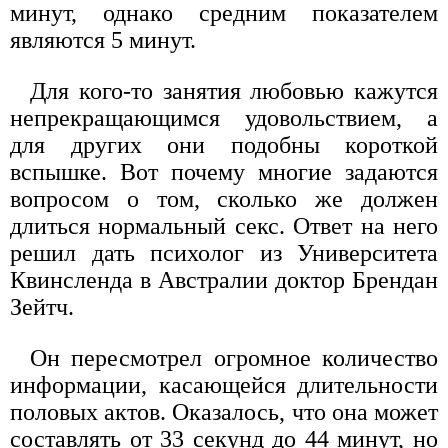
минут, однако средним показателем
являются 5 минут.
Для кого-то занятия любовью кажутся
непрекращающимся удовольствием, а
для других они подобны короткой
вспышке. Вот почему многие задаются
вопросом о том, сколько же должен
длиться нормальный секс. Ответ на него
решил дать психолог из Университета
Квинсленда в Австралии доктор Брендан
Зейтч.
Он пересмотрел огромное количество
информации, касающейся длительности
половых актов. Оказалось, что она может
составлять от 33 секунд до 44 минут, но