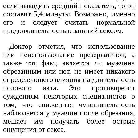
если выводить средний показатель, то он
составит 5,4 минуты. Возможно, именно
его и следует считать нормальной
продолжительностью занятий сексом.
Доктор отметил, что использование
или неиспользование презервативов, а
также тот факт, является ли мужчина
обрезанным или нет, не имеет никакого
определяющего влияния на длительность
полового акта. Это противоречит
суждениям некоторых специалистов о
том, что сниженная чувствительность
наблюдается у мужчин после обрезания,
мешает им получать более острые
ощущения от секса.