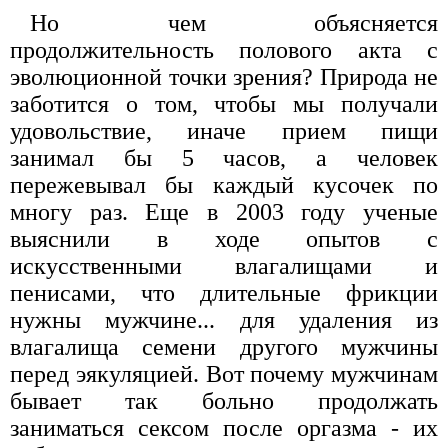
Но чем объясняется
продолжительность полового акта с
эволюционной точки зрения? Природа не
заботится о том, чтобы мы получали
удовольствие, иначе прием пищи
занимал бы 5 часов, а человек
пережевывал бы каждый кусочек по
многу раз. Еще в 2003 году ученые
выяснили в ходе опытов с
искусственными влагалищами и
пенисами, что длительные фрикции
нужны мужчине... для удаления из
влагалища семени другого мужчины
перед эякуляцией. Вот почему мужчинам
бывает так больно продолжать
заниматься сексом после оргазма - их