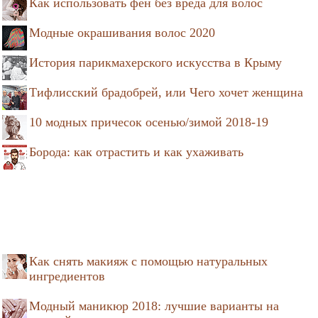
Как использовать фен без вреда для волос
Модные окрашивания волос 2020
История парикмахерского искусства в Крыму
Тифлисский брадобрей, или Чего хочет женщина
10 модных причесок осенью/зимой 2018-19
Борода: как отрастить и как ухаживать
Как снять макияж с помощью натуральных
ингредиентов
Модный маникюр 2018: лучшие варианты на