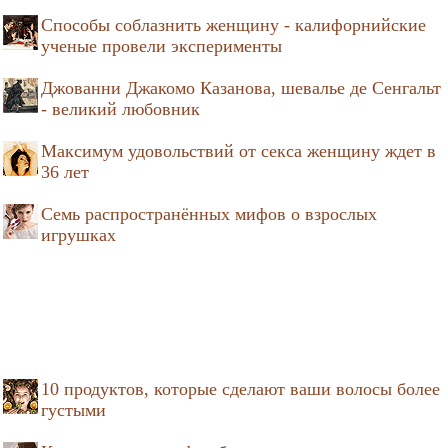
Способы соблазнить женщину - калифорнийские
ученые провели эксперименты
Джованни Джакомо Казанова, шевалье де Сенгальт
- великий любовник
Максимум удовольствий от секса женщину ждет в
36 лет
Семь распространённых мифов о взрослых
игрушках
10 продуктов, которые сделают ваши волосы более
густыми