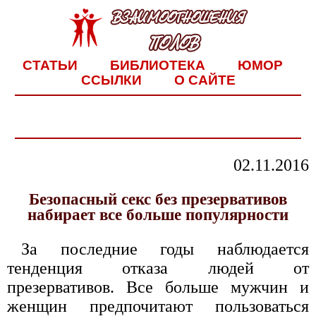
СТАТЬИ
БИБЛИОТЕКА
ЮМОР
ССЫЛКИ
О САЙТЕ
02.11.2016
Безопасный секс без презервативов
набирает все больше популярности
За последние годы наблюдается
тенденция отказа людей от
презервативов. Все больше мужчин и
женщин предпочитают пользоваться