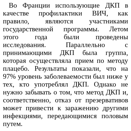
Во Франции использующие ДКП в
качестве профилактики ВИЧ, как
правило, являются участниками
государственной программы. Летом
этого года были проведены
исследования. Параллельно с
принимающими ДКП была группа,
которая осуществляла прием по методу
плацебо. Результаты показали, что на
97% уровень заболеваемости был ниже у
тех, кто употреблял ДКП. Однако не
нужно забывать о том, что метод ДКП и,
соответственно, отказ от презервативов
может привести к заражению другими
инфекциями, передающимися половым
путем.