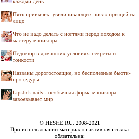
каждый день
Пять привычек, увеличивающих число прыщей на
лице
Что не надо делать с ногтями перед походом к
мастеру маникюра
Педикюр в домашних условиях: секреты и
тонкости
Названы дорогостоящие, но бесполезные бьюти-
процедуры
Lipstick nails - необычная форма маникюра
завоевывает мир
© HESHE.RU, 2008-2021
При использовании материалов активная ссылка
обязательна: