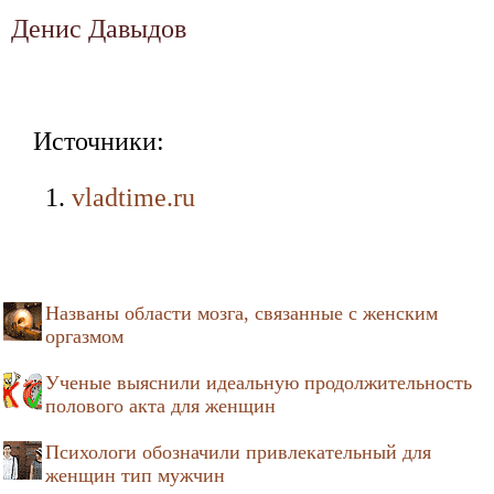
Денис Давыдов
Источники:
vladtime.ru
Названы области мозга, связанные с женским
оргазмом
Ученые выяснили идеальную продолжительность
полового акта для женщин
Психологи обозначили привлекательный для
женщин тип мужчин