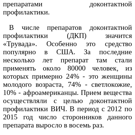
препаратами доконтактной
профилактики.
В числе препаратов доконтактной
профилактики (ДКП) значится
«Трувада». Особенно это средство
популярно в США. За последние
несколько лет препарат там стали
применять около 80000 человек, из
которых примерно 24% - это женщины
молодого возраста, 74% - светлокожие,
10% - афроамериканцы. Прием вещества
осуществляли с целью доконтактной
профилактики ВИЧ. В период с 2012 по
2015 год число сторонников данного
препарата выросло в восемь раз.