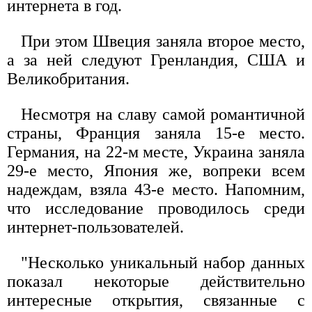
интернета в год.
При этом Швеция заняла второе место,
а за ней следуют Гренландия, США и
Великобритания.
Несмотря на славу самой романтичной
страны, Франция заняла 15-е место.
Германия, на 22-м месте, Украина заняла
29-е место, Япония же, вопреки всем
надеждам, взяла 43-е место. Напомним,
что исследование проводилось среди
интернет-пользователей.
"Несколько уникальный набор данных
показал некоторые действительно
интересные открытия, связанные с