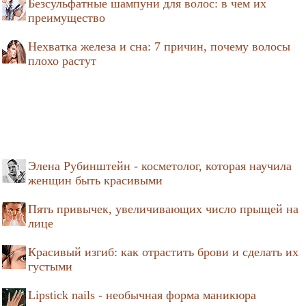
Безсульфатные шампуни для волос: в чем их
преимущество
Нехватка железа и сна: 7 причин, почему волосы
плохо растут
Элена Рубинштейн - косметолог, которая научила
женщин быть красивыми
Пять привычек, увеличивающих число прыщей на
лице
Красивый изгиб: как отрастить брови и сделать их
густыми
Lipstick nails - необычная форма маникюра