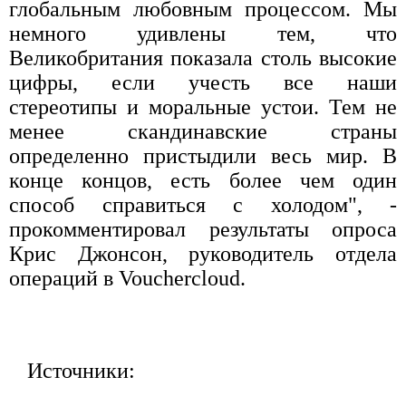
глобальным любовным процессом. Мы
немного удивлены тем, что
Великобритания показала столь высокие
цифры, если учесть все наши
стереотипы и моральные устои. Тем не
менее скандинавские страны
определенно пристыдили весь мир. В
конце концов, есть более чем один
способ справиться с холодом", -
прокомментировал результаты опроса
Крис Джонсон, руководитель отдела
операций в Vouchercloud.
Источники: