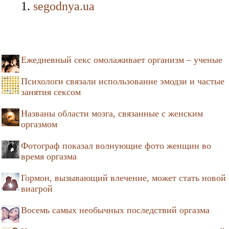
segodnya.ua
Ежедневный секс омолаживает организм – ученые
Психологи связали использование эмодзи и частые
занятия сексом
Названы области мозга, связанные с женским
оргазмом
Фотограф показал волнующие фото женщин во
время оргазма
Гормон, вызывающий влечение, может стать новой
виагрой
Восемь самых необычных последствий оргазма