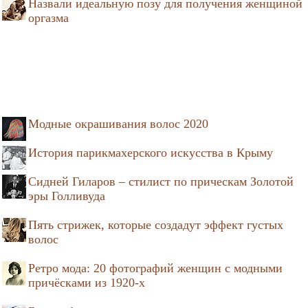
Назвали идеальную позу для получения женщиной
оргазма
Модные окрашивания волос 2020
История парикмахерского искусства в Крыму
Сидней Гиларов – стилист по прическам Золотой
эры Голливуда
Пять стрижек, которые создадут эффект густых
волос
Ретро мода: 20 фотографий женщин с модными
причёсками из 1920-х