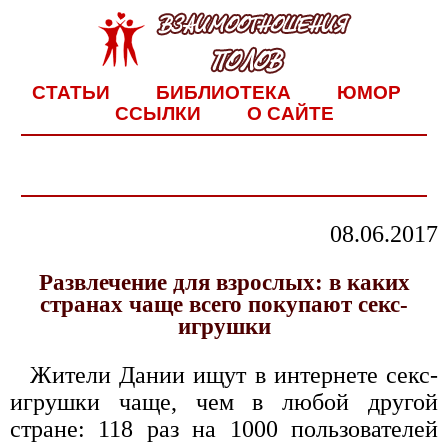
СТАТЬИ
БИБЛИОТЕКА
ЮМОР
ССЫЛКИ
О САЙТЕ
08.06.2017
Развлечение для взрослых: в каких
странах чаще всего покупают секс-
игрушки
Жители Дании ищут в интернете секс-
игрушки чаще, чем в любой другой
стране: 118 раз на 1000 пользователей