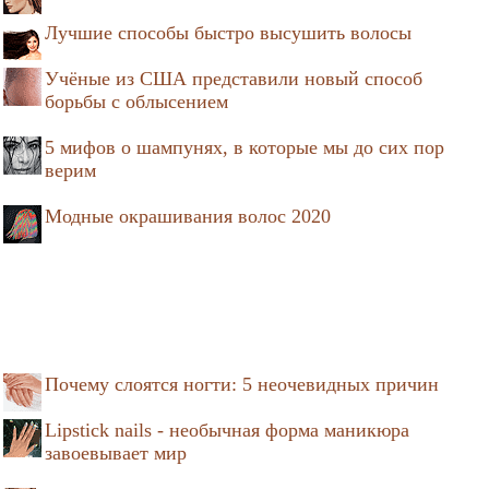
Лучшие способы быстро высушить волосы
Учёные из США представили новый способ
борьбы с облысением
5 мифов о шампунях, в которые мы до сих пор
верим
Модные окрашивания волос 2020
Почему слоятся ногти: 5 неочевидных причин
Lipstick nails - необычная форма маникюра
завоевывает мир