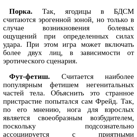
Порка.
Так, ягодицы в БДСМ
считаются эрогенной зоной, но только в
случае возникновения болевых
ощущений при определенных силах
удара. При этом игра может включать
более двух лиц, в зависимости от
эротического сценария.
Фут-фетиш.
Считается наиболее
популярным фетишем негенитальных
частей тела. Объяснить это странное
пристрастие попытался сам Фрейд. Так,
по его мнению, нога для взрослых
является своеобразным возбудителем,
поскольку подсознательно
ассоциируется с приятными