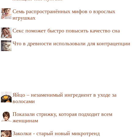
Семь распространённых мифов о взрослых
игрушках
Секс поможет быстро повысить качество сна
Что в древности использовали для контрацепции
Яйцо – незаменимый ингредиент в уходе за
волосами
Показали стрижку, которая подходит всем
женщинам
Заколки - старый новый микротренд