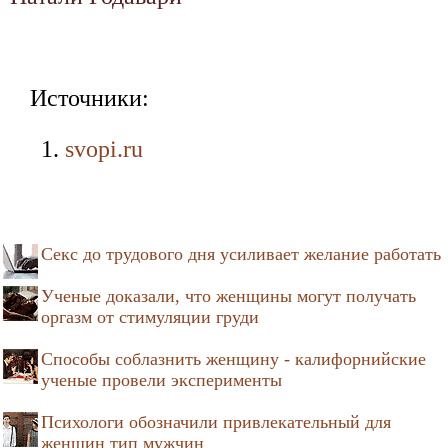
Источники:
svopi.ru
Секс до трудового дня усиливает желание работать
Ученые доказали, что женщины могут получать
оргазм от стимуляции груди
Способы соблазнить женщину - калифорнийские
ученые провели эксперименты
Психологи обозначили привлекательный для
женщин тип мужчин