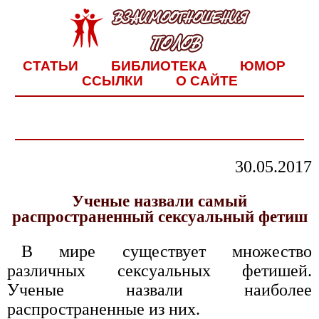
СТАТЬИ
БИБЛИОТЕКА
ЮМОР
ССЫЛКИ
О САЙТЕ
30.05.2017
Ученые назвали самый
распространенный сексуальный фетиш
В мире существует множество
различных сексуальных фетишей.
Ученые назвали наиболее
распространенные из них.