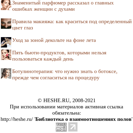
Знаменитый парфюмер рассказал о главных
ошибках женщин с духами
Правила макияжа: как краситься под определенный
цвет глаз
Уход за зоной декольте на фоне лета
Пять бьюти-продуктов, которыми нельзя
пользоваться каждый день
Ботулинотерапия: что нужно знать о ботоксе,
прежде чем согласиться на процедуру
© HESHE.RU, 2008-2021
При использовании материалов активная ссылка
обязательна:
http://heshe.ru/ '
Библиотека о взаимоотношениях полов
'