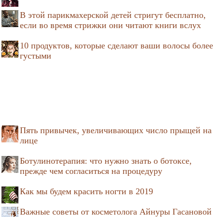
В этой парикмахерской детей стригут бесплатно,
если во время стрижки они читают книги вслух
10 продуктов, которые сделают ваши волосы более
густыми
Пять привычек, увеличивающих число прыщей на
лице
Ботулинотерапия: что нужно знать о ботоксе,
прежде чем согласиться на процедуру
Как мы будем красить ногти в 2019
Важные советы от косметолога Айнуры Гасановой