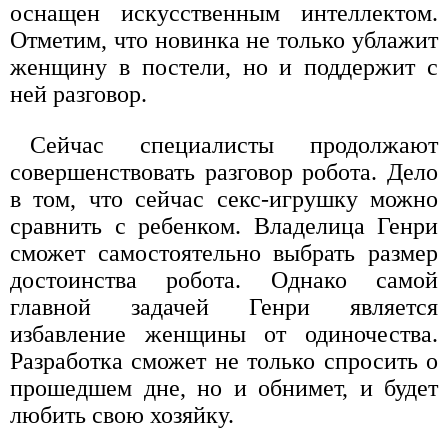
оснащен искусственным интеллектом.
Отметим, что новинка не только ублажит
женщину в постели, но и поддержит с
ней разговор.
Сейчас специалисты продолжают
совершенствовать разговор робота. Дело
в том, что сейчас секс-игрушку можно
сравнить с ребенком. Владелица Генри
сможет самостоятельно выбрать размер
достоинства робота. Однако самой
главной задачей Генри является
избавление женщины от одиночества.
Разработка сможет не только спросить о
прошедшем дне, но и обнимет, и будет
любить свою хозяйку.