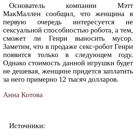
Основатель компании Мэтт
МакМаллен сообщил, что женщина в
первую очередь интересуется не
сексуальной способностью робота, а тем,
сможет ли Генри выносить мусор.
Заметим, что в продаже секс-робот Генри
появится только в следующем году.
Однако стоимость данной игрушки будет
не дешевая, женщине придется заплатить
за него примерно 12 тысяч долларов.
Анна Котова
Источники: