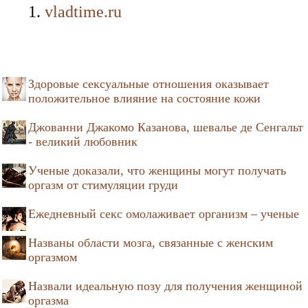
vladtime.ru
Здоровые сексуальные отношения оказывает
положительное влияние на состояние кожи
Джованни Джакомо Казанова, шевалье де Сенгальт
- великий любовник
Ученые доказали, что женщины могут получать
оргазм от стимуляции груди
Ежедневный секс омолаживает организм – ученые
Названы области мозга, связанные с женским
оргазмом
Назвали идеальную позу для получения женщиной
оргазма