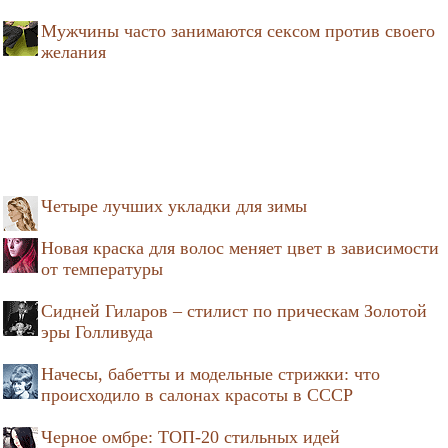
Мужчины часто занимаются сексом против своего
желания
Четыре лучших укладки для зимы
Новая краска для волос меняет цвет в зависимости
от температуры
Сидней Гиларов – стилист по прическам Золотой
эры Голливуда
Начесы, бабетты и модельные стрижки: что
происходило в салонах красоты в СССР
Черное омбре: ТОП-20 стильных идей