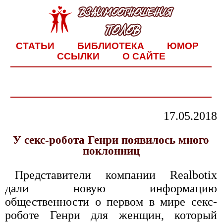
СТАТЬИ
БИБЛИОТЕКА
ЮМОР
ССЫЛКИ
О САЙТЕ
17.05.2018
У секс-робота Генри появилось много
поклонниц
Представители компании Realbotix
дали новую информацию
общественности о первом в мире секс-
роботе Генри для женщин, который