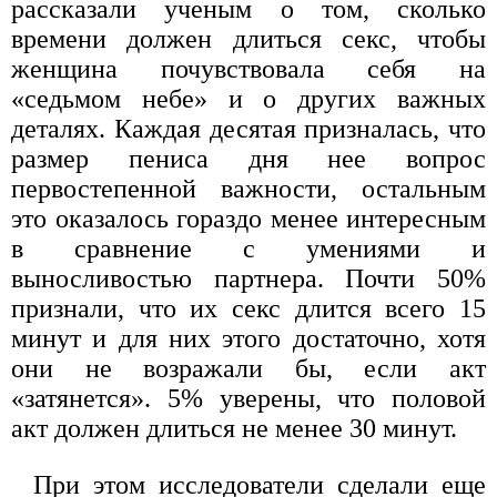
рассказали ученым о том, сколько
времени должен длиться секс, чтобы
женщина почувствовала себя на
«седьмом небе» и о других важных
деталях. Каждая десятая призналась, что
размер пениса дня нее вопрос
первостепенной важности, остальным
это оказалось гораздо менее интересным
в сравнение с умениями и
выносливостью партнера. Почти 50%
признали, что их секс длится всего 15
минут и для них этого достаточно, хотя
они не возражали бы, если акт
«затянется». 5% уверены, что половой
акт должен длиться не менее 30 минут.
При этом исследователи сделали еще