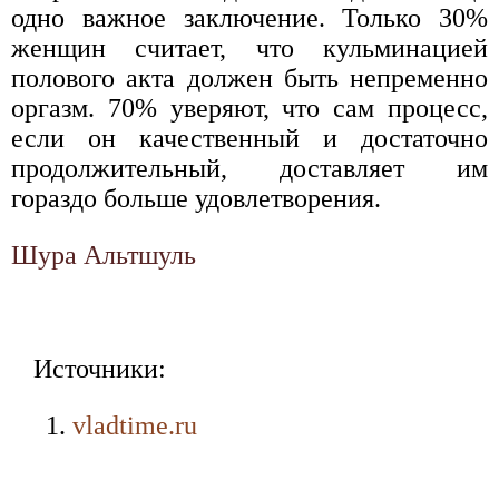
одно важное заключение. Только 30%
женщин считает, что кульминацией
полового акта должен быть непременно
оргазм. 70% уверяют, что сам процесс,
если он качественный и достаточно
продолжительный, доставляет им
гораздо больше удовлетворения.
Шура Альтшуль
Источники:
vladtime.ru