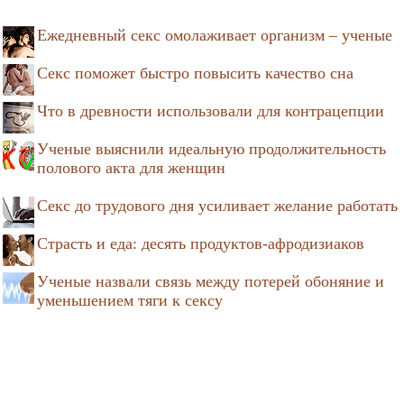
Ежедневный секс омолаживает организм – ученые
Секс поможет быстро повысить качество сна
Что в древности использовали для контрацепции
Ученые выяснили идеальную продолжительность
полового акта для женщин
Секс до трудового дня усиливает желание работать
Страсть и еда: десять продуктов-афродизиаков
Ученые назвали связь между потерей обоняние и
уменьшением тяги к сексу