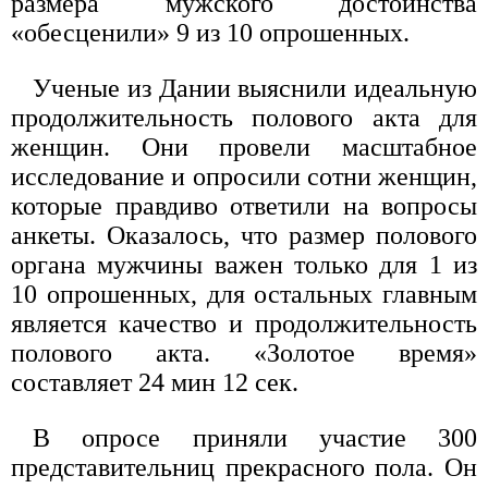
размера мужского достоинства
«обесценили» 9 из 10 опрошенных.
Ученые из Дании выяснили идеальную
продолжительность полового акта для
женщин. Они провели масштабное
исследование и опросили сотни женщин,
которые правдиво ответили на вопросы
анкеты. Оказалось, что размер полового
органа мужчины важен только для 1 из
10 опрошенных, для остальных главным
является качество и продолжительность
полового акта. «Золотое время»
составляет 24 мин 12 сек.
В опросе приняли участие 300
представительниц прекрасного пола. Он