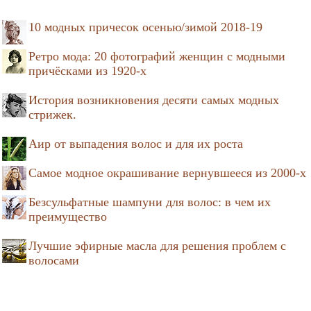
10 модных причесок осенью/зимой 2018-19
Ретро мода: 20 фотографий женщин с модными
причёсками из 1920-х
История возникновения десяти самых модных
стрижек.
Аир от выпадения волос и для их роста
Самое модное окрашивание вернувшееся из 2000-х
Безсульфатные шампуни для волос: в чем их
преимущество
Лучшие эфирные масла для решения проблем с
волосами