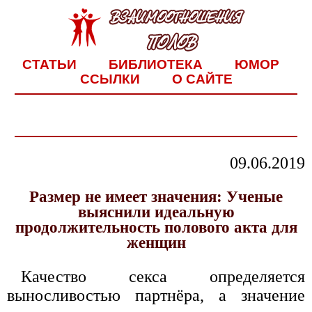
СТАТЬИ
БИБЛИОТЕКА
ЮМОР
ССЫЛКИ
О САЙТЕ
09.06.2019
Размер не имеет значения: Ученые
выяснили идеальную
продолжительность полового акта для
женщин
Качество секса определяется
выносливостью партнёра, а значение