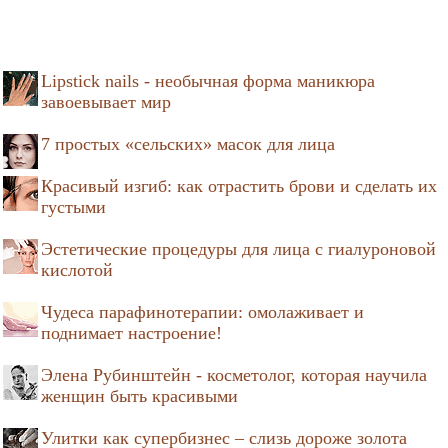
Lipstick nails - необычная форма маникюра
завоевывает мир
7 простых «сельских» масок для лица
Красивый изгиб: как отрастить брови и сделать их
густыми
Эстетические процедуры для лица с гиалуроновой
кислотой
Чудеса парафинотерапии: омолаживает и
поднимает настроение!
Элена Рубинштейн - косметолог, которая научила
женщин быть красивыми
Улитки как супербизнес – слизь дороже золота