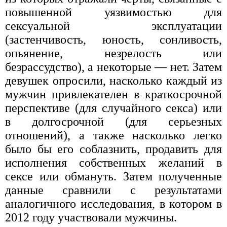
повышенной уязвимостью для
сексуальной эксплуатации
(застенчивость, юность, сонливость,
опьянение, незрелость или
безрассудство), а некоторые — нет. Затем
девушек опросили, насколько каждый из
мужчин привлекателен в краткосрочной
перспективе (для случайного секса) или
в долгосрочной (для серьезных
отношений), а также насколько легко
было бы его соблазнить, продавить для
исполнения собственных желаний в
сексе или обмануть. Затем полученные
данные сравнили с результатами
аналогичного исследования, в котором в
2012 году участвовали мужчины.