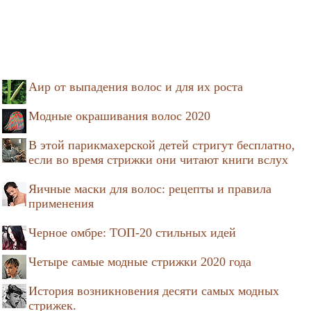
Аир от выпадения волос и для их роста
Модные окрашивания волос 2020
В этой парикмахерской детей стригут бесплатно,
если во время стрижки они читают книги вслух
Яичные маски для волос: рецепты и правила
применения
Черное омбре: ТОП-20 стильных идей
Четыре самые модные стрижки 2020 года
История возникновения десяти самых модных
стрижек.