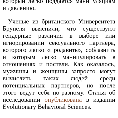
который легко поддается манипуляциям
и давлению.
Ученые из британского Университета
Брунеля выяснили, что существуют
гендерные различия в выборе или
игнорировании сексуального партнера,
которого легко «продавить», соблазнить
и которым легко манипулировать в
отношениях и постели. Как оказалось,
мужчины и женщины запросто могут
вычислить таких людей среди
потенциальных партнеров, но после
этого ведут себя по-разному. Статья об
исследовании
опубликована
в издании
Evolutionary Behavioral Sciences.