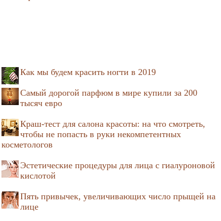
Как мы будем красить ногти в 2019
Самый дорогой парфюм в мире купили за 200
тысяч евро
Краш-тест для салона красоты: на что смотреть,
чтобы не попасть в руки некомпетентных
косметологов
Эстетические процедуры для лица с гиалуроновой
кислотой
Пять привычек, увеличивающих число прыщей на
лице