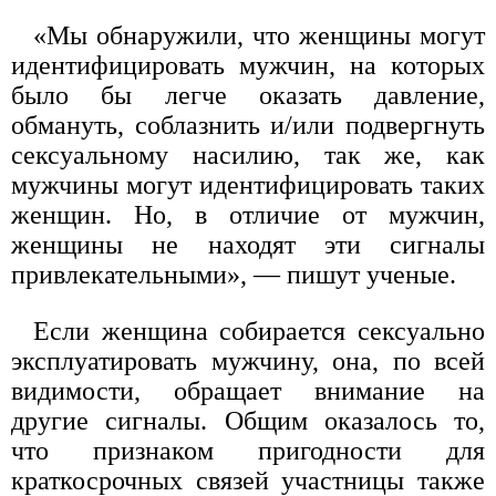
«Мы обнаружили, что женщины могут
идентифицировать мужчин, на которых
было бы легче оказать давление,
обмануть, соблазнить и/или подвергнуть
сексуальному насилию, так же, как
мужчины могут идентифицировать таких
женщин. Но, в отличие от мужчин,
женщины не находят эти сигналы
привлекательными», — пишут ученые.
Если женщина собирается сексуально
эксплуатировать мужчину, она, по всей
видимости, обращает внимание на
другие сигналы. Общим оказалось то,
что признаком пригодности для
краткосрочных связей участницы также