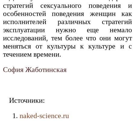
стратегий сексуального поведения и
особенностей поведения женщин как
исполнителей различных стратегий
эксплуатации нужно еще немало
исследований, тем более что они могут
меняться от культуры к культуре и с
течением времени.
София Жаботинская
Источники:
naked-science.ru