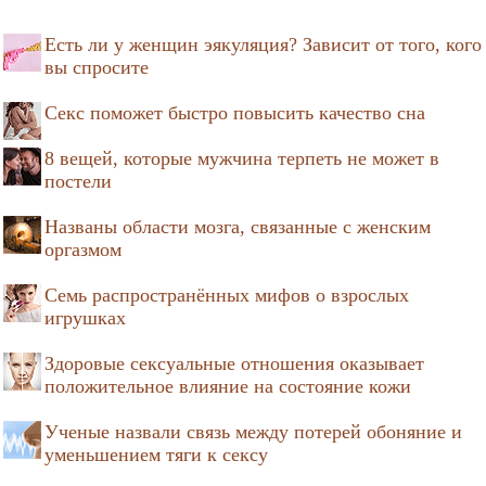
Есть ли у женщин эякуляция? Зависит от того, кого
вы спросите
Секс поможет быстро повысить качество сна
8 вещей, которые мужчина терпеть не может в
постели
Названы области мозга, связанные с женским
оргазмом
Семь распространённых мифов о взрослых
игрушках
Здоровые сексуальные отношения оказывает
положительное влияние на состояние кожи
Ученые назвали связь между потерей обоняние и
уменьшением тяги к сексу