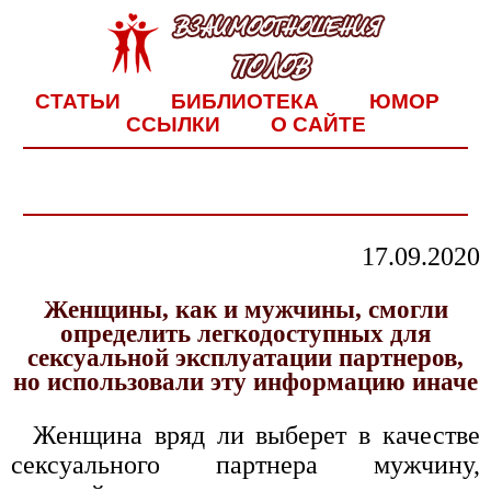
СТАТЬИ
БИБЛИОТЕКА
ЮМОР
ССЫЛКИ
О САЙТЕ
17.09.2020
Женщины, как и мужчины, смогли
определить легкодоступных для
сексуальной эксплуатации партнеров,
но использовали эту информацию иначе
Женщина вряд ли выберет в качестве
сексуального партнера мужчину,