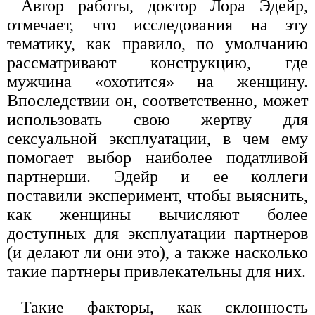
Автор работы, доктор Лора Эдейр,
отмечает, что исследования на эту
тематику, как правило, по умолчанию
рассматривают конструкцию, где
мужчина «охотится» на женщину.
Впоследствии он, соответственно, может
использовать свою жертву для
сексуальной эксплуатации, в чем ему
помогает выбор наиболее податливой
партнерши. Эдейр и ее коллеги
поставили эксперимент, чтобы выяснить,
как женщины вычисляют более
доступных для эксплуатации партнеров
(и делают ли они это), а также насколько
такие партнеры привлекательны для них.
Такие факторы, как склонность