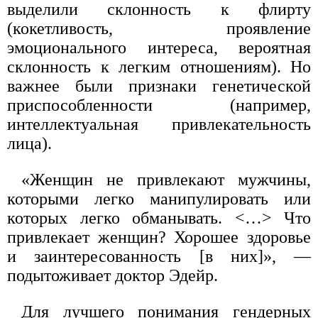
выделили склонность к флирту
(кокетливость, проявление
эмоционального интереса, вероятная
склонность к легким отношениям). Но
важнее были признаки генетической
приспособленности (например,
интеллектуальная привлекательность
лица).
«Женщин не привлекают мужчины,
которыми легко манипулировать или
которых легко обманывать. <…> Что
привлекает женщин? Хорошее здоровье
и заинтересованность [в них]», —
подытоживает доктор Эдейр.
Для лучшего понимания гендерных