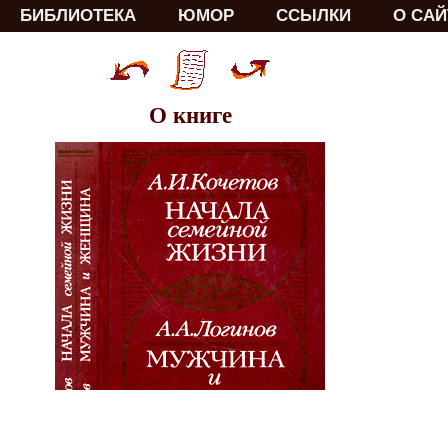
БИБЛИОТЕКА
ЮМОР
ССЫЛКИ
О САЙ
О книге