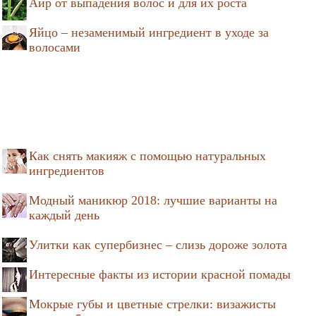
Аир от выпадения волос и для их роста
Яйцо – незаменимый ингредиент в уходе за
волосами
Как снять макияж с помощью натуральных
ингредиентов
Модный маникюр 2018: лучшие варианты на
каждый день
Улитки как супербизнес – слизь дороже золота
Интересные факты из истории красной помады
Мокрые губы и цветные стрелки: визажисты