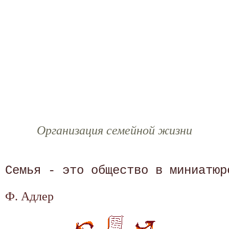
Организация семейной жизни
Ф. Адлер