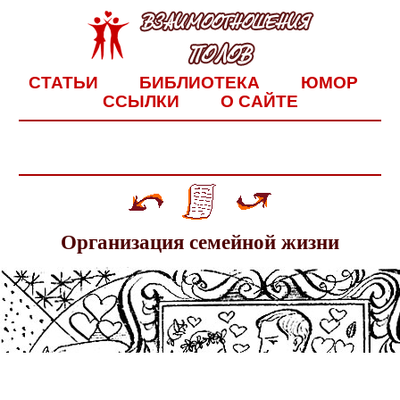
СТАТЬИ
БИБЛИОТЕКА
ЮМОР
ССЫЛКИ
О САЙТЕ
Организация семейной жизни