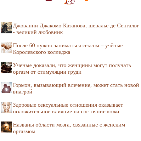
Джованни Джакомо Казанова, шевалье де Сенгальт
- великий любовник
После 60 нужно заниматься сексом – учёные
Королевского колледжа
Ученые доказали, что женщины могут получать
оргазм от стимуляции груди
Гормон, вызывающий влечение, может стать новой
виагрой
Здоровые сексуальные отношения оказывает
положительное влияние на состояние кожи
Названы области мозга, связанные с женским
оргазмом