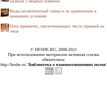
назвали 5 модных новинок
Виды косметической глины и ее применение в
домашних условиях
Пять привычек, увеличивающих число прыщей на
лице
© HESHE.RU, 2008-2021
При использовании материалов активная ссылка
обязательна:
http://heshe.ru/ '
Библиотека о взаимоотношениях полов
'