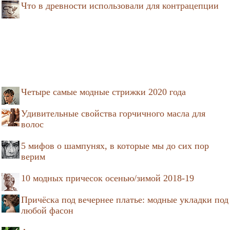
Что в древности использовали для контрацепции
Четыре самые модные стрижки 2020 года
Удивительные свойства горчичного масла для
волос
5 мифов о шампунях, в которые мы до сих пор
верим
10 модных причесок осенью/зимой 2018-19
Причёска под вечернее платье: модные укладки под
любой фасон